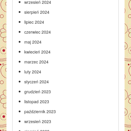
wrzesień 2024
sierpień 2024
lipiec 2024
czerwiec 2024
maj 2024
kwiecień 2024
marzec 2024
luty 2024
styczeń 2024
grudzień 2023
listopad 2023
październik 2023
wrzesień 2023