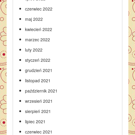
czerwiec 2022
maj 2022
kwiecień 2022
marzec 2022
luty 2022
styczeń 2022
grudzień 2021
listopad 2021
październik 2021
wrzesień 2021
sierpień 2021
lipiec 2021
czerwiec 2021