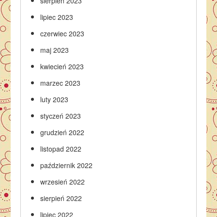
sierpień 2023
lipiec 2023
czerwiec 2023
maj 2023
kwiecień 2023
marzec 2023
luty 2023
styczeń 2023
grudzień 2022
listopad 2022
październik 2022
wrzesień 2022
sierpień 2022
lipiec 2022