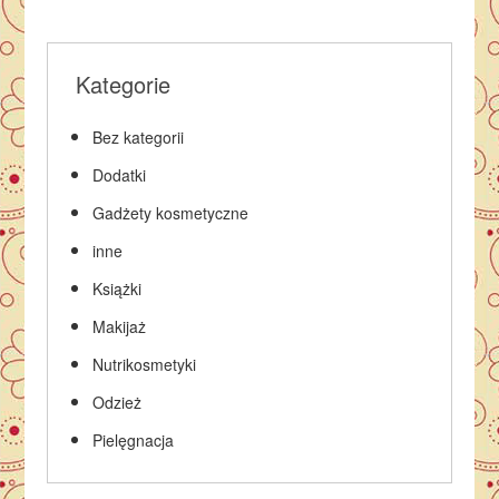
Kategorie
Bez kategorii
Dodatki
Gadżety kosmetyczne
inne
Książki
Makijaż
Nutrikosmetyki
Odzież
Pielęgnacja