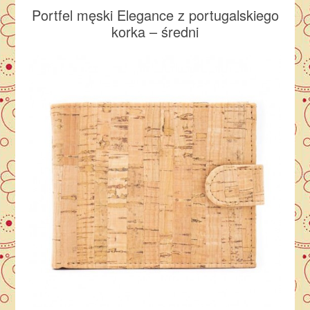
Portfel męski Elegance z portugalskiego
korka – średni