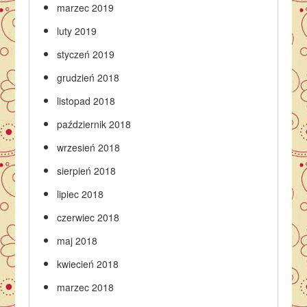
marzec 2019
luty 2019
styczeń 2019
grudzień 2018
listopad 2018
październik 2018
wrzesień 2018
sierpień 2018
lipiec 2018
czerwiec 2018
maj 2018
kwiecień 2018
marzec 2018