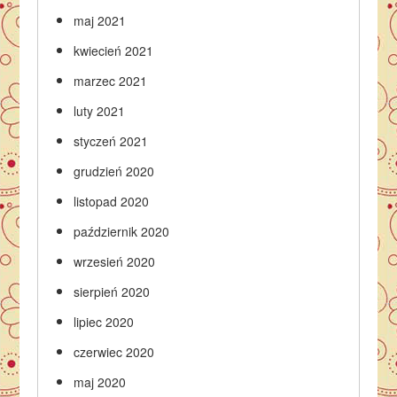
maj 2021
kwiecień 2021
marzec 2021
luty 2021
styczeń 2021
grudzień 2020
listopad 2020
październik 2020
wrzesień 2020
sierpień 2020
lipiec 2020
czerwiec 2020
maj 2020