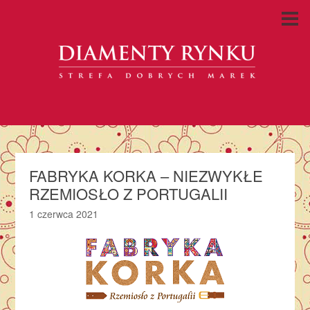
FABRYKA KORKA – NIEZWYKŁE
RZEMIOSŁO Z PORTUGALII
1 czerwca 2021