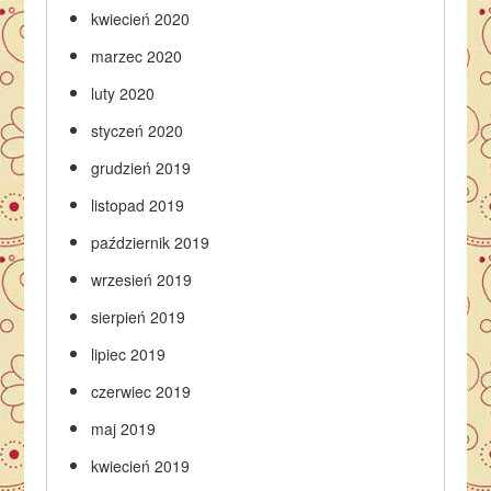
kwiecień 2020
marzec 2020
luty 2020
styczeń 2020
grudzień 2019
listopad 2019
październik 2019
wrzesień 2019
sierpień 2019
lipiec 2019
czerwiec 2019
maj 2019
kwiecień 2019