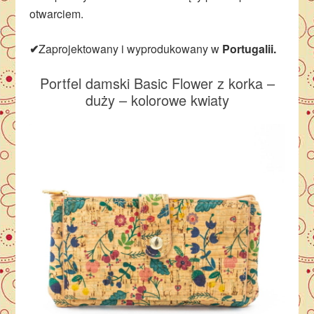
otwarciem.
✔
Zaprojektowany i wyprodukowany w
Portugalii.
Portfel damski Basic Flower z korka –
duży – kolorowe kwiaty