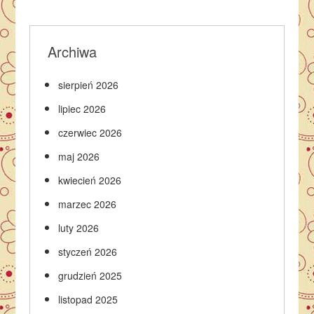
Archiwa
sierpień 2026
lipiec 2026
czerwiec 2026
maj 2026
kwiecień 2026
marzec 2026
luty 2026
styczeń 2026
grudzień 2025
listopad 2025