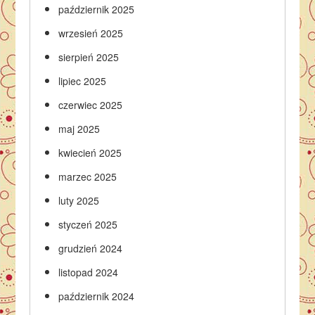
październik 2025
wrzesień 2025
sierpień 2025
lipiec 2025
czerwiec 2025
maj 2025
kwiecień 2025
marzec 2025
luty 2025
styczeń 2025
grudzień 2024
listopad 2024
październik 2024