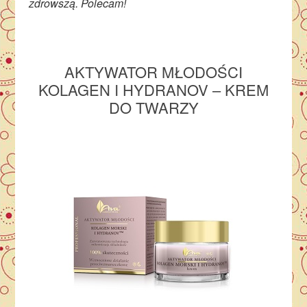
zdrowszą. Polecam!
AKTYWATOR MŁODOŚCI
KOLAGEN I HYDRANOV – KREM
DO TWARZY