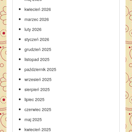
kwiecień 2026
marzec 2026
luty 2026
styczeń 2026
grudzień 2025
listopad 2025
październik 2025
wrzesień 2025
sierpień 2025
lipiec 2025
czerwiec 2025
maj 2025
kwiecień 2025