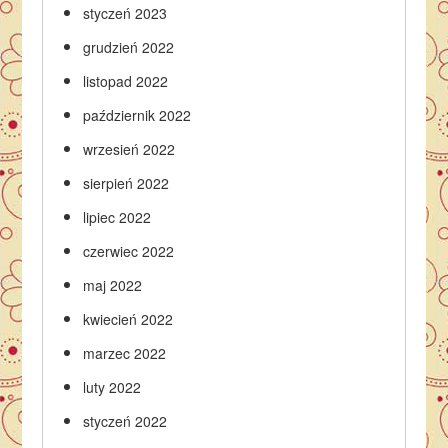
styczeń 2023
grudzień 2022
listopad 2022
październik 2022
wrzesień 2022
sierpień 2022
lipiec 2022
czerwiec 2022
maj 2022
kwiecień 2022
marzec 2022
luty 2022
styczeń 2022