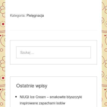
Kategoria:
Pielęgnacja
Ostatnie wpisy
NIUQI Ice Cream – smakowite błyszczyki
inspirowane zapachami lodów