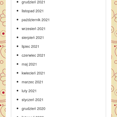
grudzień 2021
listopad 2021
październik 2021
wrzesień 2021
sierpień 2021
lipiec 2021
czerwiec 2021
maj 2021
kwiecień 2021
marzec 2021
luty 2021
styczeń 2021
grudzień 2020