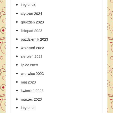
luty 2024
styczeń 2024
grudzień 2023
listopad 2023
październik 2023
wrzesień 2023
sierpień 2023
lipiec 2023
czerwiec 2023
maj 2023
kwiecień 2023
marzec 2023
luty 2023