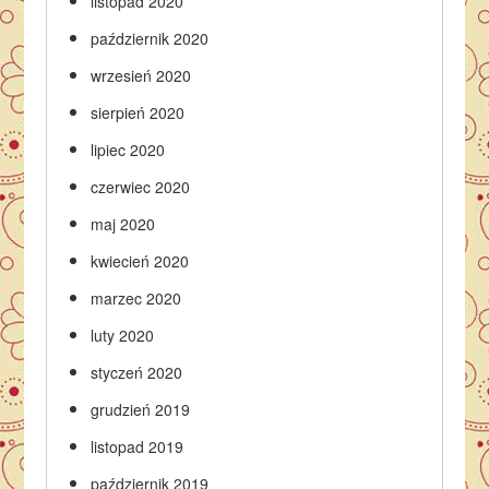
listopad 2020
październik 2020
wrzesień 2020
sierpień 2020
lipiec 2020
czerwiec 2020
maj 2020
kwiecień 2020
marzec 2020
luty 2020
styczeń 2020
grudzień 2019
listopad 2019
październik 2019