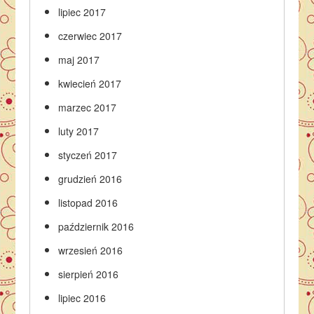
lipiec 2017
czerwiec 2017
maj 2017
kwiecień 2017
marzec 2017
luty 2017
styczeń 2017
grudzień 2016
listopad 2016
październik 2016
wrzesień 2016
sierpień 2016
lipiec 2016