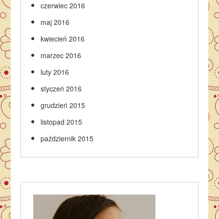
czerwiec 2016
maj 2016
kwiecień 2016
marzec 2016
luty 2016
styczeń 2016
grudzień 2015
listopad 2015
październik 2015