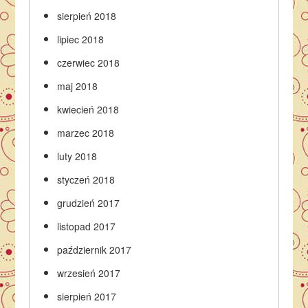
sierpień 2018
lipiec 2018
czerwiec 2018
maj 2018
kwiecień 2018
marzec 2018
luty 2018
styczeń 2018
grudzień 2017
listopad 2017
październik 2017
wrzesień 2017
sierpień 2017