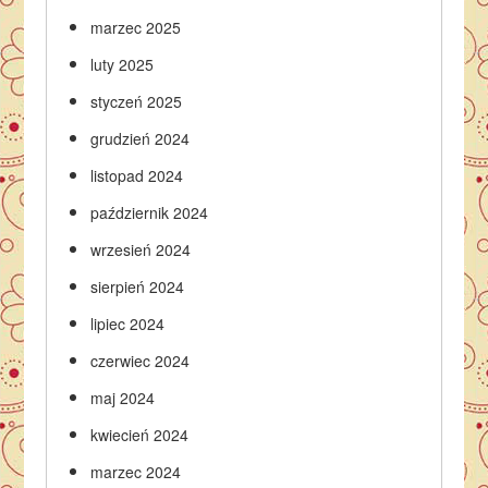
marzec 2025
luty 2025
styczeń 2025
grudzień 2024
listopad 2024
październik 2024
wrzesień 2024
sierpień 2024
lipiec 2024
czerwiec 2024
maj 2024
kwiecień 2024
marzec 2024