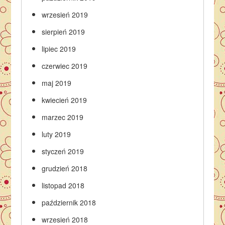
wrzesień 2019
sierpień 2019
lipiec 2019
czerwiec 2019
maj 2019
kwiecień 2019
marzec 2019
luty 2019
styczeń 2019
grudzień 2018
listopad 2018
październik 2018
wrzesień 2018