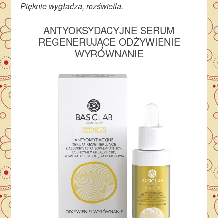
Pięknie wygładza, rozświetla.
ANTYOKSYDACYJNE SERUM
REGENERUJĄCE ODŻYWIENIE
WYRÓWNANIE