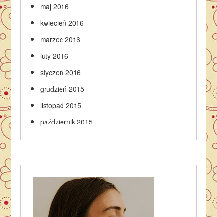
maj 2016
kwiecień 2016
marzec 2016
luty 2016
styczeń 2016
grudzień 2015
listopad 2015
październik 2015