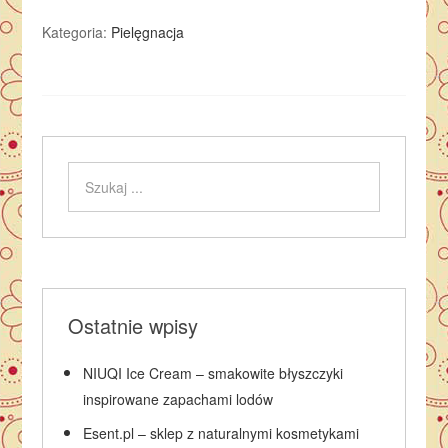
Kategoria:
Pielęgnacja
Ostatnie wpisy
NIUQI Ice Cream – smakowite błyszczyki
inspirowane zapachami lodów
Esent.pl – sklep z naturalnymi kosmetykami