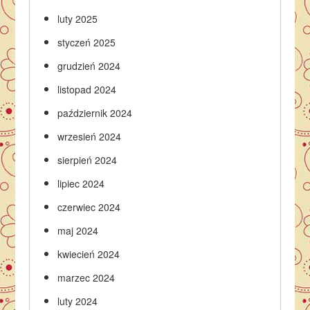
luty 2025
styczeń 2025
grudzień 2024
listopad 2024
październik 2024
wrzesień 2024
sierpień 2024
lipiec 2024
czerwiec 2024
maj 2024
kwiecień 2024
marzec 2024
luty 2024