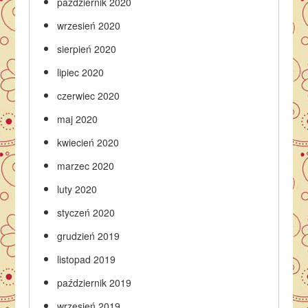
październik 2020
wrzesień 2020
sierpień 2020
lipiec 2020
czerwiec 2020
maj 2020
kwiecień 2020
marzec 2020
luty 2020
styczeń 2020
grudzień 2019
listopad 2019
październik 2019
wrzesień 2019