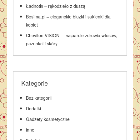
Ładnotki – rękodzieło z duszą
Besima.pl – eleganckie bluzki i sukienki dla
kobiet
Cheviton VISION — wsparcie zdrowia włosów,
paznokci i skóry
Kategorie
Bez kategorii
Dodatki
Gadżety kosmetyczne
inne