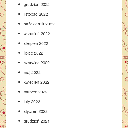
grudzień 2022
listopad 2022
październik 2022
wrzesień 2022
sierpień 2022
lipiec 2022
czerwiec 2022
maj 2022
kwiecień 2022
marzec 2022
luty 2022
styczeń 2022
grudzień 2021