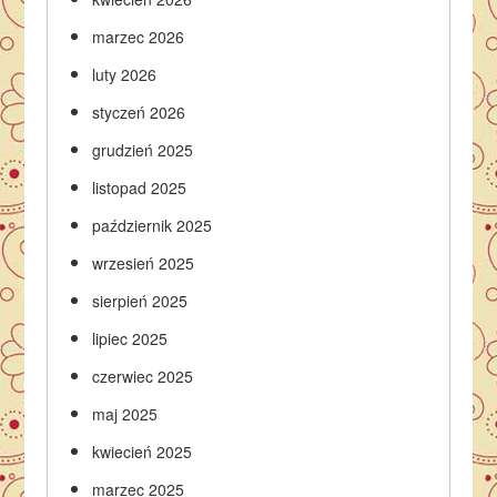
marzec 2026
luty 2026
styczeń 2026
grudzień 2025
listopad 2025
październik 2025
wrzesień 2025
sierpień 2025
lipiec 2025
czerwiec 2025
maj 2025
kwiecień 2025
marzec 2025