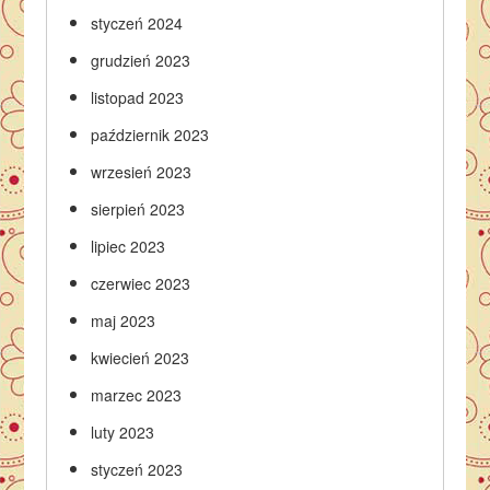
styczeń 2024
grudzień 2023
listopad 2023
październik 2023
wrzesień 2023
sierpień 2023
lipiec 2023
czerwiec 2023
maj 2023
kwiecień 2023
marzec 2023
luty 2023
styczeń 2023