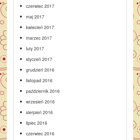
czerwiec 2017
maj 2017
kwiecień 2017
marzec 2017
luty 2017
styczeń 2017
grudzień 2016
listopad 2016
październik 2016
wrzesień 2016
sierpień 2016
lipiec 2016
czerwiec 2016