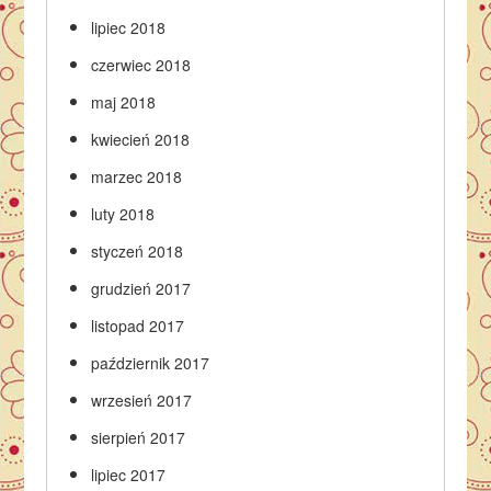
lipiec 2018
czerwiec 2018
maj 2018
kwiecień 2018
marzec 2018
luty 2018
styczeń 2018
grudzień 2017
listopad 2017
październik 2017
wrzesień 2017
sierpień 2017
lipiec 2017