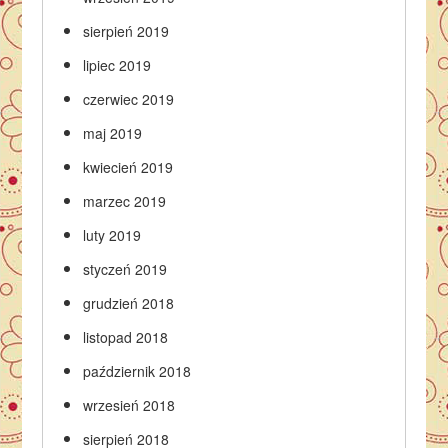
sierpień 2019
lipiec 2019
czerwiec 2019
maj 2019
kwiecień 2019
marzec 2019
luty 2019
styczeń 2019
grudzień 2018
listopad 2018
październik 2018
wrzesień 2018
sierpień 2018