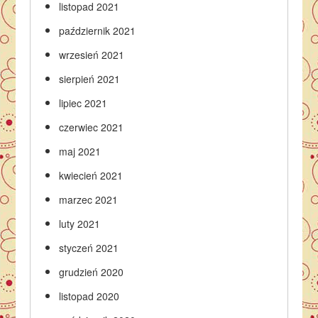
listopad 2021
październik 2021
wrzesień 2021
sierpień 2021
lipiec 2021
czerwiec 2021
maj 2021
kwiecień 2021
marzec 2021
luty 2021
styczeń 2021
grudzień 2020
listopad 2020