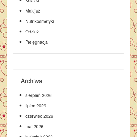
Książki
Makijaż
Nutrikosmetyki
Odzież
Pielęgnacja
Archiwa
sierpień 2026
lipiec 2026
czerwiec 2026
maj 2026
kwiecień 2026