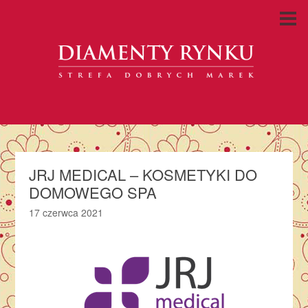
JRJ MEDICAL – KOSMETYKI DO
DOMOWEGO SPA
17 czerwca 2021