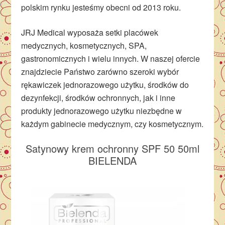
polskim rynku jesteśmy obecni od 2013 roku.
JRJ Medical wyposaża setki placówek
medycznych, kosmetycznych, SPA,
gastronomicznych i wielu innych. W naszej ofercie
znajdziecie Państwo zarówno szeroki wybór
rękawiczek jednorazowego użytku, środków do
dezynfekcji, środków ochronnych, jak i inne
produkty jednorazowego użytku niezbędne w
każdym gabinecie medycznym, czy kosmetycznym.
Satynowy krem ochronny SPF 50 50ml
BIELENDA