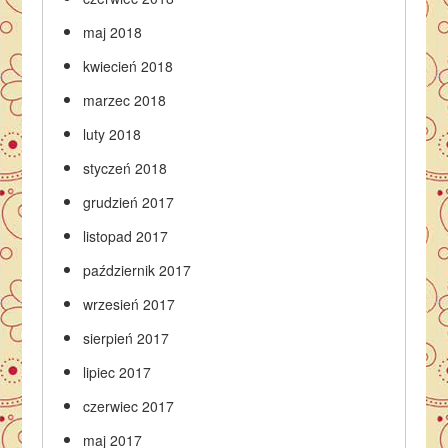
maj 2018
kwiecień 2018
marzec 2018
luty 2018
styczeń 2018
grudzień 2017
listopad 2017
październik 2017
wrzesień 2017
sierpień 2017
lipiec 2017
czerwiec 2017
maj 2017