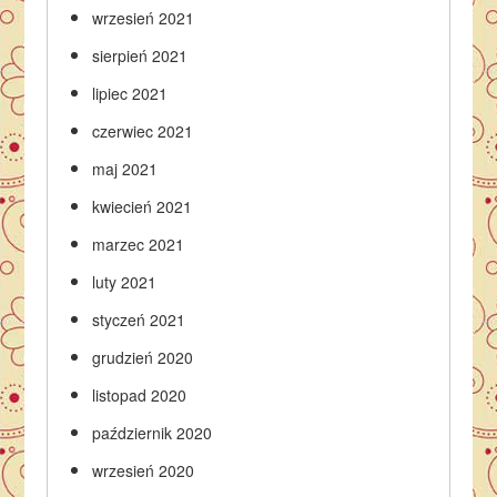
wrzesień 2021
sierpień 2021
lipiec 2021
czerwiec 2021
maj 2021
kwiecień 2021
marzec 2021
luty 2021
styczeń 2021
grudzień 2020
listopad 2020
październik 2020
wrzesień 2020