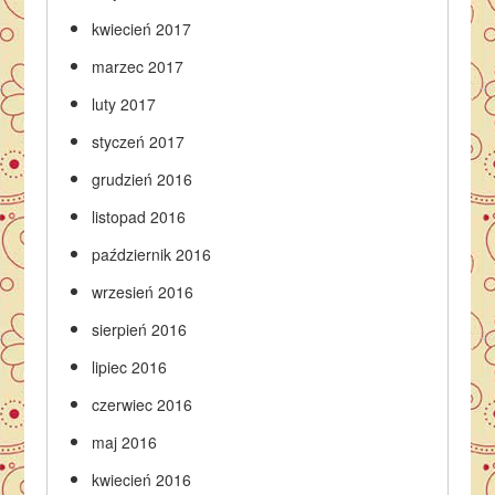
kwiecień 2017
marzec 2017
luty 2017
styczeń 2017
grudzień 2016
listopad 2016
październik 2016
wrzesień 2016
sierpień 2016
lipiec 2016
czerwiec 2016
maj 2016
kwiecień 2016