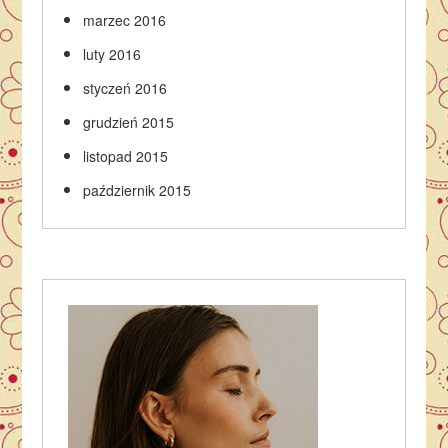
marzec 2016
luty 2016
styczeń 2016
grudzień 2015
listopad 2015
październik 2015