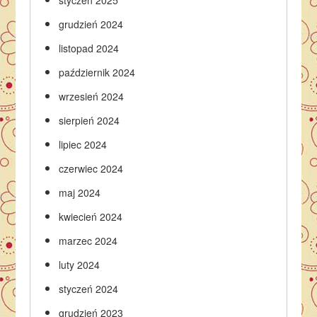
styczeń 2025
grudzień 2024
listopad 2024
październik 2024
wrzesień 2024
sierpień 2024
lipiec 2024
czerwiec 2024
maj 2024
kwiecień 2024
marzec 2024
luty 2024
styczeń 2024
grudzień 2023