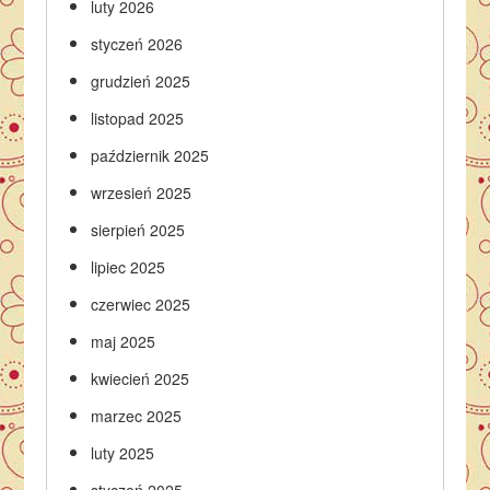
luty 2026
styczeń 2026
grudzień 2025
listopad 2025
październik 2025
wrzesień 2025
sierpień 2025
lipiec 2025
czerwiec 2025
maj 2025
kwiecień 2025
marzec 2025
luty 2025