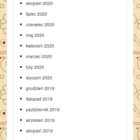
sierpień 2020
lipiec 2020
czerwiec 2020
maj 2020
kwiecień 2020
marzec 2020
luty 2020
styczeń 2020
grudzień 2019
listopad 2019
październik 2019
wrzesień 2019
sierpień 2019