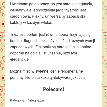
Uwielbiam go do pracy, bo jest bardzo elegancki,
delikatny ale jednocześnie jego trwałość jest
całodniowa. Piękny, uniwersalny zapach dla
kobiety w każdym wieku.
Trwałość perfum jest równie dobra, trzymają się
bardzo długo, choć zależy to też od różnych wersji
zapachowych. Flakoniki są bardzo funkcjonalne,
odporne na obicia i stłuczenie, przy tym
eleganckie.
Można mieć w świetnej cenie fenomenalne
perfumy, które zaskakują niebywałą jakością.
Polecam!
Kategoria:
Pielęgnacja