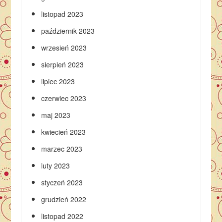
listopad 2023
październik 2023
wrzesień 2023
sierpień 2023
lipiec 2023
czerwiec 2023
maj 2023
kwiecień 2023
marzec 2023
luty 2023
styczeń 2023
grudzień 2022
listopad 2022