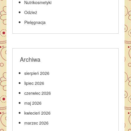
Nutrikosmetyki
Odzież
Pielęgnacja
Archiwa
sierpień 2026
lipiec 2026
czerwiec 2026
maj 2026
kwiecień 2026
marzec 2026