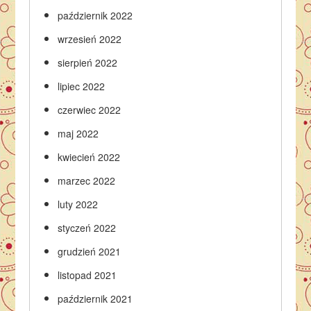
październik 2022
wrzesień 2022
sierpień 2022
lipiec 2022
czerwiec 2022
maj 2022
kwiecień 2022
marzec 2022
luty 2022
styczeń 2022
grudzień 2021
listopad 2021
październik 2021