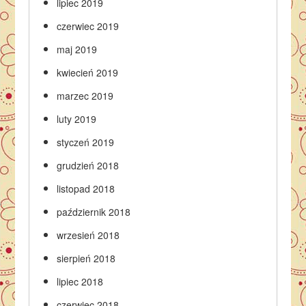
lipiec 2019
czerwiec 2019
maj 2019
kwiecień 2019
marzec 2019
luty 2019
styczeń 2019
grudzień 2018
listopad 2018
październik 2018
wrzesień 2018
sierpień 2018
lipiec 2018
czerwiec 2018