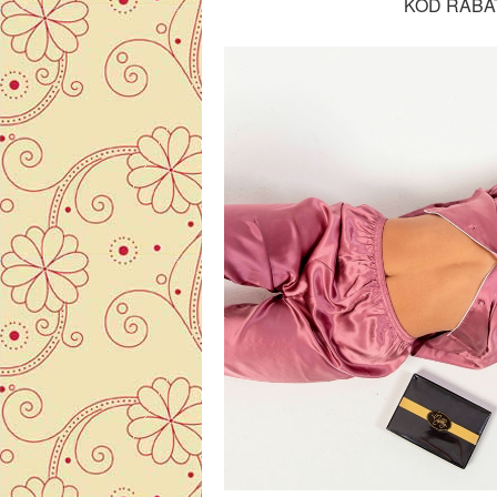
KOD RABA