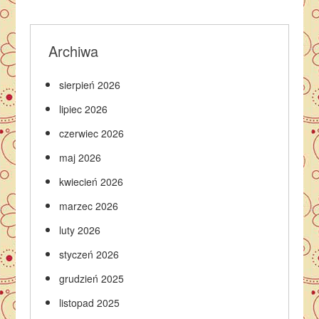
Archiwa
sierpień 2026
lipiec 2026
czerwiec 2026
maj 2026
kwiecień 2026
marzec 2026
luty 2026
styczeń 2026
grudzień 2025
listopad 2025