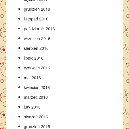
grudzień 2016
listopad 2016
październik 2016
wrzesień 2016
sierpień 2016
lipiec 2016
czerwiec 2016
maj 2016
kwiecień 2016
marzec 2016
luty 2016
styczeń 2016
grudzień 2015