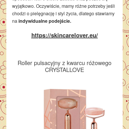
wyjątkowo. Oczywiście, mamy różne potrzeby jeśli
chodzi o pielęgnację i styl życia, dlatego stawiamy
na
indywidualne podejście.
https://skincarelover.eu/
Roller pulsacyjny z kwarcu różowego
CRYSTALLOVE