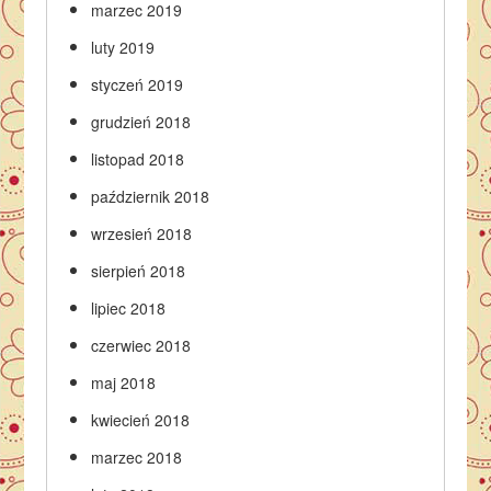
marzec 2019
luty 2019
styczeń 2019
grudzień 2018
listopad 2018
październik 2018
wrzesień 2018
sierpień 2018
lipiec 2018
czerwiec 2018
maj 2018
kwiecień 2018
marzec 2018