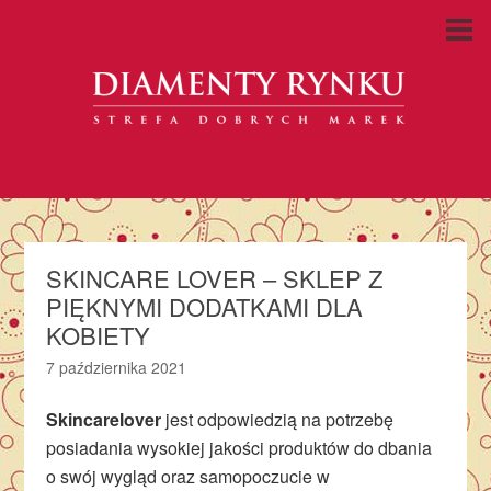
SKINCARE LOVER – SKLEP Z
PIĘKNYMI DODATKAMI DLA
KOBIETY
7 października 2021
Skincarelover
jest odpowiedzią na potrzebę
posiadania wysokiej jakości produktów do dbania
o swój wygląd oraz samopoczucie w