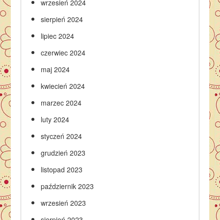
wrzesień 2024
sierpień 2024
lipiec 2024
czerwiec 2024
maj 2024
kwiecień 2024
marzec 2024
luty 2024
styczeń 2024
grudzień 2023
listopad 2023
październik 2023
wrzesień 2023
sierpień 2023