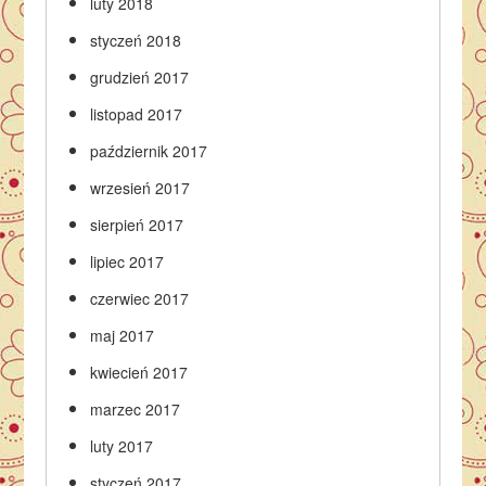
luty 2018
styczeń 2018
grudzień 2017
listopad 2017
październik 2017
wrzesień 2017
sierpień 2017
lipiec 2017
czerwiec 2017
maj 2017
kwiecień 2017
marzec 2017
luty 2017
styczeń 2017