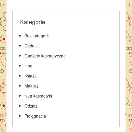
Kategorie
Bez kategorii
Dodatki
Gadżety kosmetyczne
inne
Książki
Makijaż
Nutrikosmetyki
Odzież
Pielęgnacja