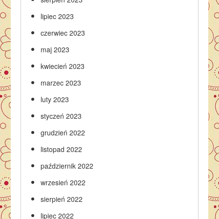
lipiec 2023
czerwiec 2023
maj 2023
kwiecień 2023
marzec 2023
luty 2023
styczeń 2023
grudzień 2022
listopad 2022
październik 2022
wrzesień 2022
sierpień 2022
lipiec 2022