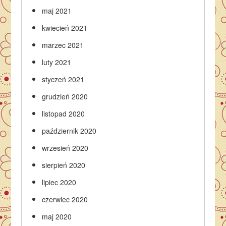
maj 2021
kwiecień 2021
marzec 2021
luty 2021
styczeń 2021
grudzień 2020
listopad 2020
październik 2020
wrzesień 2020
sierpień 2020
lipiec 2020
czerwiec 2020
maj 2020