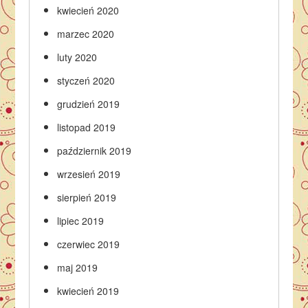
kwiecień 2020
marzec 2020
luty 2020
styczeń 2020
grudzień 2019
listopad 2019
październik 2019
wrzesień 2019
sierpień 2019
lipiec 2019
czerwiec 2019
maj 2019
kwiecień 2019