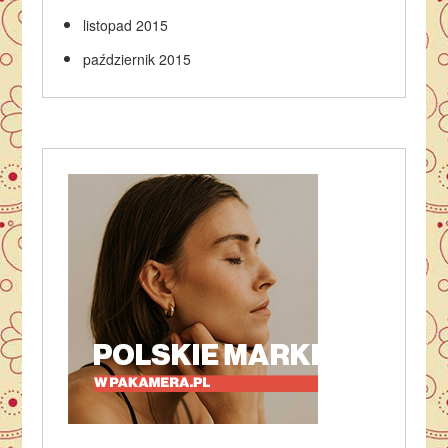
listopad 2015
październik 2015