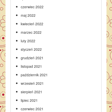
czerwiec 2022
maj 2022
kwiecień 2022
marzec 2022
luty 2022
styczeń 2022
grudzień 2021
listopad 2021
październik 2021
wrzesień 2021
sierpień 2021
lipiec 2021
czerwiec 2021