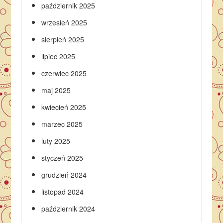
październik 2025
wrzesień 2025
sierpień 2025
lipiec 2025
czerwiec 2025
maj 2025
kwiecień 2025
marzec 2025
luty 2025
styczeń 2025
grudzień 2024
listopad 2024
październik 2024