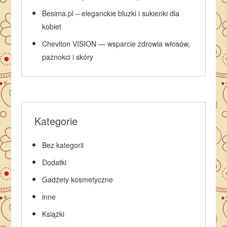
Besima.pl – eleganckie bluzki i sukienki dla
kobiet
Cheviton VISION — wsparcie zdrowia włosów,
paznokci i skóry
Kategorie
Bez kategorii
Dodatki
Gadżety kosmetyczne
inne
Książki