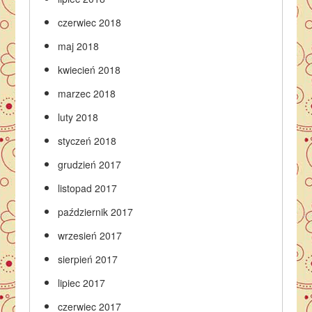
czerwiec 2018
maj 2018
kwiecień 2018
marzec 2018
luty 2018
styczeń 2018
grudzień 2017
listopad 2017
październik 2017
wrzesień 2017
sierpień 2017
lipiec 2017
czerwiec 2017