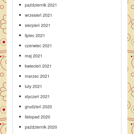
październik 2021
wrzesień 2021
sierpień 2021
lipiec 2021
czerwiec 2021
maj 2021
kwiecień 2021
marzec 2021
luty 2021
styczeń 2021
grudzień 2020
listopad 2020
październik 2020