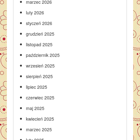
marzec 2026
luty 2026
styczeń 2026
grudzień 2025
listopad 2025
październik 2025
wrzesień 2025
sierpień 2025
lipiec 2025
czerwiec 2025
maj 2025
kwiecień 2025
marzec 2025