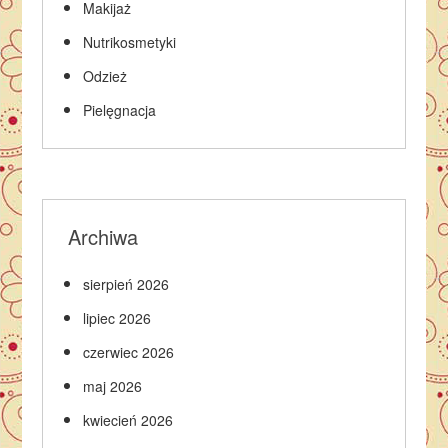
Makijaż
Nutrikosmetyki
Odzież
Pielęgnacja
Archiwa
sierpień 2026
lipiec 2026
czerwiec 2026
maj 2026
kwiecień 2026