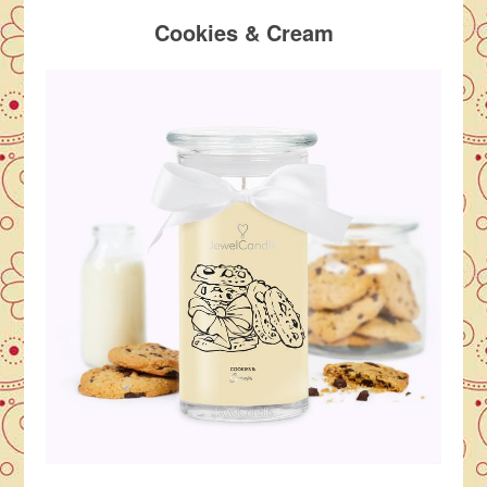
Cookies & Cream