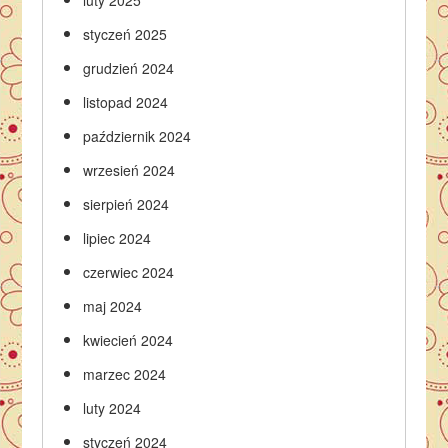
luty 2025
styczeń 2025
grudzień 2024
listopad 2024
październik 2024
wrzesień 2024
sierpień 2024
lipiec 2024
czerwiec 2024
maj 2024
kwiecień 2024
marzec 2024
luty 2024
styczeń 2024