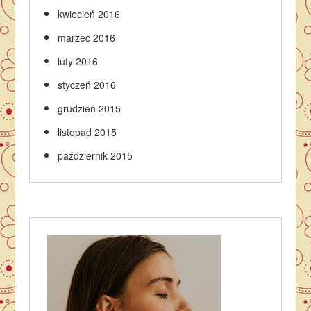
kwiecień 2016
marzec 2016
luty 2016
styczeń 2016
grudzień 2015
listopad 2015
październik 2015