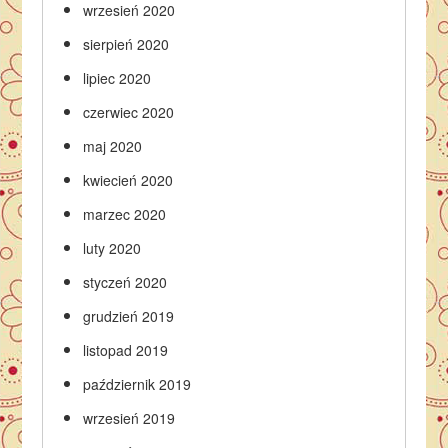
wrzesień 2020
sierpień 2020
lipiec 2020
czerwiec 2020
maj 2020
kwiecień 2020
marzec 2020
luty 2020
styczeń 2020
grudzień 2019
listopad 2019
październik 2019
wrzesień 2019