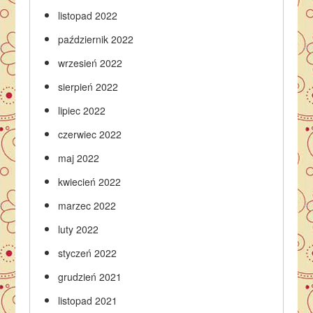
listopad 2022
październik 2022
wrzesień 2022
sierpień 2022
lipiec 2022
czerwiec 2022
maj 2022
kwiecień 2022
marzec 2022
luty 2022
styczeń 2022
grudzień 2021
listopad 2021