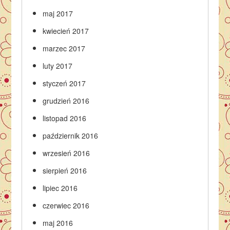
maj 2017
kwiecień 2017
marzec 2017
luty 2017
styczeń 2017
grudzień 2016
listopad 2016
październik 2016
wrzesień 2016
sierpień 2016
lipiec 2016
czerwiec 2016
maj 2016