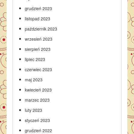
grudzień 2023
listopad 2023
październik 2023
wrzesień 2023
sierpień 2023
lipiec 2023
czerwiec 2023
maj 2023
kwiecień 2023
marzec 2023
luty 2023
styczeń 2023
grudzień 2022