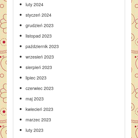
luty 2024
styczeń 2024
grudzień 2023
listopad 2023
październik 2023
wrzesień 2023
sierpień 2023
lipiec 2023
czerwiec 2023
maj 2023
kwiecień 2023
marzec 2023
luty 2023