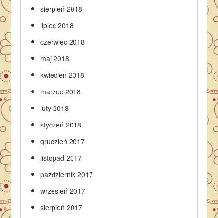
sierpień 2018
lipiec 2018
czerwiec 2018
maj 2018
kwiecień 2018
marzec 2018
luty 2018
styczeń 2018
grudzień 2017
listopad 2017
październik 2017
wrzesień 2017
sierpień 2017