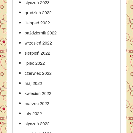
styczeń 2023
grudzień 2022
listopad 2022
październik 2022
wrzesień 2022
sierpień 2022
lipiec 2022
czerwiec 2022
maj 2022
kwiecień 2022
marzec 2022
luty 2022
styczeń 2022