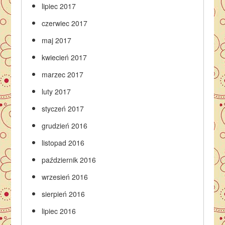
lipiec 2017
czerwiec 2017
maj 2017
kwiecień 2017
marzec 2017
luty 2017
styczeń 2017
grudzień 2016
listopad 2016
październik 2016
wrzesień 2016
sierpień 2016
lipiec 2016