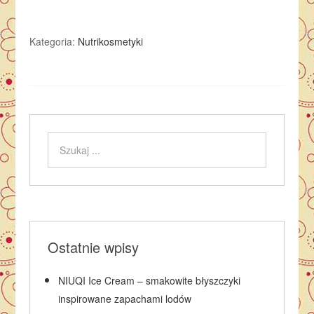
Kategoria:
Nutrikosmetyki
Ostatnie wpisy
NIUQI Ice Cream – smakowite błyszczyki
inspirowane zapachami lodów