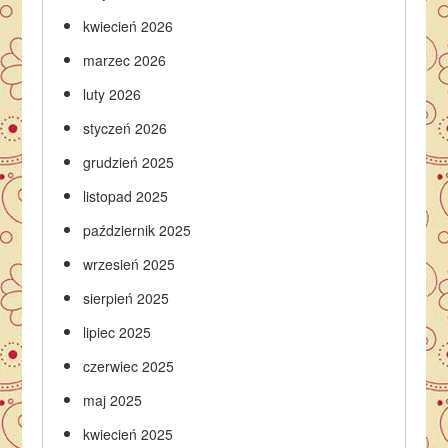
kwiecień 2026
marzec 2026
luty 2026
styczeń 2026
grudzień 2025
listopad 2025
październik 2025
wrzesień 2025
sierpień 2025
lipiec 2025
czerwiec 2025
maj 2025
kwiecień 2025