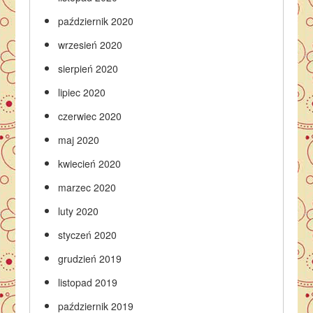
październik 2020
wrzesień 2020
sierpień 2020
lipiec 2020
czerwiec 2020
maj 2020
kwiecień 2020
marzec 2020
luty 2020
styczeń 2020
grudzień 2019
listopad 2019
październik 2019