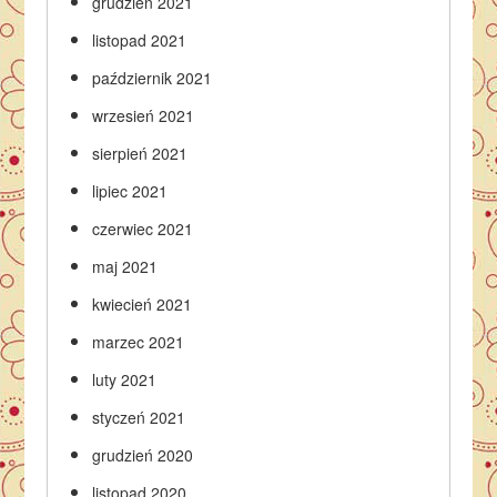
grudzień 2021
listopad 2021
październik 2021
wrzesień 2021
sierpień 2021
lipiec 2021
czerwiec 2021
maj 2021
kwiecień 2021
marzec 2021
luty 2021
styczeń 2021
grudzień 2020
listopad 2020