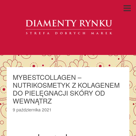
MYBESTCOLLAGEN –
NUTRIKOSMETYK Z KOLAGENEM
DO PIELĘGNACJI SKÓRY OD
WEWNĄTRZ
9 października 2021