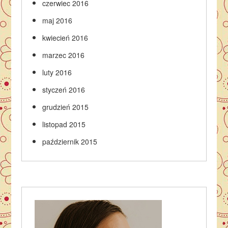
czerwiec 2016
maj 2016
kwiecień 2016
marzec 2016
luty 2016
styczeń 2016
grudzień 2015
listopad 2015
październik 2015