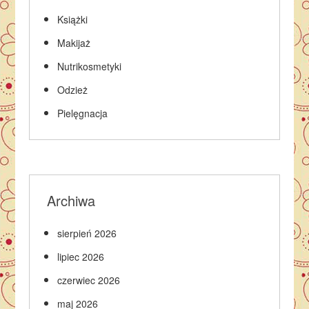
Książki
Makijaż
Nutrikosmetyki
Odzież
Pielęgnacja
Archiwa
sierpień 2026
lipiec 2026
czerwiec 2026
maj 2026