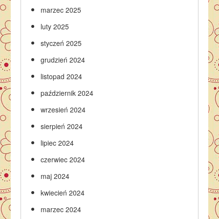
marzec 2025
luty 2025
styczeń 2025
grudzień 2024
listopad 2024
październik 2024
wrzesień 2024
sierpień 2024
lipiec 2024
czerwiec 2024
maj 2024
kwiecień 2024
marzec 2024