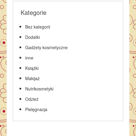
Kategorie
Bez kategorii
Dodatki
Gadżety kosmetyczne
inne
Książki
Makijaż
Nutrikosmetyki
Odzież
Pielęgnacja