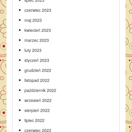
czerwiec 2023
maj 2023
kwiecień 2023
marzec 2023
luty 2023
styczeń 2023
grudzień 2022
listopad 2022
październik 2022
wrzesień 2022
sierpień 2022
lipiec 2022
czerwiec 2022