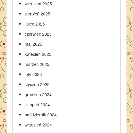
wrzesień 2025
sierpień 2025
lipiec 2025
czerwiec 2025
maj 2025
kwiecień 2025
marzec 2025
luty 2025
styczeń 2025
grudzień 2024
listopad 2024
październik 2024
wrzesień 2024