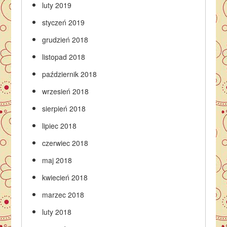
luty 2019
styczeń 2019
grudzień 2018
listopad 2018
październik 2018
wrzesień 2018
sierpień 2018
lipiec 2018
czerwiec 2018
maj 2018
kwiecień 2018
marzec 2018
luty 2018