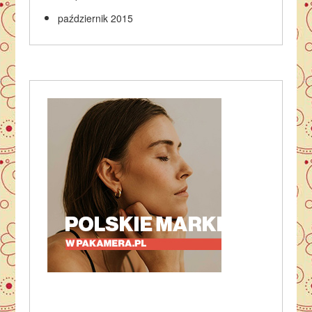
październik 2015