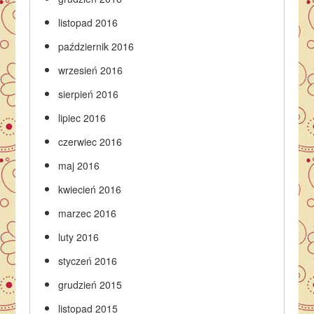
listopad 2016
październik 2016
wrzesień 2016
sierpień 2016
lipiec 2016
czerwiec 2016
maj 2016
kwiecień 2016
marzec 2016
luty 2016
styczeń 2016
grudzień 2015
listopad 2015