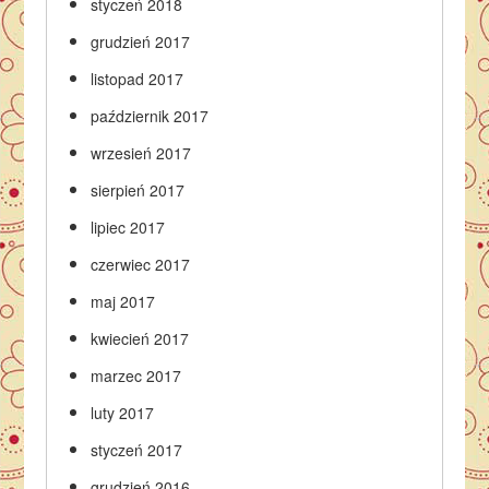
styczeń 2018
grudzień 2017
listopad 2017
październik 2017
wrzesień 2017
sierpień 2017
lipiec 2017
czerwiec 2017
maj 2017
kwiecień 2017
marzec 2017
luty 2017
styczeń 2017
grudzień 2016