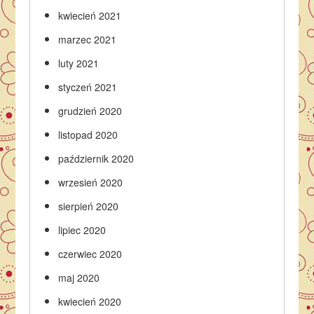
kwiecień 2021
marzec 2021
luty 2021
styczeń 2021
grudzień 2020
listopad 2020
październik 2020
wrzesień 2020
sierpień 2020
lipiec 2020
czerwiec 2020
maj 2020
kwiecień 2020