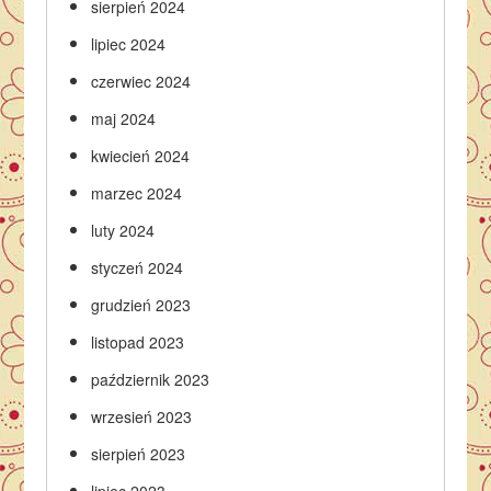
sierpień 2024
lipiec 2024
czerwiec 2024
maj 2024
kwiecień 2024
marzec 2024
luty 2024
styczeń 2024
grudzień 2023
listopad 2023
październik 2023
wrzesień 2023
sierpień 2023
lipiec 2023