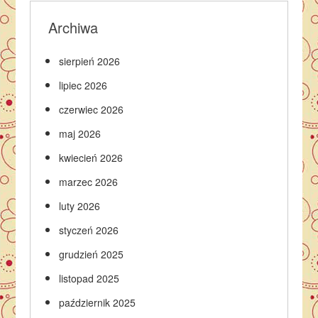
Archiwa
sierpień 2026
lipiec 2026
czerwiec 2026
maj 2026
kwiecień 2026
marzec 2026
luty 2026
styczeń 2026
grudzień 2025
listopad 2025
październik 2025