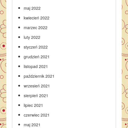
maj 2022
kwiecień 2022
marzec 2022
luty 2022
styczeń 2022
grudzień 2021
listopad 2021
październik 2021
wrzesień 2021
sierpień 2021
lipiec 2021
czerwiec 2021
maj 2021