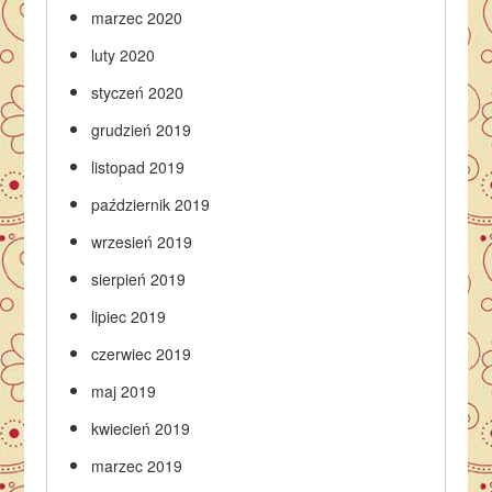
marzec 2020
luty 2020
styczeń 2020
grudzień 2019
listopad 2019
październik 2019
wrzesień 2019
sierpień 2019
lipiec 2019
czerwiec 2019
maj 2019
kwiecień 2019
marzec 2019