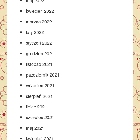
maj 2022
kwiecień 2022
marzec 2022
luty 2022
styczeń 2022
grudzień 2021
listopad 2021
październik 2021
wrzesień 2021
sierpień 2021
lipiec 2021
czerwiec 2021
maj 2021
kwiecień 2021