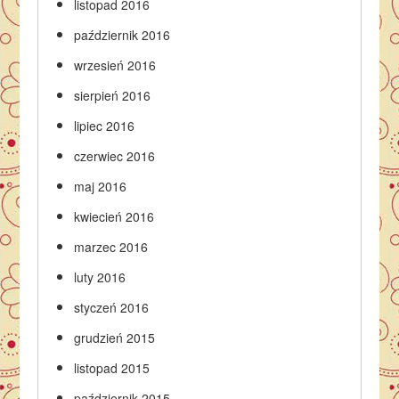
listopad 2016
październik 2016
wrzesień 2016
sierpień 2016
lipiec 2016
czerwiec 2016
maj 2016
kwiecień 2016
marzec 2016
luty 2016
styczeń 2016
grudzień 2015
listopad 2015
październik 2015