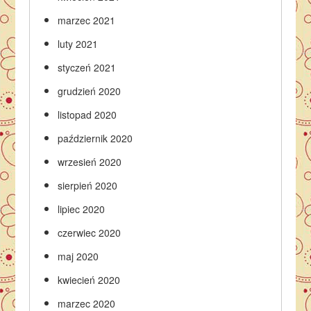
marzec 2021
luty 2021
styczeń 2021
grudzień 2020
listopad 2020
październik 2020
wrzesień 2020
sierpień 2020
lipiec 2020
czerwiec 2020
maj 2020
kwiecień 2020
marzec 2020