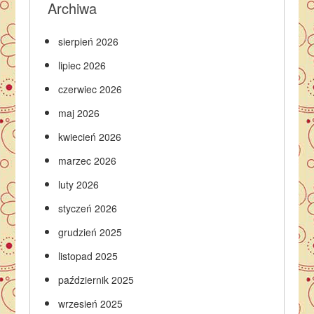
Archiwa
sierpień 2026
lipiec 2026
czerwiec 2026
maj 2026
kwiecień 2026
marzec 2026
luty 2026
styczeń 2026
grudzień 2025
listopad 2025
październik 2025
wrzesień 2025