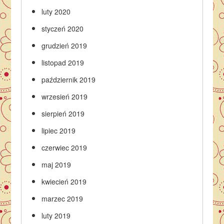
luty 2020
styczeń 2020
grudzień 2019
listopad 2019
październik 2019
wrzesień 2019
sierpień 2019
lipiec 2019
czerwiec 2019
maj 2019
kwiecień 2019
marzec 2019
luty 2019