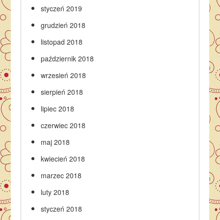
styczeń 2019
grudzień 2018
listopad 2018
październik 2018
wrzesień 2018
sierpień 2018
lipiec 2018
czerwiec 2018
maj 2018
kwiecień 2018
marzec 2018
luty 2018
styczeń 2018