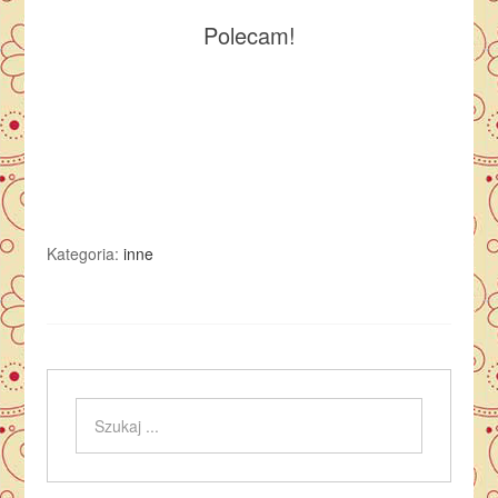
Polecam!
Kategoria:
inne