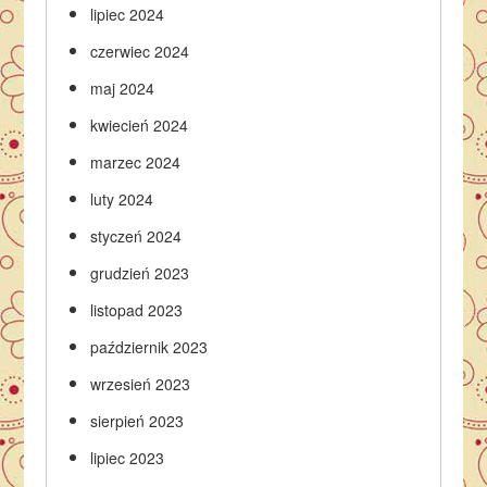
lipiec 2024
czerwiec 2024
maj 2024
kwiecień 2024
marzec 2024
luty 2024
styczeń 2024
grudzień 2023
listopad 2023
październik 2023
wrzesień 2023
sierpień 2023
lipiec 2023