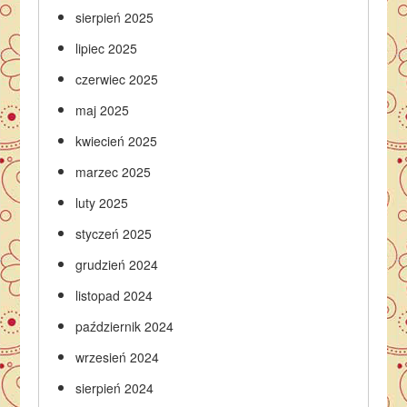
sierpień 2025
lipiec 2025
czerwiec 2025
maj 2025
kwiecień 2025
marzec 2025
luty 2025
styczeń 2025
grudzień 2024
listopad 2024
październik 2024
wrzesień 2024
sierpień 2024