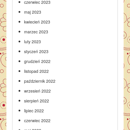
czerwiec 2023
maj 2023
kwiecień 2023
marzec 2023
luty 2023
styczeń 2023
grudzień 2022
listopad 2022
październik 2022
wrzesień 2022
sierpień 2022
lipiec 2022
czerwiec 2022