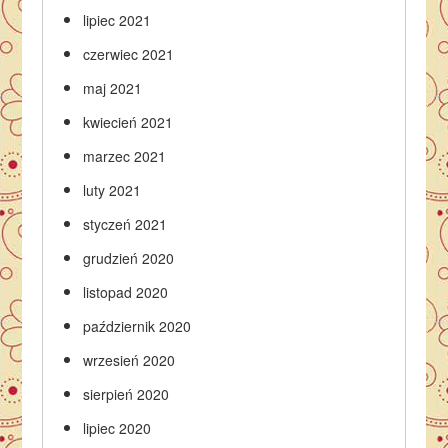
lipiec 2021
czerwiec 2021
maj 2021
kwiecień 2021
marzec 2021
luty 2021
styczeń 2021
grudzień 2020
listopad 2020
październik 2020
wrzesień 2020
sierpień 2020
lipiec 2020