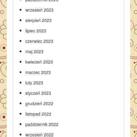
wrzesień 2023
sierpień 2023
lipiec 2023
czerwiec 2023
maj 2023
kwiecień 2023
marzec 2023
luty 2023
styczeń 2023
grudzień 2022
listopad 2022
październik 2022
wrzesień 2022