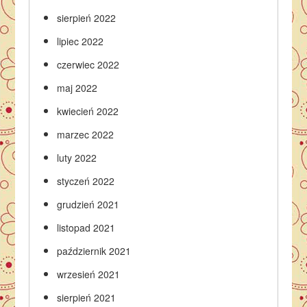
sierpień 2022
lipiec 2022
czerwiec 2022
maj 2022
kwiecień 2022
marzec 2022
luty 2022
styczeń 2022
grudzień 2021
listopad 2021
październik 2021
wrzesień 2021
sierpień 2021