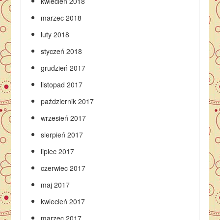
kwiecień 2018
marzec 2018
luty 2018
styczeń 2018
grudzień 2017
listopad 2017
październik 2017
wrzesień 2017
sierpień 2017
lipiec 2017
czerwiec 2017
maj 2017
kwiecień 2017
marzec 2017