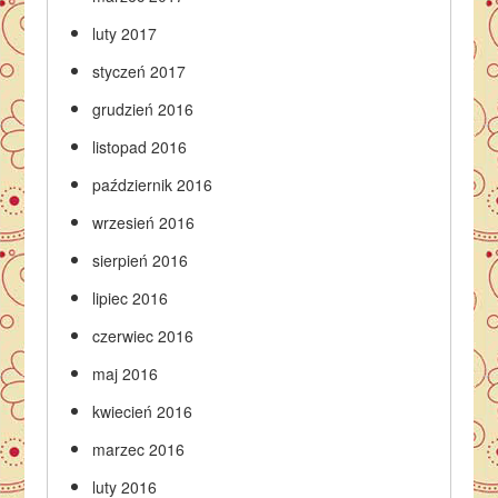
luty 2017
styczeń 2017
grudzień 2016
listopad 2016
październik 2016
wrzesień 2016
sierpień 2016
lipiec 2016
czerwiec 2016
maj 2016
kwiecień 2016
marzec 2016
luty 2016