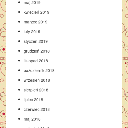
maj 2019
kwiecień 2019
marzec 2019
luty 2019
styczeń 2019
grudzień 2018
listopad 2018
październik 2018
wrzesień 2018
sierpień 2018
lipiec 2018
czerwiec 2018
maj 2018