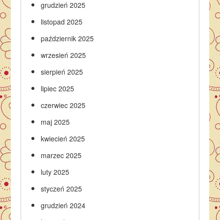
grudzień 2025
listopad 2025
październik 2025
wrzesień 2025
sierpień 2025
lipiec 2025
czerwiec 2025
maj 2025
kwiecień 2025
marzec 2025
luty 2025
styczeń 2025
grudzień 2024