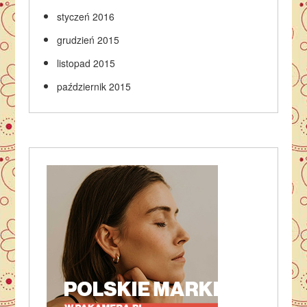
styczeń 2016
grudzień 2015
listopad 2015
październik 2015