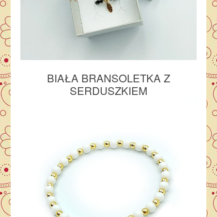
BIAŁA BRANSOLETKA Z
SERDUSZKIEM