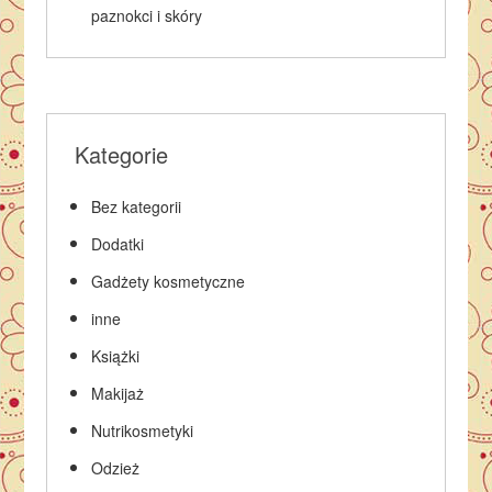
paznokci i skóry
Kategorie
Bez kategorii
Dodatki
Gadżety kosmetyczne
inne
Książki
Makijaż
Nutrikosmetyki
Odzież