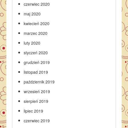
czerwiec 2020
maj 2020
kwiecień 2020
marzec 2020
luty 2020
styczeń 2020
grudzień 2019
listopad 2019
październik 2019
wrzesień 2019
sierpień 2019
lipiec 2019
czerwiec 2019