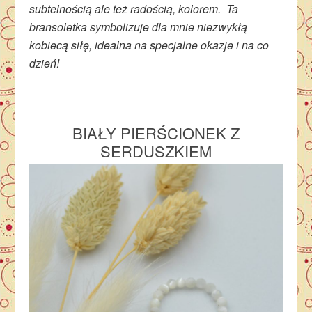
subtelnością ale też radością, kolorem. Ta
bransoletka symbolizuje dla mnie niezwykłą
kobiecą siłę, idealna na specjalne okazje i na co
dzień!
BIAŁY PIERŚCIONEK Z
SERDUSZKIEM