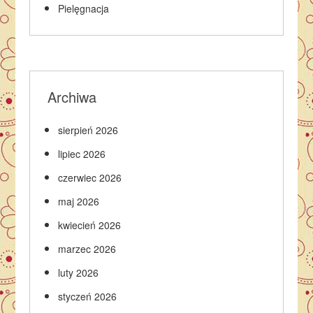
Pielęgnacja
Archiwa
sierpień 2026
lipiec 2026
czerwiec 2026
maj 2026
kwiecień 2026
marzec 2026
luty 2026
styczeń 2026