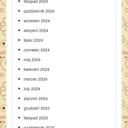
listopad 2024
październik 2024
wrzesień 2024
sierpień 2024
lipiec 2024
czerwiec 2024
maj 2024
kwiecień 2024
marzec 2024
luty 2024
styczeń 2024
grudzień 2023
listopad 2023
październik 2023