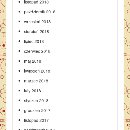
listopad 2018
październik 2018
wrzesień 2018
sierpień 2018
lipiec 2018
czerwiec 2018
maj 2018
kwiecień 2018
marzec 2018
luty 2018
styczeń 2018
grudzień 2017
listopad 2017
październik 2017