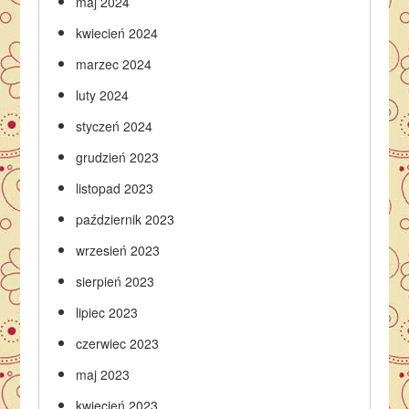
maj 2024
kwiecień 2024
marzec 2024
luty 2024
styczeń 2024
grudzień 2023
listopad 2023
październik 2023
wrzesień 2023
sierpień 2023
lipiec 2023
czerwiec 2023
maj 2023
kwiecień 2023