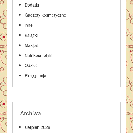
Dodatki
Gadżety kosmetyczne
inne
Książki
Makijaż
Nutrikosmetyki
Odzież
Pielęgnacja
Archiwa
sierpień 2026