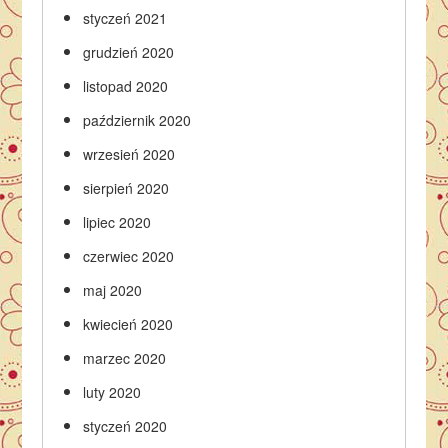
styczeń 2021
grudzień 2020
listopad 2020
październik 2020
wrzesień 2020
sierpień 2020
lipiec 2020
czerwiec 2020
maj 2020
kwiecień 2020
marzec 2020
luty 2020
styczeń 2020