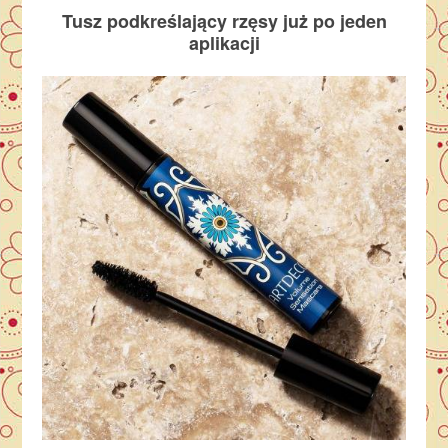
Tusz podkreślający rzęsy już po jeden
aplikacji