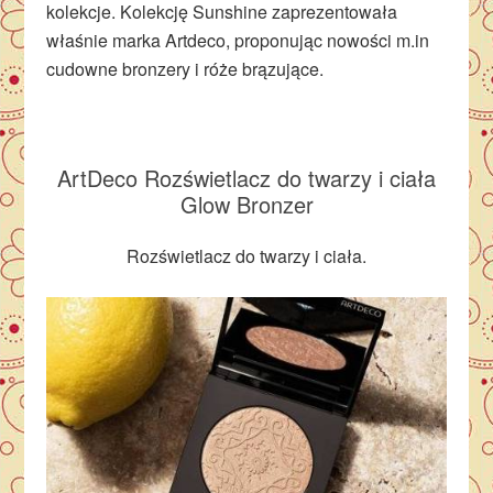
kolekcje. Kolekcję Sunshine zaprezentowała
właśnie marka Artdeco, proponując nowości m.in
cudowne bronzery i róże brązujące.
ArtDeco Rozświetlacz do twarzy i ciała
Glow Bronzer
Rozświetlacz do twarzy i ciała.