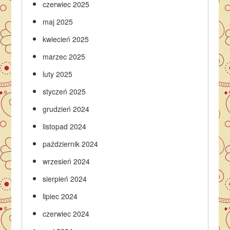
czerwiec 2025
maj 2025
kwiecień 2025
marzec 2025
luty 2025
styczeń 2025
grudzień 2024
listopad 2024
październik 2024
wrzesień 2024
sierpień 2024
lipiec 2024
czerwiec 2024