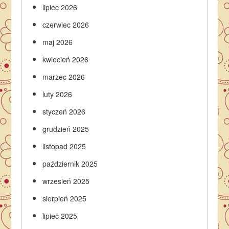
lipiec 2026
czerwiec 2026
maj 2026
kwiecień 2026
marzec 2026
luty 2026
styczeń 2026
grudzień 2025
listopad 2025
październik 2025
wrzesień 2025
sierpień 2025
lipiec 2025