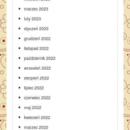
marzec 2023
luty 2023
styczeń 2023
grudzień 2022
listopad 2022
październik 2022
wrzesień 2022
sierpień 2022
lipiec 2022
czerwiec 2022
maj 2022
kwiecień 2022
marzec 2022