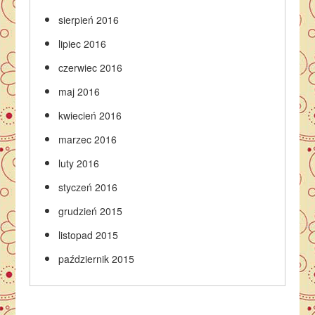
sierpień 2016
lipiec 2016
czerwiec 2016
maj 2016
kwiecień 2016
marzec 2016
luty 2016
styczeń 2016
grudzień 2015
listopad 2015
październik 2015