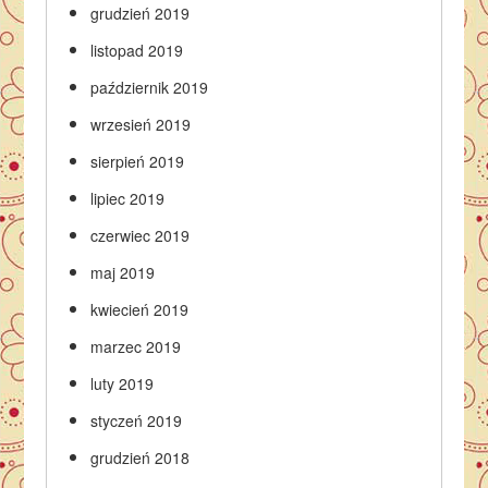
grudzień 2019
listopad 2019
październik 2019
wrzesień 2019
sierpień 2019
lipiec 2019
czerwiec 2019
maj 2019
kwiecień 2019
marzec 2019
luty 2019
styczeń 2019
grudzień 2018