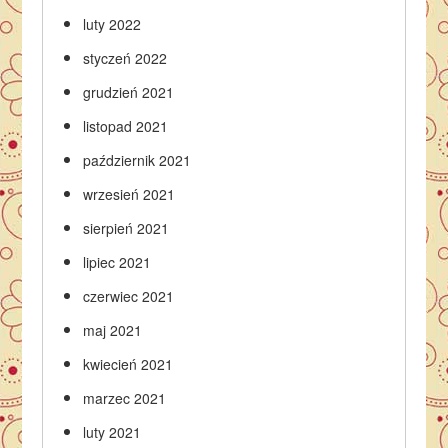
luty 2022
styczeń 2022
grudzień 2021
listopad 2021
październik 2021
wrzesień 2021
sierpień 2021
lipiec 2021
czerwiec 2021
maj 2021
kwiecień 2021
marzec 2021
luty 2021