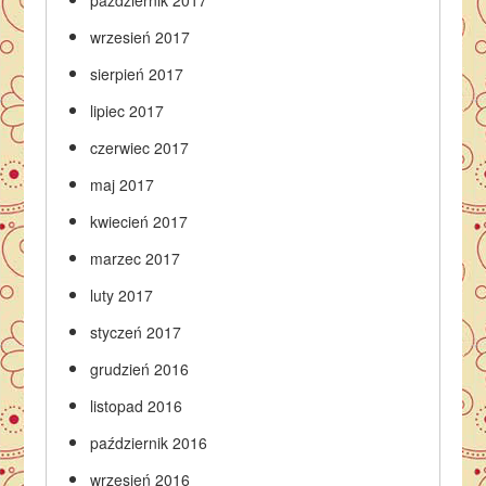
wrzesień 2017
sierpień 2017
lipiec 2017
czerwiec 2017
maj 2017
kwiecień 2017
marzec 2017
luty 2017
styczeń 2017
grudzień 2016
listopad 2016
październik 2016
wrzesień 2016