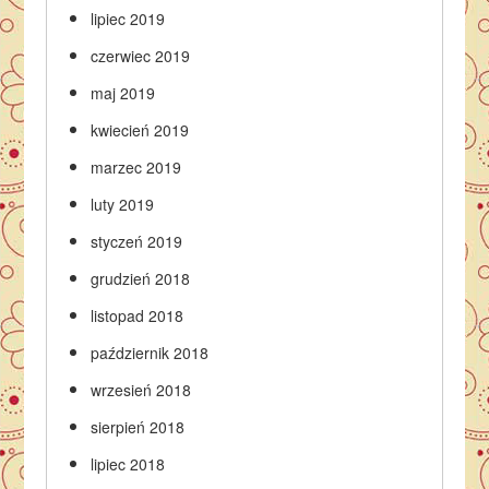
lipiec 2019
czerwiec 2019
maj 2019
kwiecień 2019
marzec 2019
luty 2019
styczeń 2019
grudzień 2018
listopad 2018
październik 2018
wrzesień 2018
sierpień 2018
lipiec 2018