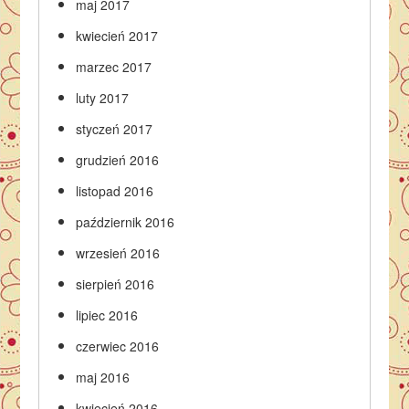
maj 2017
kwiecień 2017
marzec 2017
luty 2017
styczeń 2017
grudzień 2016
listopad 2016
październik 2016
wrzesień 2016
sierpień 2016
lipiec 2016
czerwiec 2016
maj 2016
kwiecień 2016