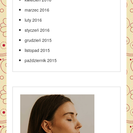
marzec 2016
luty 2016
styczeń 2016
grudzień 2015
listopad 2015
październik 2015