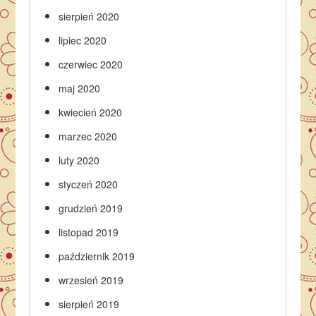
sierpień 2020
lipiec 2020
czerwiec 2020
maj 2020
kwiecień 2020
marzec 2020
luty 2020
styczeń 2020
grudzień 2019
listopad 2019
październik 2019
wrzesień 2019
sierpień 2019