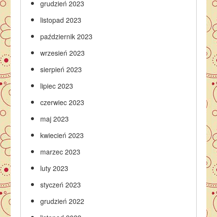
grudzień 2023
listopad 2023
październik 2023
wrzesień 2023
sierpień 2023
lipiec 2023
czerwiec 2023
maj 2023
kwiecień 2023
marzec 2023
luty 2023
styczeń 2023
grudzień 2022