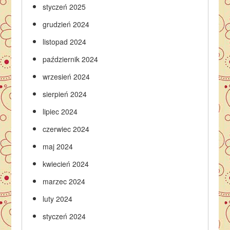
styczeń 2025
grudzień 2024
listopad 2024
październik 2024
wrzesień 2024
sierpień 2024
lipiec 2024
czerwiec 2024
maj 2024
kwiecień 2024
marzec 2024
luty 2024
styczeń 2024