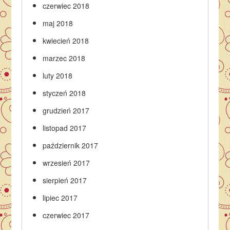
czerwiec 2018
maj 2018
kwiecień 2018
marzec 2018
luty 2018
styczeń 2018
grudzień 2017
listopad 2017
październik 2017
wrzesień 2017
sierpień 2017
lipiec 2017
czerwiec 2017