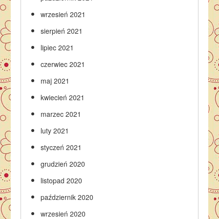
wrzesień 2021
sierpień 2021
lipiec 2021
czerwiec 2021
maj 2021
kwiecień 2021
marzec 2021
luty 2021
styczeń 2021
grudzień 2020
listopad 2020
październik 2020
wrzesień 2020