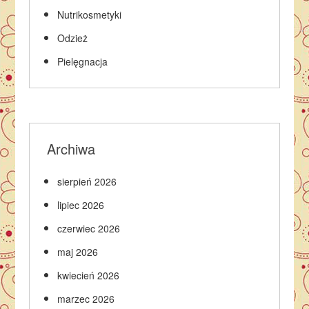
Nutrikosmetyki
Odzież
Pielęgnacja
Archiwa
sierpień 2026
lipiec 2026
czerwiec 2026
maj 2026
kwiecień 2026
marzec 2026