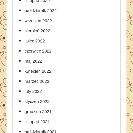
listopad 2022
październik 2022
wrzesień 2022
sierpień 2022
lipiec 2022
czerwiec 2022
maj 2022
kwiecień 2022
marzec 2022
luty 2022
styczeń 2022
grudzień 2021
listopad 2021
październik 2021