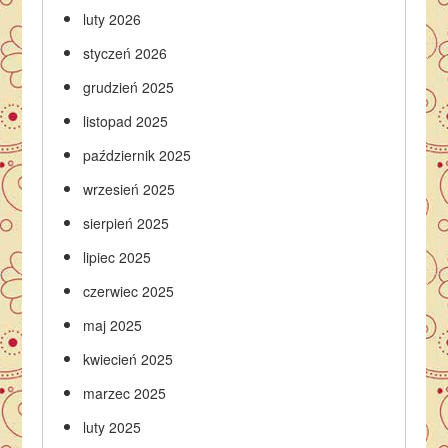
luty 2026
styczeń 2026
grudzień 2025
listopad 2025
październik 2025
wrzesień 2025
sierpień 2025
lipiec 2025
czerwiec 2025
maj 2025
kwiecień 2025
marzec 2025
luty 2025