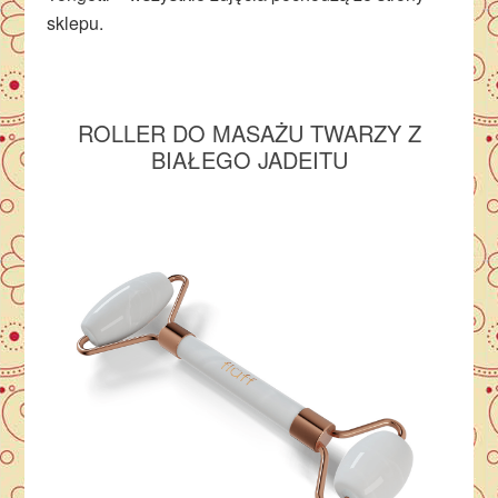
sklepu.
ROLLER DO MASAŻU TWARZY Z
BIAŁEGO JADEITU