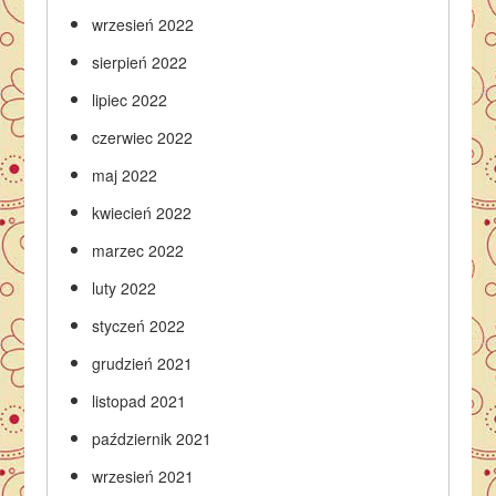
wrzesień 2022
sierpień 2022
lipiec 2022
czerwiec 2022
maj 2022
kwiecień 2022
marzec 2022
luty 2022
styczeń 2022
grudzień 2021
listopad 2021
październik 2021
wrzesień 2021