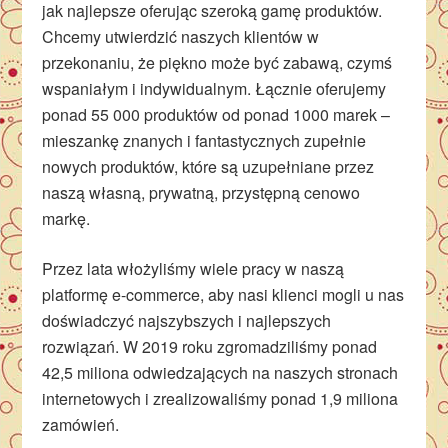
jak najlepsze oferując szeroką gamę produktów.
Chcemy utwierdzić naszych klientów w
przekonaniu, że piękno może być zabawą, czymś
wspaniałym i indywidualnym. Łącznie oferujemy
ponad 55 000 produktów od ponad 1000 marek –
mieszankę znanych i fantastycznych zupełnie
nowych produktów, które są uzupełniane przez
naszą własną, prywatną, przystępną cenowo
markę.
Przez lata włożyliśmy wiele pracy w naszą
platformę e-commerce, aby nasi klienci mogli u nas
doświadczyć najszybszych i najlepszych
rozwiązań. W 2019 roku zgromadziliśmy ponad
42,5 miliona odwiedzających na naszych stronach
internetowych i zrealizowaliśmy ponad 1,9 miliona
zamówień.