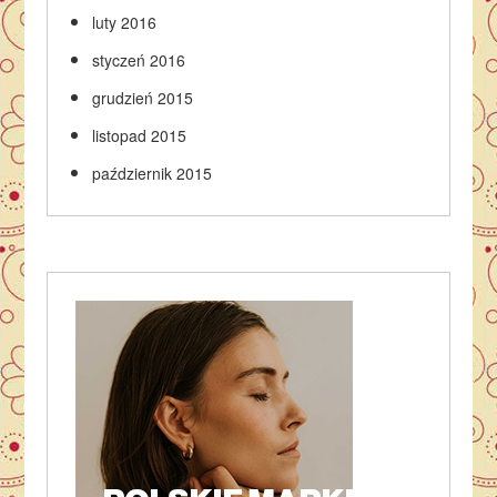
luty 2016
styczeń 2016
grudzień 2015
listopad 2015
październik 2015