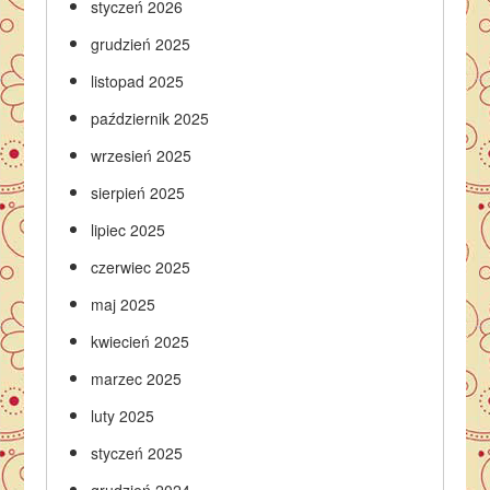
styczeń 2026
grudzień 2025
listopad 2025
październik 2025
wrzesień 2025
sierpień 2025
lipiec 2025
czerwiec 2025
maj 2025
kwiecień 2025
marzec 2025
luty 2025
styczeń 2025