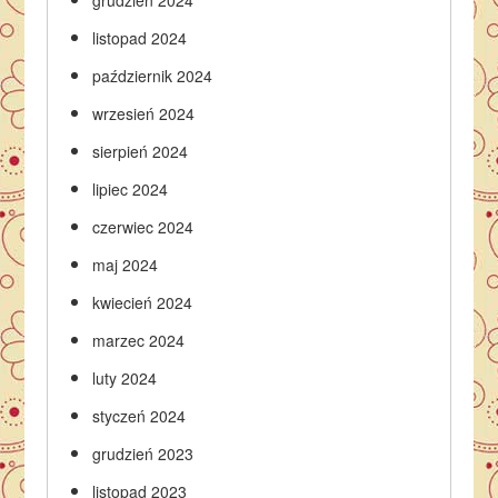
grudzień 2024
listopad 2024
październik 2024
wrzesień 2024
sierpień 2024
lipiec 2024
czerwiec 2024
maj 2024
kwiecień 2024
marzec 2024
luty 2024
styczeń 2024
grudzień 2023
listopad 2023