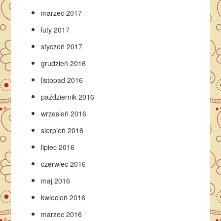
marzec 2017
luty 2017
styczeń 2017
grudzień 2016
listopad 2016
październik 2016
wrzesień 2016
sierpień 2016
lipiec 2016
czerwiec 2016
maj 2016
kwiecień 2016
marzec 2016