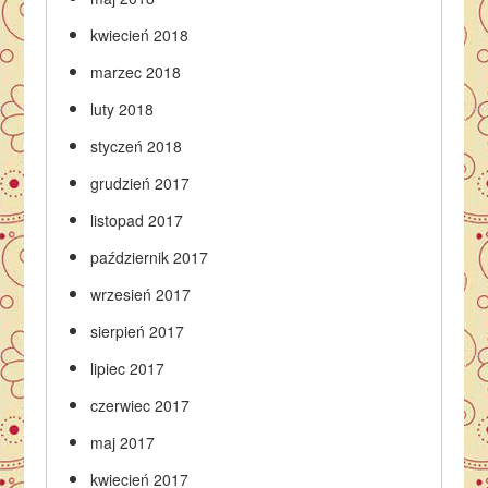
kwiecień 2018
marzec 2018
luty 2018
styczeń 2018
grudzień 2017
listopad 2017
październik 2017
wrzesień 2017
sierpień 2017
lipiec 2017
czerwiec 2017
maj 2017
kwiecień 2017