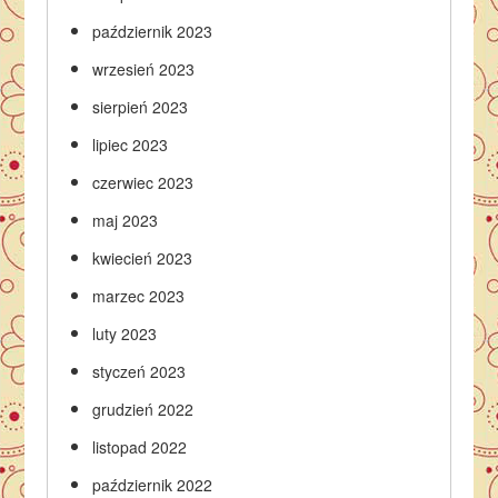
październik 2023
wrzesień 2023
sierpień 2023
lipiec 2023
czerwiec 2023
maj 2023
kwiecień 2023
marzec 2023
luty 2023
styczeń 2023
grudzień 2022
listopad 2022
październik 2022