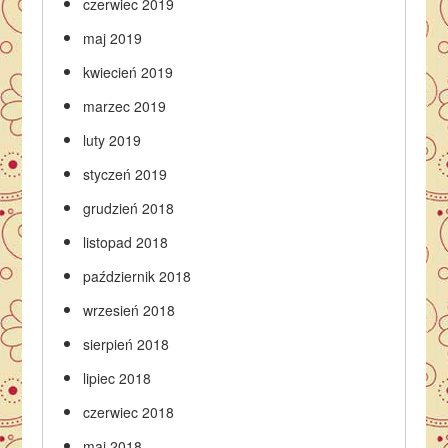
czerwiec 2019
maj 2019
kwiecień 2019
marzec 2019
luty 2019
styczeń 2019
grudzień 2018
listopad 2018
październik 2018
wrzesień 2018
sierpień 2018
lipiec 2018
czerwiec 2018
maj 2018