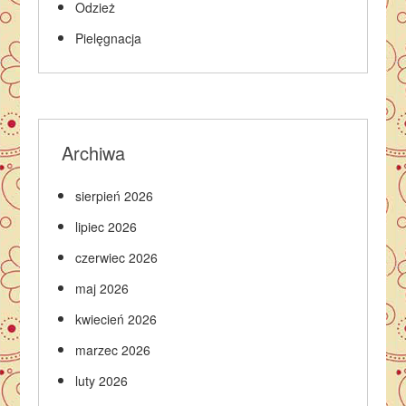
Odzież
Pielęgnacja
Archiwa
sierpień 2026
lipiec 2026
czerwiec 2026
maj 2026
kwiecień 2026
marzec 2026
luty 2026