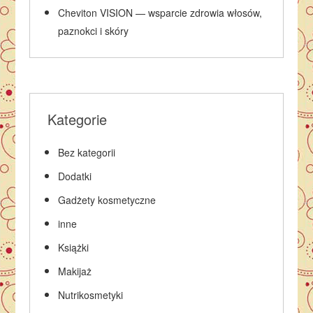
Cheviton VISION — wsparcie zdrowia włosów,
paznokci i skóry
Kategorie
Bez kategorii
Dodatki
Gadżety kosmetyczne
inne
Książki
Makijaż
Nutrikosmetyki