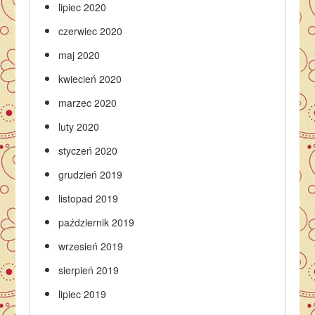
lipiec 2020
czerwiec 2020
maj 2020
kwiecień 2020
marzec 2020
luty 2020
styczeń 2020
grudzień 2019
listopad 2019
październik 2019
wrzesień 2019
sierpień 2019
lipiec 2019