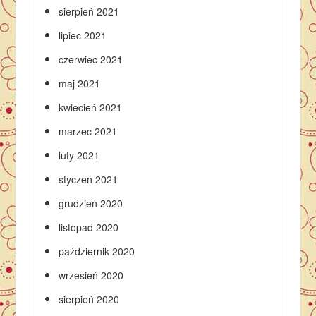
sierpień 2021
lipiec 2021
czerwiec 2021
maj 2021
kwiecień 2021
marzec 2021
luty 2021
styczeń 2021
grudzień 2020
listopad 2020
październik 2020
wrzesień 2020
sierpień 2020