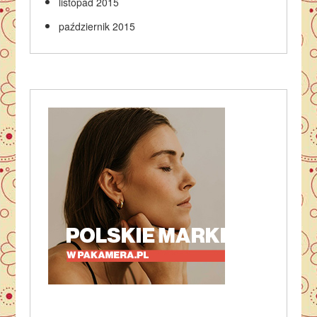
listopad 2015
październik 2015