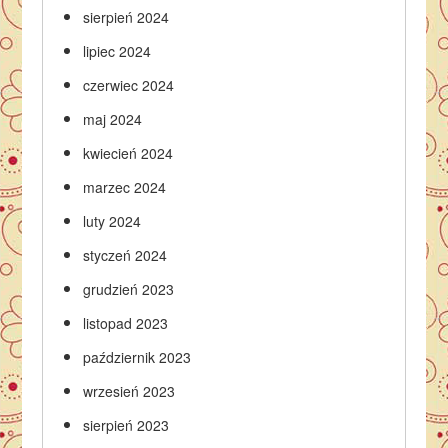
sierpień 2024
lipiec 2024
czerwiec 2024
maj 2024
kwiecień 2024
marzec 2024
luty 2024
styczeń 2024
grudzień 2023
listopad 2023
październik 2023
wrzesień 2023
sierpień 2023