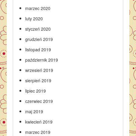
marzec 2020
luty 2020
styczeń 2020
grudzień 2019
listopad 2019
październik 2019
wrzesień 2019
sierpień 2019
lipiec 2019
czerwiec 2019
maj 2019
kwiecień 2019
marzec 2019