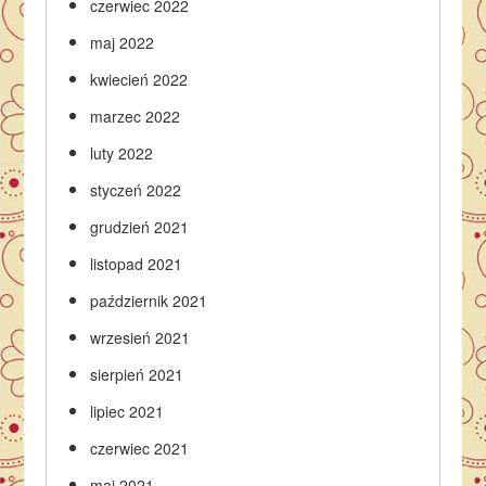
czerwiec 2022
maj 2022
kwiecień 2022
marzec 2022
luty 2022
styczeń 2022
grudzień 2021
listopad 2021
październik 2021
wrzesień 2021
sierpień 2021
lipiec 2021
czerwiec 2021
maj 2021