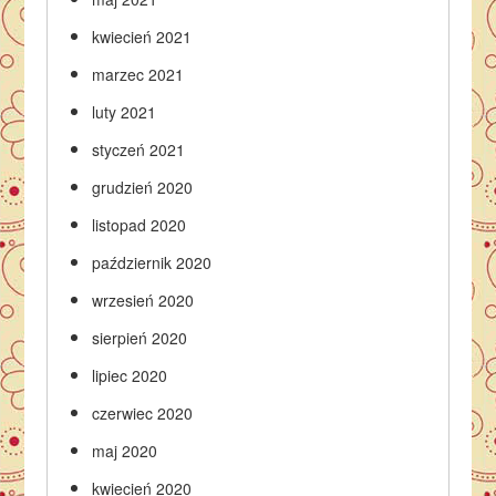
kwiecień 2021
marzec 2021
luty 2021
styczeń 2021
grudzień 2020
listopad 2020
październik 2020
wrzesień 2020
sierpień 2020
lipiec 2020
czerwiec 2020
maj 2020
kwiecień 2020