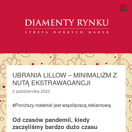
UBRANIA LILLOW – MINIMALIZM Z
NUTĄ EKSTRAWAGANCJI
2 października 2022
#Poniższy materiał jest współpracą reklamową
Od czasów pandemii, kiedy
zaczęliśmy bardzo dużo czasu