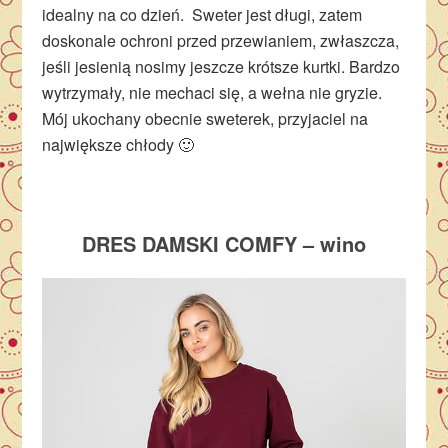
idealny na co dzień. Sweter jest długi, zatem
doskonale ochroni przed przewianiem, zwłaszcza,
jeśli jesienią nosimy jeszcze krótsze kurtki. Bardzo
wytrzymały, nie mechaci się, a wełna nie gryzie.
Mój ukochany obecnie sweterek, przyjaciel na
największe chłody 🙂
DRES DAMSKI COMFY – wino