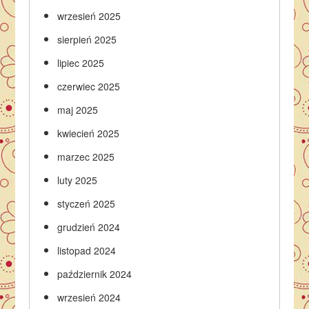
wrzesień 2025
sierpień 2025
lipiec 2025
czerwiec 2025
maj 2025
kwiecień 2025
marzec 2025
luty 2025
styczeń 2025
grudzień 2024
listopad 2024
październik 2024
wrzesień 2024