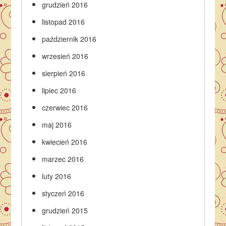
grudzień 2016
listopad 2016
październik 2016
wrzesień 2016
sierpień 2016
lipiec 2016
czerwiec 2016
maj 2016
kwiecień 2016
marzec 2016
luty 2016
styczeń 2016
grudzień 2015