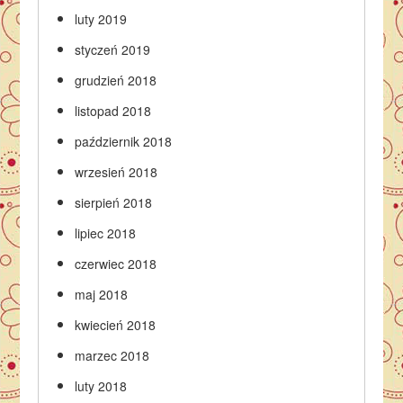
luty 2019
styczeń 2019
grudzień 2018
listopad 2018
październik 2018
wrzesień 2018
sierpień 2018
lipiec 2018
czerwiec 2018
maj 2018
kwiecień 2018
marzec 2018
luty 2018