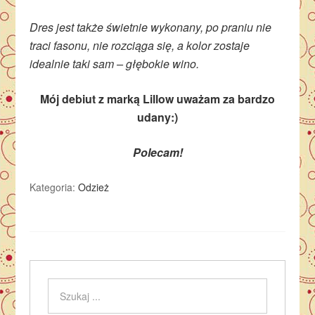
Dres jest także świetnie wykonany, po praniu nie
traci fasonu, nie rozciąga się, a kolor zostaje
idealnie taki sam – głębokie wino.
Mój debiut z marką Lillow uważam za bardzo
udany:)
Polecam!
Kategoria:
Odzież