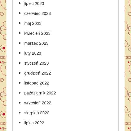
lipiec 2023
czerwiec 2023
maj 2023
kwiecień 2023
marzec 2023
luty 2023
styczeń 2023
grudzień 2022
listopad 2022
październik 2022
wrzesień 2022
sierpień 2022
lipiec 2022