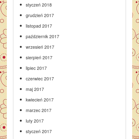
styczeń 2018
grudzień 2017
listopad 2017
październik 2017
wrzesień 2017
sierpień 2017
lipiec 2017
czerwiec 2017
maj 2017
kwiecień 2017
marzec 2017
luty 2017
styczeń 2017