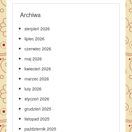
Archiwa
sierpień 2026
lipiec 2026
czerwiec 2026
maj 2026
kwiecień 2026
marzec 2026
luty 2026
styczeń 2026
grudzień 2025
listopad 2025
październik 2025