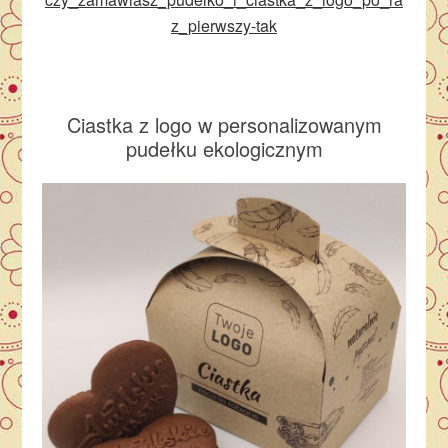
z_pierwszy-tak
Ciastka z logo w personalizowanym
pudełku ekologicznym