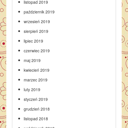
listopad 2019
październik 2019
wrzesień 2019
sierpień 2019
lipiec 2019
czerwiec 2019
maj 2019
kwiecień 2019
marzec 2019
luty 2019
styczeń 2019
grudzień 2018
listopad 2018