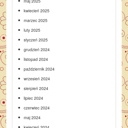
maj 2025
kwiecień 2025
marzec 2025
luty 2025
styczeń 2025
grudzień 2024
listopad 2024
październik 2024
wrzesień 2024
sierpień 2024
lipiec 2024
czerwiec 2024
maj 2024
kwiecień 2024