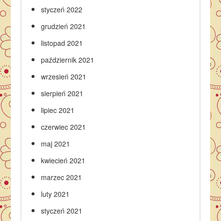
styczeń 2022
grudzień 2021
listopad 2021
październik 2021
wrzesień 2021
sierpień 2021
lipiec 2021
czerwiec 2021
maj 2021
kwiecień 2021
marzec 2021
luty 2021
styczeń 2021