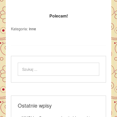
Polecam!
Kategoria:
inne
Ostatnie wpisy