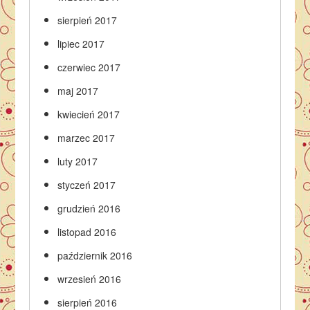
sierpień 2017
lipiec 2017
czerwiec 2017
maj 2017
kwiecień 2017
marzec 2017
luty 2017
styczeń 2017
grudzień 2016
listopad 2016
październik 2016
wrzesień 2016
sierpień 2016