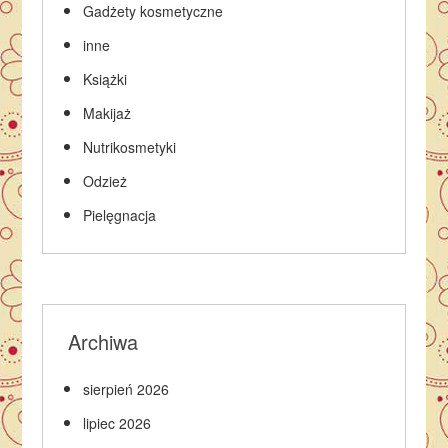
Gadżety kosmetyczne
inne
Książki
Makijaż
Nutrikosmetyki
Odzież
Pielęgnacja
Archiwa
sierpień 2026
lipiec 2026