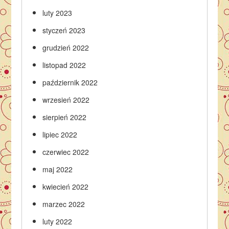
luty 2023
styczeń 2023
grudzień 2022
listopad 2022
październik 2022
wrzesień 2022
sierpień 2022
lipiec 2022
czerwiec 2022
maj 2022
kwiecień 2022
marzec 2022
luty 2022