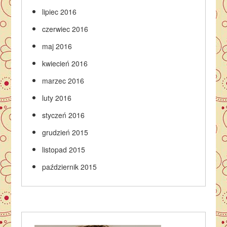
lipiec 2016
czerwiec 2016
maj 2016
kwiecień 2016
marzec 2016
luty 2016
styczeń 2016
grudzień 2015
listopad 2015
październik 2015