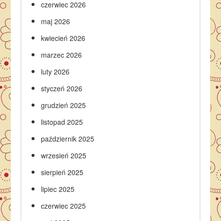
czerwiec 2026
maj 2026
kwiecień 2026
marzec 2026
luty 2026
styczeń 2026
grudzień 2025
listopad 2025
październik 2025
wrzesień 2025
sierpień 2025
lipiec 2025
czerwiec 2025