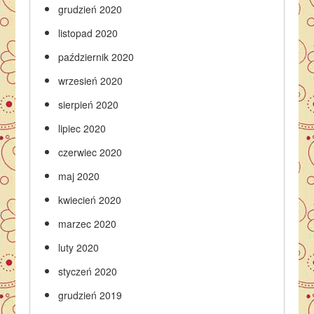
grudzień 2020
listopad 2020
październik 2020
wrzesień 2020
sierpień 2020
lipiec 2020
czerwiec 2020
maj 2020
kwiecień 2020
marzec 2020
luty 2020
styczeń 2020
grudzień 2019