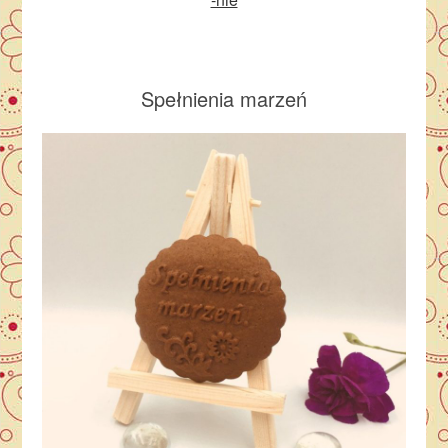
Spełnienia marzeń