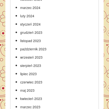
marzec 2024
luty 2024
styczeń 2024
grudzień 2023
listopad 2023
październik 2023
wrzesień 2023
sierpień 2023
lipiec 2023
czerwiec 2023
maj 2023
kwiecień 2023
marzec 2023