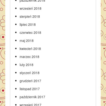
październik 2018
wrzesień 2018
sierpień 2018
lipiec 2018
czerwiec 2018
maj 2018
kwiecień 2018
marzec 2018
luty 2018
styczeń 2018
grudzień 2017
listopad 2017
październik 2017
wrzesień 2017