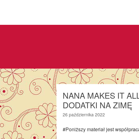
NANA MAKES IT AL
DODATKI NA ZIMĘ
26 października 2022
#Poniższy materiał jest współpra