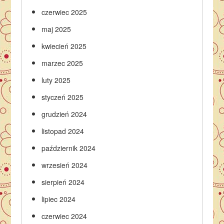
czerwiec 2025
maj 2025
kwiecień 2025
marzec 2025
luty 2025
styczeń 2025
grudzień 2024
listopad 2024
październik 2024
wrzesień 2024
sierpień 2024
lipiec 2024
czerwiec 2024