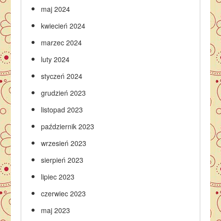
maj 2024
kwiecień 2024
marzec 2024
luty 2024
styczeń 2024
grudzień 2023
listopad 2023
październik 2023
wrzesień 2023
sierpień 2023
lipiec 2023
czerwiec 2023
maj 2023