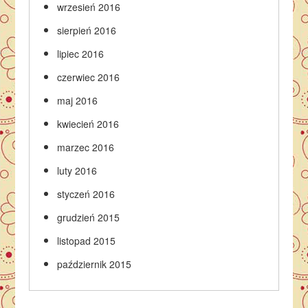
wrzesień 2016
sierpień 2016
lipiec 2016
czerwiec 2016
maj 2016
kwiecień 2016
marzec 2016
luty 2016
styczeń 2016
grudzień 2015
listopad 2015
październik 2015