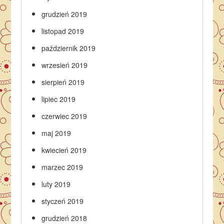
grudzień 2019
listopad 2019
październik 2019
wrzesień 2019
sierpień 2019
lipiec 2019
czerwiec 2019
maj 2019
kwiecień 2019
marzec 2019
luty 2019
styczeń 2019
grudzień 2018