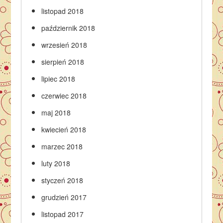
listopad 2018
październik 2018
wrzesień 2018
sierpień 2018
lipiec 2018
czerwiec 2018
maj 2018
kwiecień 2018
marzec 2018
luty 2018
styczeń 2018
grudzień 2017
listopad 2017