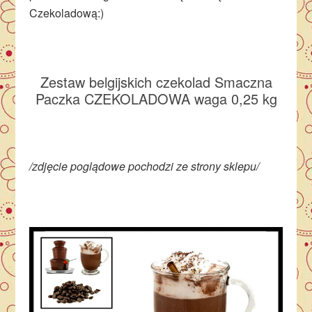
Czekoladową:)
Zestaw belgijskich czekolad Smaczna
Paczka CZEKOLADOWA waga 0,25 kg
/zdjęcie poglądowe pochodzi ze strony sklepu/