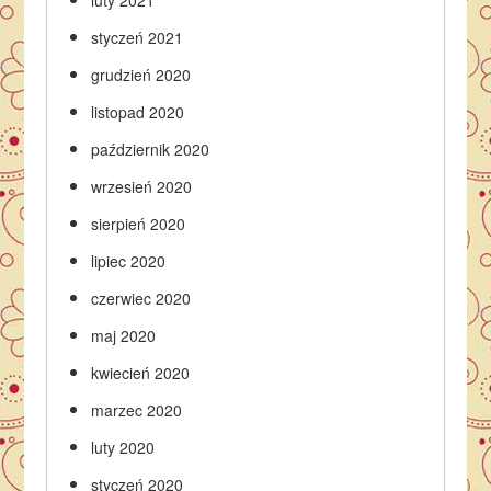
luty 2021
styczeń 2021
grudzień 2020
listopad 2020
październik 2020
wrzesień 2020
sierpień 2020
lipiec 2020
czerwiec 2020
maj 2020
kwiecień 2020
marzec 2020
luty 2020
styczeń 2020