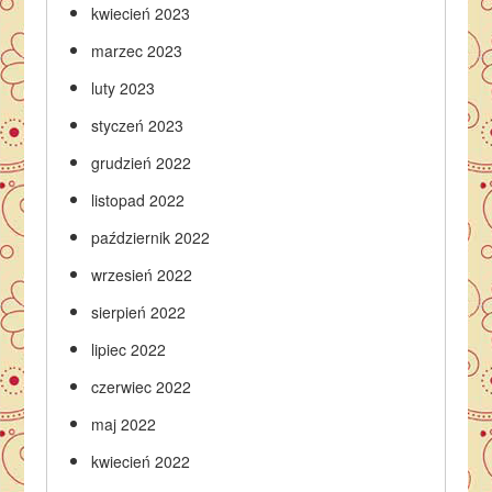
kwiecień 2023
marzec 2023
luty 2023
styczeń 2023
grudzień 2022
listopad 2022
październik 2022
wrzesień 2022
sierpień 2022
lipiec 2022
czerwiec 2022
maj 2022
kwiecień 2022