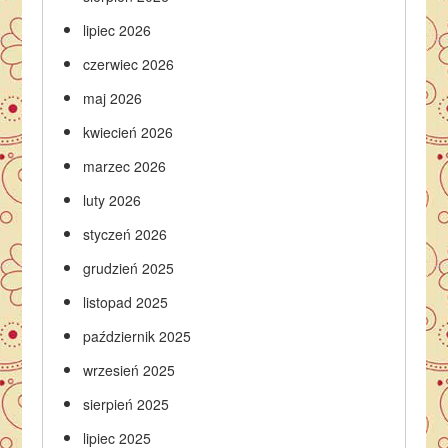
lipiec 2026
czerwiec 2026
maj 2026
kwiecień 2026
marzec 2026
luty 2026
styczeń 2026
grudzień 2025
listopad 2025
październik 2025
wrzesień 2025
sierpień 2025
lipiec 2025