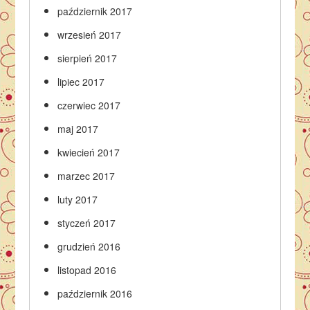
październik 2017
wrzesień 2017
sierpień 2017
lipiec 2017
czerwiec 2017
maj 2017
kwiecień 2017
marzec 2017
luty 2017
styczeń 2017
grudzień 2016
listopad 2016
październik 2016