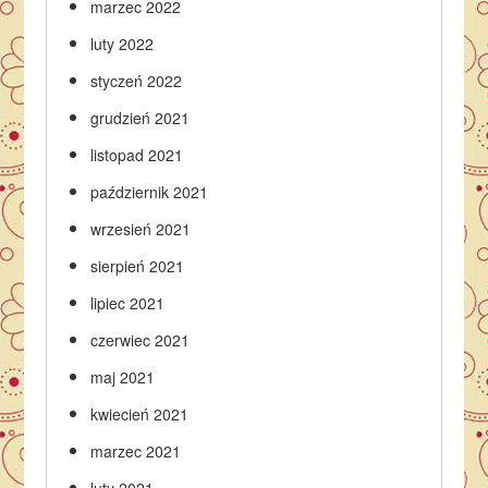
marzec 2022
luty 2022
styczeń 2022
grudzień 2021
listopad 2021
październik 2021
wrzesień 2021
sierpień 2021
lipiec 2021
czerwiec 2021
maj 2021
kwiecień 2021
marzec 2021