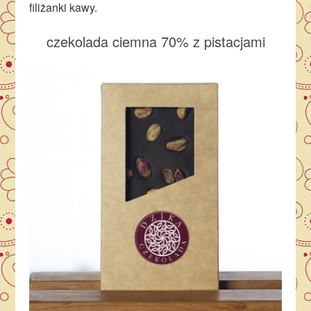
filiżanki kawy.
czekolada ciemna 70% z pistacjami