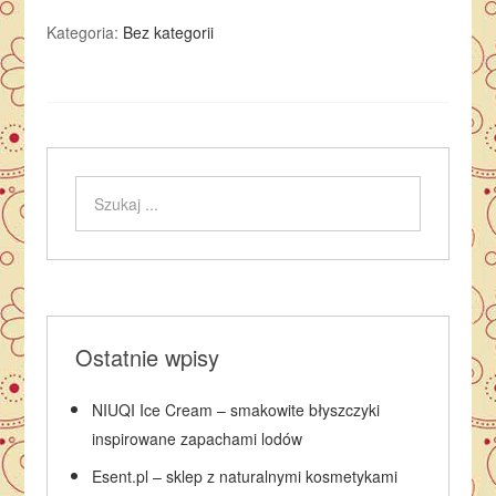
Kategoria:
Bez kategorii
Ostatnie wpisy
NIUQI Ice Cream – smakowite błyszczyki
inspirowane zapachami lodów
Esent.pl – sklep z naturalnymi kosmetykami