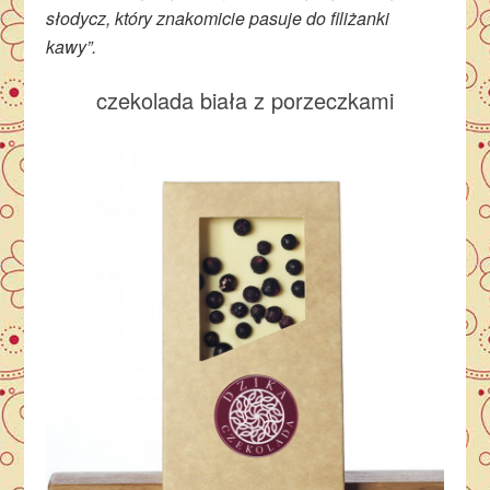
słodycz, który znakomicie pasuje do filiżanki
kawy”.
czekolada biała z porzeczkami