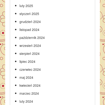
luty 2025
styczeń 2025
grudzień 2024
listopad 2024
październik 2024
wrzesień 2024
sierpień 2024
lipiec 2024
czerwiec 2024
maj 2024
kwiecień 2024
marzec 2024
luty 2024