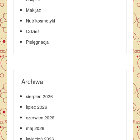
Makijaż
Nutrikosmetyki
Odzież
Pielęgnacja
Archiwa
sierpień 2026
lipiec 2026
czerwiec 2026
maj 2026
kwiecień 2026