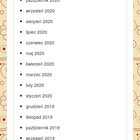
październik 2020
wrzesień 2020
sierpień 2020
lipiec 2020
czerwiec 2020
maj 2020
kwiecień 2020
marzec 2020
luty 2020
styczeń 2020
grudzień 2019
listopad 2019
październik 2019
wrzesień 2019