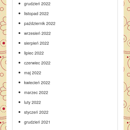
grudzień 2022
listopad 2022
październik 2022
wrzesień 2022
sierpień 2022
lipiec 2022
czerwiec 2022
maj 2022
kwiecień 2022
marzec 2022
luty 2022
styczeń 2022
grudzień 2021