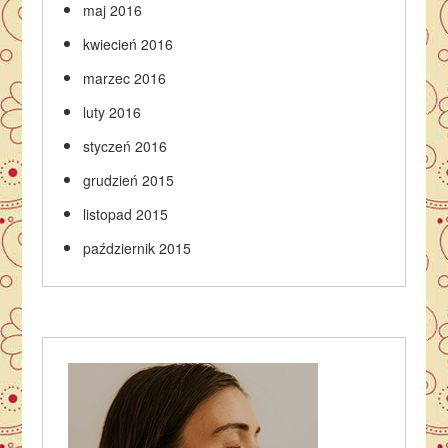
maj 2016
kwiecień 2016
marzec 2016
luty 2016
styczeń 2016
grudzień 2015
listopad 2015
październik 2015