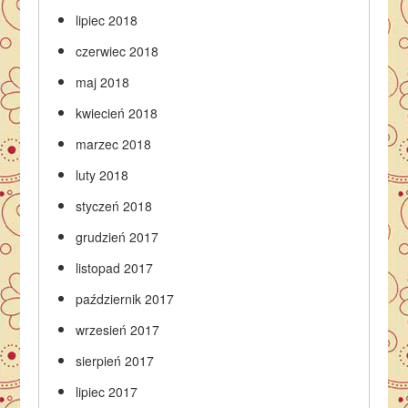
lipiec 2018
czerwiec 2018
maj 2018
kwiecień 2018
marzec 2018
luty 2018
styczeń 2018
grudzień 2017
listopad 2017
październik 2017
wrzesień 2017
sierpień 2017
lipiec 2017