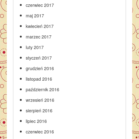
czerwiec 2017
maj 2017
kwiecień 2017
marzec 2017
luty 2017
styczeń 2017
grudzień 2016
listopad 2016
październik 2016
wrzesień 2016
sierpień 2016
lipiec 2016
czerwiec 2016