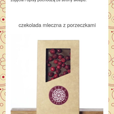
czekolada mleczna z porzeczkami