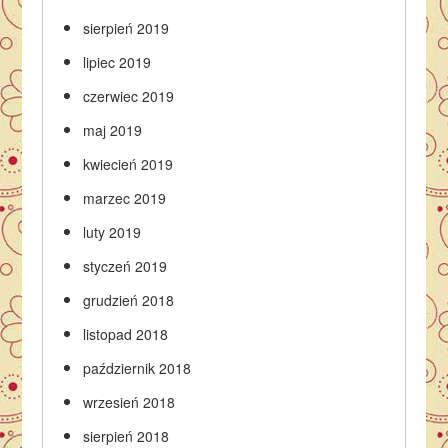
sierpień 2019
lipiec 2019
czerwiec 2019
maj 2019
kwiecień 2019
marzec 2019
luty 2019
styczeń 2019
grudzień 2018
listopad 2018
październik 2018
wrzesień 2018
sierpień 2018