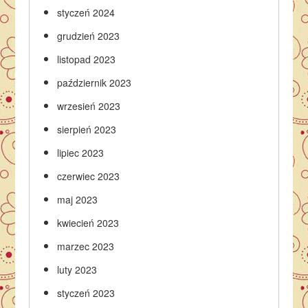
styczeń 2024
grudzień 2023
listopad 2023
październik 2023
wrzesień 2023
sierpień 2023
lipiec 2023
czerwiec 2023
maj 2023
kwiecień 2023
marzec 2023
luty 2023
styczeń 2023