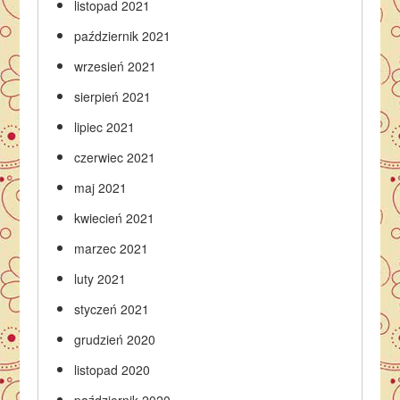
listopad 2021
październik 2021
wrzesień 2021
sierpień 2021
lipiec 2021
czerwiec 2021
maj 2021
kwiecień 2021
marzec 2021
luty 2021
styczeń 2021
grudzień 2020
listopad 2020