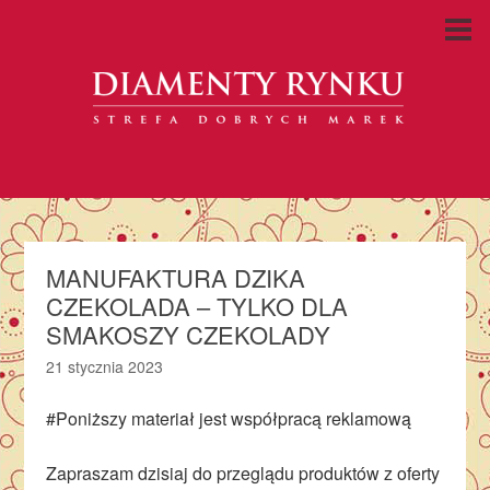
MANUFAKTURA DZIKA
CZEKOLADA – TYLKO DLA
SMAKOSZY CZEKOLADY
21 stycznia 2023
#Poniższy materiał jest współpracą reklamową
Zapraszam dzisiaj do przeglądu produktów z oferty