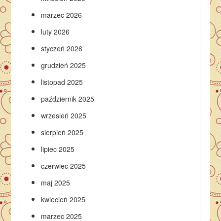
marzec 2026
luty 2026
styczeń 2026
grudzień 2025
listopad 2025
październik 2025
wrzesień 2025
sierpień 2025
lipiec 2025
czerwiec 2025
maj 2025
kwiecień 2025
marzec 2025