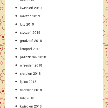
kwiecień 2019
marzec 2019
luty 2019
styczeń 2019
grudzień 2018
listopad 2018
październik 2018
wrzesień 2018
sierpień 2018
lipiec 2018
czerwiec 2018
maj 2018
kwiecień 2018