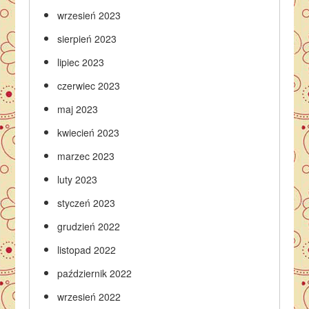
wrzesień 2023
sierpień 2023
lipiec 2023
czerwiec 2023
maj 2023
kwiecień 2023
marzec 2023
luty 2023
styczeń 2023
grudzień 2022
listopad 2022
październik 2022
wrzesień 2022