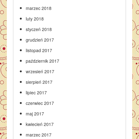
marzec 2018
luty 2018
styczeń 2018
grudzień 2017
listopad 2017
październik 2017
wrzesień 2017
sierpień 2017
lipiec 2017
czerwiec 2017
maj 2017
kwiecień 2017
marzec 2017