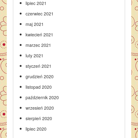
lipiec 2021
czerwiec 2021
maj 2021
kwiecień 2021
marzec 2021
luty 2021
styczeń 2021
grudzień 2020
listopad 2020
październik 2020
wrzesień 2020
sierpień 2020
lipiec 2020