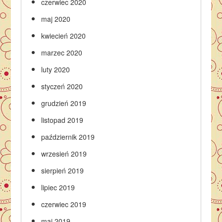
czerwiec 2020
maj 2020
kwiecień 2020
marzec 2020
luty 2020
styczeń 2020
grudzień 2019
listopad 2019
październik 2019
wrzesień 2019
sierpień 2019
lipiec 2019
czerwiec 2019
maj 2019