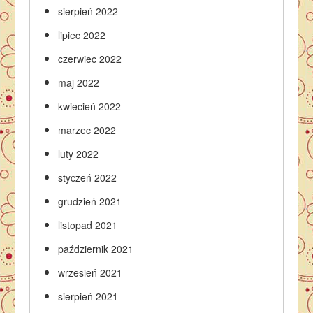
sierpień 2022
lipiec 2022
czerwiec 2022
maj 2022
kwiecień 2022
marzec 2022
luty 2022
styczeń 2022
grudzień 2021
listopad 2021
październik 2021
wrzesień 2021
sierpień 2021