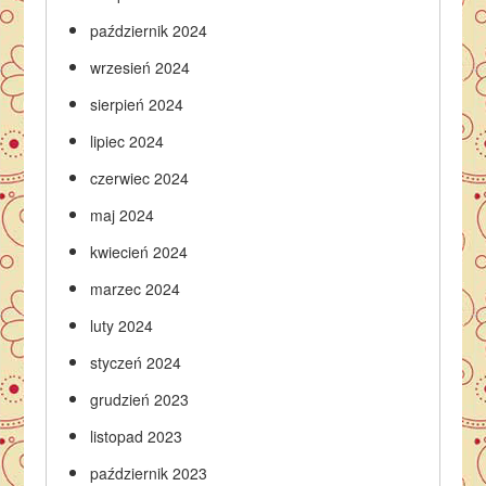
październik 2024
wrzesień 2024
sierpień 2024
lipiec 2024
czerwiec 2024
maj 2024
kwiecień 2024
marzec 2024
luty 2024
styczeń 2024
grudzień 2023
listopad 2023
październik 2023