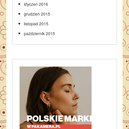
styczeń 2016
grudzień 2015
listopad 2015
październik 2015