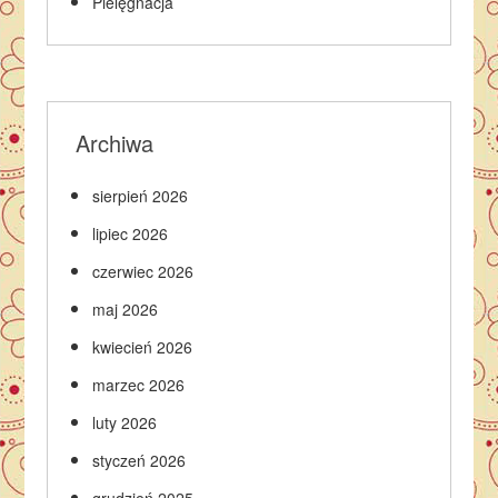
Pielęgnacja
Archiwa
sierpień 2026
lipiec 2026
czerwiec 2026
maj 2026
kwiecień 2026
marzec 2026
luty 2026
styczeń 2026