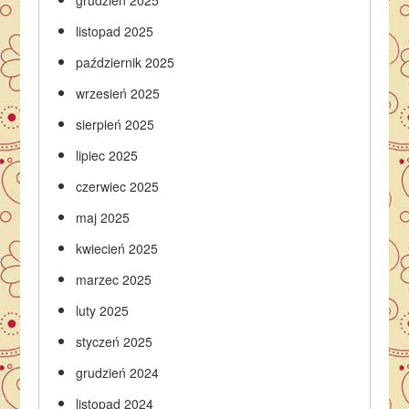
grudzień 2025
listopad 2025
październik 2025
wrzesień 2025
sierpień 2025
lipiec 2025
czerwiec 2025
maj 2025
kwiecień 2025
marzec 2025
luty 2025
styczeń 2025
grudzień 2024
listopad 2024