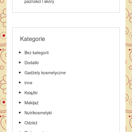
paznokci i skóry
Kategorie
Bez kategorii
Dodatki
Gadżety kosmetyczne
inne
Książki
Makijaż
Nutrikosmetyki
Odzież