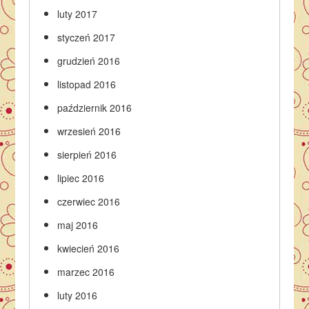
luty 2017
styczeń 2017
grudzień 2016
listopad 2016
październik 2016
wrzesień 2016
sierpień 2016
lipiec 2016
czerwiec 2016
maj 2016
kwiecień 2016
marzec 2016
luty 2016