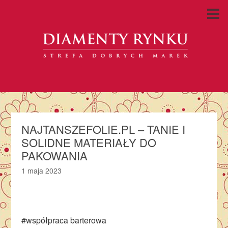
NAJTANSZEFOLIE.PL – TANIE I
SOLIDNE MATERIAŁY DO
PAKOWANIA
1 maja 2023
#współpraca barterowa