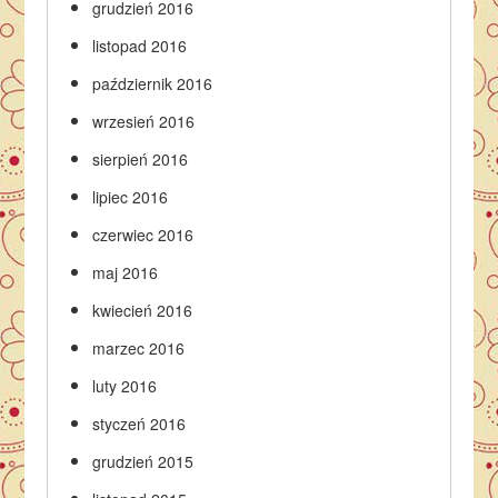
grudzień 2016
listopad 2016
październik 2016
wrzesień 2016
sierpień 2016
lipiec 2016
czerwiec 2016
maj 2016
kwiecień 2016
marzec 2016
luty 2016
styczeń 2016
grudzień 2015