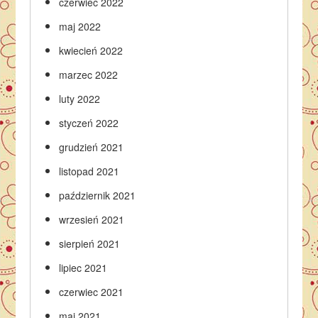
czerwiec 2022
maj 2022
kwiecień 2022
marzec 2022
luty 2022
styczeń 2022
grudzień 2021
listopad 2021
październik 2021
wrzesień 2021
sierpień 2021
lipiec 2021
czerwiec 2021
maj 2021