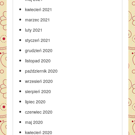
kwiecień 2021
marzec 2021
luty 2021
styczeń 2021
grudzień 2020
listopad 2020
październik 2020
wrzesień 2020
sierpień 2020
lipiec 2020
czerwiec 2020
maj 2020
kwiecień 2020