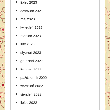
lipiec 2023
czerwiec 2023
maj 2023
kwiecień 2023
marzec 2023
luty 2023
styczeń 2023
grudzień 2022
listopad 2022
październik 2022
wrzesień 2022
sierpień 2022
lipiec 2022