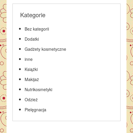
Kategorie
Bez kategorii
Dodatki
Gadżety kosmetyczne
inne
Książki
Makijaż
Nutrikosmetyki
Odzież
Pielęgnacja