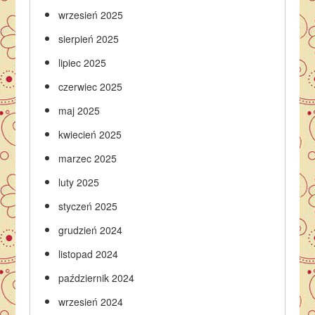
wrzesień 2025
sierpień 2025
lipiec 2025
czerwiec 2025
maj 2025
kwiecień 2025
marzec 2025
luty 2025
styczeń 2025
grudzień 2024
listopad 2024
październik 2024
wrzesień 2024