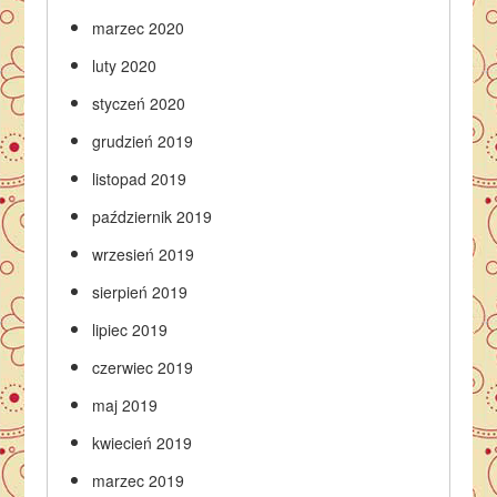
marzec 2020
luty 2020
styczeń 2020
grudzień 2019
listopad 2019
październik 2019
wrzesień 2019
sierpień 2019
lipiec 2019
czerwiec 2019
maj 2019
kwiecień 2019
marzec 2019