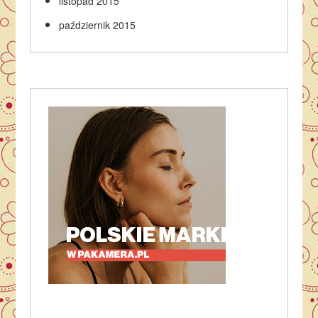
listopad 2015
październik 2015