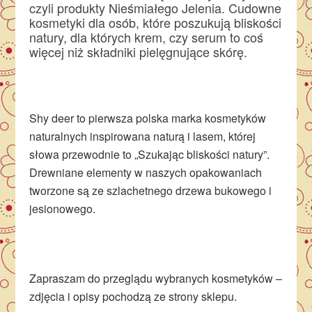
czyli produkty Nieśmiałego Jelenia. Cudowne
kosmetyki dla osób, które poszukują bliskości
natury, dla których krem, czy serum to coś
więcej niż składniki pielęgnujące skórę.
Shy deer to pierwsza polska marka kosmetyków
naturalnych inspirowana naturą i lasem, której
słowa przewodnie to „Szukając bliskości natury”.
Drewniane elementy w naszych opakowaniach
tworzone są ze szlachetnego drzewa bukowego i
jesionowego.
Zapraszam do przeglądu wybranych kosmetyków –
zdjęcia i opisy pochodzą ze strony sklepu.