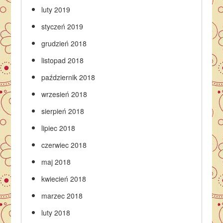
luty 2019
styczeń 2019
grudzień 2018
listopad 2018
październik 2018
wrzesień 2018
sierpień 2018
lipiec 2018
czerwiec 2018
maj 2018
kwiecień 2018
marzec 2018
luty 2018