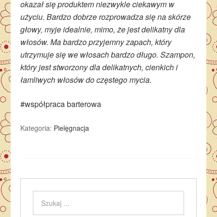
okazał się produktem niezwykle ciekawym w
użyciu. Bardzo dobrze rozprowadza się na skórze
głowy, myje idealnie, mimo, że jest delikatny dla
włosów. Ma bardzo przyjemny zapach, który
utrzymuje się we włosach bardzo długo. Szampon,
który jest stworzony dla delikatnych, cienkich i
łamliwych włosów do częstego mycia.
#współpraca barterowa
Kategoria:
Pielęgnacja