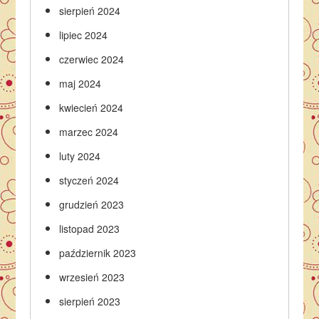
sierpień 2024
lipiec 2024
czerwiec 2024
maj 2024
kwiecień 2024
marzec 2024
luty 2024
styczeń 2024
grudzień 2023
listopad 2023
październik 2023
wrzesień 2023
sierpień 2023