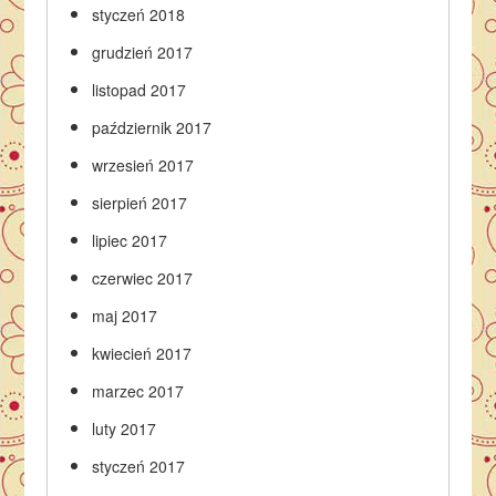
styczeń 2018
grudzień 2017
listopad 2017
październik 2017
wrzesień 2017
sierpień 2017
lipiec 2017
czerwiec 2017
maj 2017
kwiecień 2017
marzec 2017
luty 2017
styczeń 2017