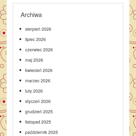
Archiwa
sierpień 2026
lipiec 2026
czerwiec 2026
maj 2026
kwiecień 2026
marzec 2026
luty 2026
styczeń 2026
grudzień 2025
listopad 2025
październik 2025