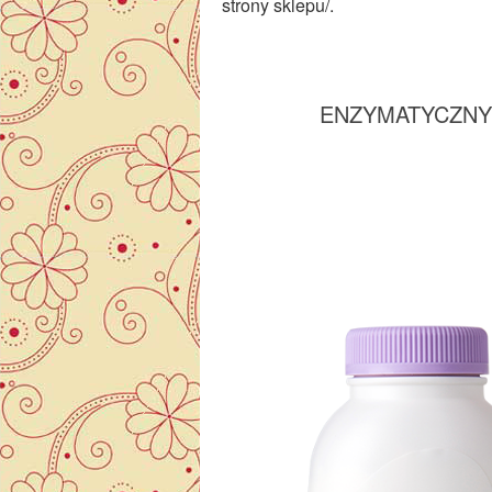
strony sklepu/.
ENZYMATYCZNY