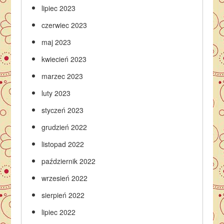
lipiec 2023
czerwiec 2023
maj 2023
kwiecień 2023
marzec 2023
luty 2023
styczeń 2023
grudzień 2022
listopad 2022
październik 2022
wrzesień 2022
sierpień 2022
lipiec 2022