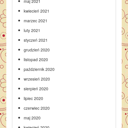
maj 2021
kwiecień 2021
marzec 2021
luty 2021
styczeń 2021
grudzień 2020
listopad 2020
październik 2020
wrzesień 2020
sierpień 2020
lipiec 2020
czerwiec 2020
maj 2020
kwiecień 2020