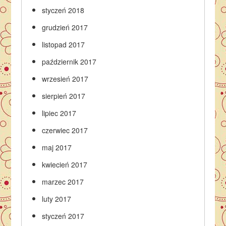
styczeń 2018
grudzień 2017
listopad 2017
październik 2017
wrzesień 2017
sierpień 2017
lipiec 2017
czerwiec 2017
maj 2017
kwiecień 2017
marzec 2017
luty 2017
styczeń 2017