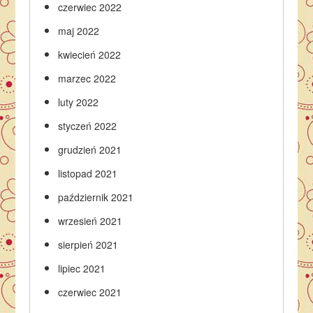
czerwiec 2022
maj 2022
kwiecień 2022
marzec 2022
luty 2022
styczeń 2022
grudzień 2021
listopad 2021
październik 2021
wrzesień 2021
sierpień 2021
lipiec 2021
czerwiec 2021