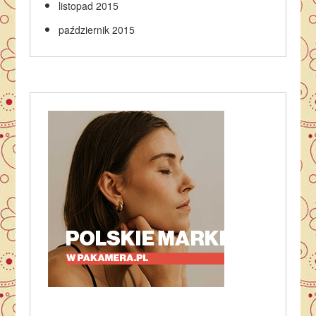
listopad 2015
październik 2015