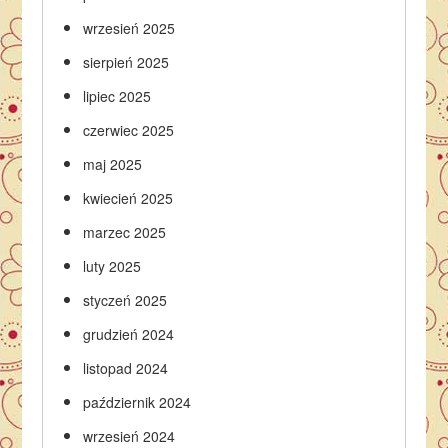
wrzesień 2025
sierpień 2025
lipiec 2025
czerwiec 2025
maj 2025
kwiecień 2025
marzec 2025
luty 2025
styczeń 2025
grudzień 2024
listopad 2024
październik 2024
wrzesień 2024