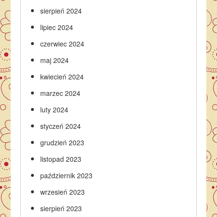
sierpień 2024
lipiec 2024
czerwiec 2024
maj 2024
kwiecień 2024
marzec 2024
luty 2024
styczeń 2024
grudzień 2023
listopad 2023
październik 2023
wrzesień 2023
sierpień 2023