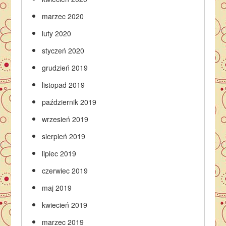
marzec 2020
luty 2020
styczeń 2020
grudzień 2019
listopad 2019
październik 2019
wrzesień 2019
sierpień 2019
lipiec 2019
czerwiec 2019
maj 2019
kwiecień 2019
marzec 2019