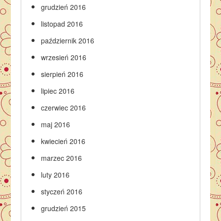
grudzień 2016
listopad 2016
październik 2016
wrzesień 2016
sierpień 2016
lipiec 2016
czerwiec 2016
maj 2016
kwiecień 2016
marzec 2016
luty 2016
styczeń 2016
grudzień 2015