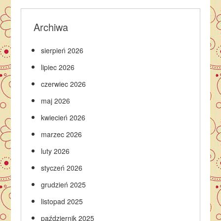
Archiwa
sierpień 2026
lipiec 2026
czerwiec 2026
maj 2026
kwiecień 2026
marzec 2026
luty 2026
styczeń 2026
grudzień 2025
listopad 2025
październik 2025