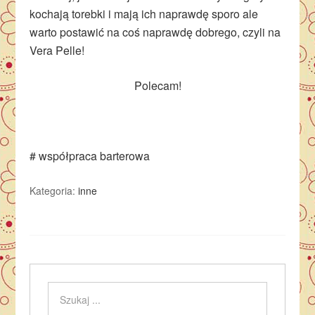
kochają torebki i mają ich naprawdę sporo ale
warto postawić na coś naprawdę dobrego, czyli na
Vera Pelle!
Polecam!
# współpraca barterowa
Kategoria:
inne