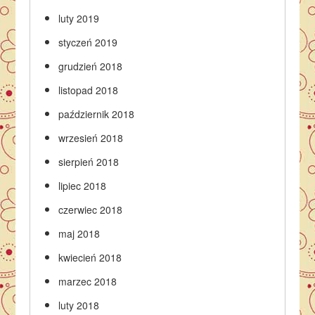
luty 2019
styczeń 2019
grudzień 2018
listopad 2018
październik 2018
wrzesień 2018
sierpień 2018
lipiec 2018
czerwiec 2018
maj 2018
kwiecień 2018
marzec 2018
luty 2018