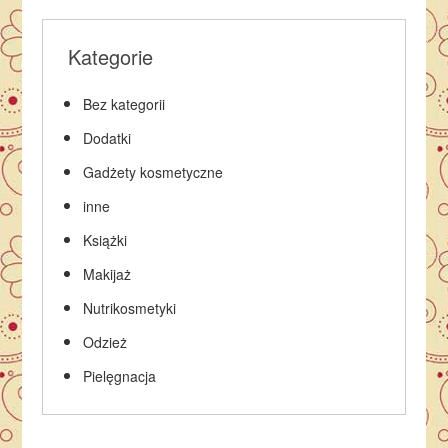
Kategorie
Bez kategorii
Dodatki
Gadżety kosmetyczne
inne
Książki
Makijaż
Nutrikosmetyki
Odzież
Pielęgnacja