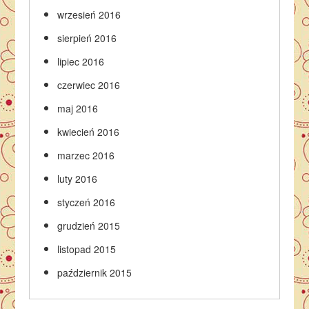
wrzesień 2016
sierpień 2016
lipiec 2016
czerwiec 2016
maj 2016
kwiecień 2016
marzec 2016
luty 2016
styczeń 2016
grudzień 2015
listopad 2015
październik 2015