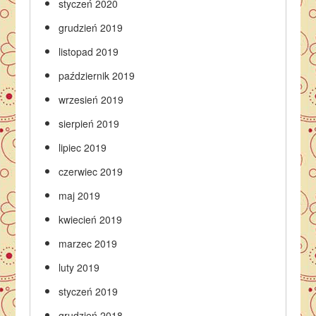
styczeń 2020
grudzień 2019
listopad 2019
październik 2019
wrzesień 2019
sierpień 2019
lipiec 2019
czerwiec 2019
maj 2019
kwiecień 2019
marzec 2019
luty 2019
styczeń 2019
grudzień 2018