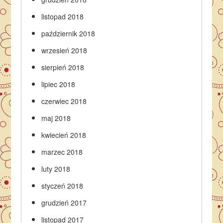
listopad 2018
październik 2018
wrzesień 2018
sierpień 2018
lipiec 2018
czerwiec 2018
maj 2018
kwiecień 2018
marzec 2018
luty 2018
styczeń 2018
grudzień 2017
listopad 2017