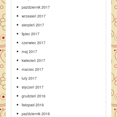
październik 2017
wrzesień 2017
sierpień 2017
lipiec 2017
czerwiec 2017
maj 2017
kwiecień 2017
marzec 2017
luty 2017
styczeń 2017
grudzień 2016
listopad 2016
październik 2016