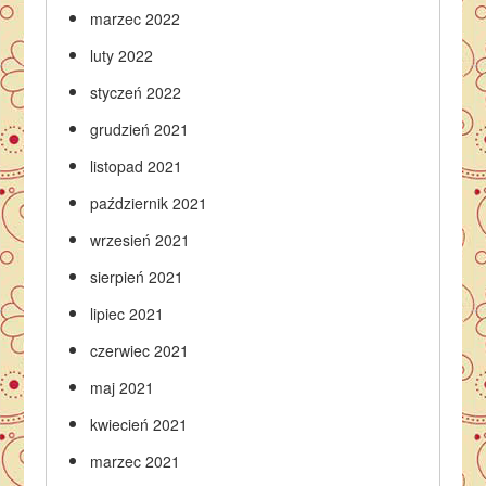
marzec 2022
luty 2022
styczeń 2022
grudzień 2021
listopad 2021
październik 2021
wrzesień 2021
sierpień 2021
lipiec 2021
czerwiec 2021
maj 2021
kwiecień 2021
marzec 2021