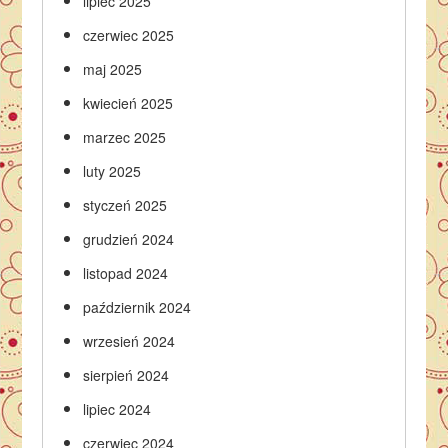
lipiec 2025
czerwiec 2025
maj 2025
kwiecień 2025
marzec 2025
luty 2025
styczeń 2025
grudzień 2024
listopad 2024
październik 2024
wrzesień 2024
sierpień 2024
lipiec 2024
czerwiec 2024