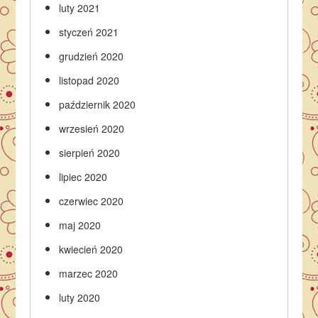
luty 2021
styczeń 2021
grudzień 2020
listopad 2020
październik 2020
wrzesień 2020
sierpień 2020
lipiec 2020
czerwiec 2020
maj 2020
kwiecień 2020
marzec 2020
luty 2020