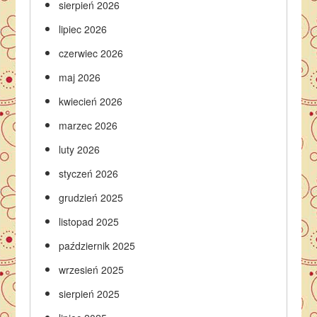
sierpień 2026
lipiec 2026
czerwiec 2026
maj 2026
kwiecień 2026
marzec 2026
luty 2026
styczeń 2026
grudzień 2025
listopad 2025
październik 2025
wrzesień 2025
sierpień 2025