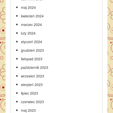
maj 2024
kwiecień 2024
marzec 2024
luty 2024
styczeń 2024
grudzień 2023
listopad 2023
październik 2023
wrzesień 2023
sierpień 2023
lipiec 2023
czerwiec 2023
maj 2023