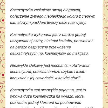
Kosmetyczka zaskakuje swoją elegancją,
połączenie żywego niebieskiego koloru z ciepłym
kamelowym paskiem tworzy efekt niezwykły.
Kosmetyczka wykonana jest z bardzo grubej
usztywnianej skóry, nie traci kształtu, pozwoli też
na bardzo bezpieczne przewożenie
delikatniejszych np. kosmetyków do makijażu.
Niezwykle ciekawy jest mechanizm otwierania
kosmetyczki, pozwala bardzo szybko i lekko
korzystać z jej zawartości w każdej chwili.
Kosmetyczka jest niezwykle pojemna, jest to
typowa duża kosmetyczka na wyjazd, która
pozwoli w jednej kieszeni na pochowanie