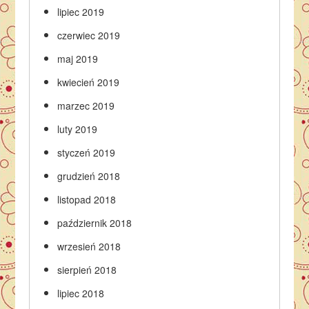
lipiec 2019
czerwiec 2019
maj 2019
kwiecień 2019
marzec 2019
luty 2019
styczeń 2019
grudzień 2018
listopad 2018
październik 2018
wrzesień 2018
sierpień 2018
lipiec 2018