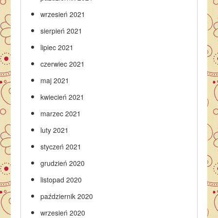
wrzesień 2021
sierpień 2021
lipiec 2021
czerwiec 2021
maj 2021
kwiecień 2021
marzec 2021
luty 2021
styczeń 2021
grudzień 2020
listopad 2020
październik 2020
wrzesień 2020