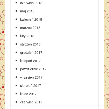
czerwiec 2018
maj 2018
kwiecień 2018
marzec 2018
luty 2018
styczeń 2018
grudzień 2017
listopad 2017
październik 2017
wrzesień 2017
sierpień 2017
lipiec 2017
czerwiec 2017