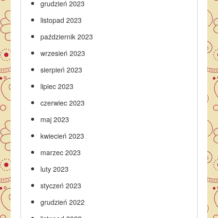
grudzień 2023
listopad 2023
październik 2023
wrzesień 2023
sierpień 2023
lipiec 2023
czerwiec 2023
maj 2023
kwiecień 2023
marzec 2023
luty 2023
styczeń 2023
grudzień 2022