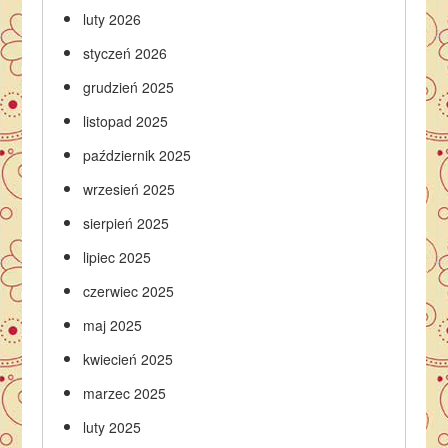
luty 2026
styczeń 2026
grudzień 2025
listopad 2025
październik 2025
wrzesień 2025
sierpień 2025
lipiec 2025
czerwiec 2025
maj 2025
kwiecień 2025
marzec 2025
luty 2025