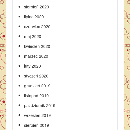
sierpień 2020
lipiec 2020
czerwiec 2020
maj 2020
kwiecień 2020
marzec 2020
luty 2020
styczeń 2020
grudzień 2019
listopad 2019
październik 2019
wrzesień 2019
sierpień 2019