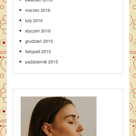
marzec 2016
luty 2016
styczeń 2016
grudzień 2015
listopad 2015
październik 2015