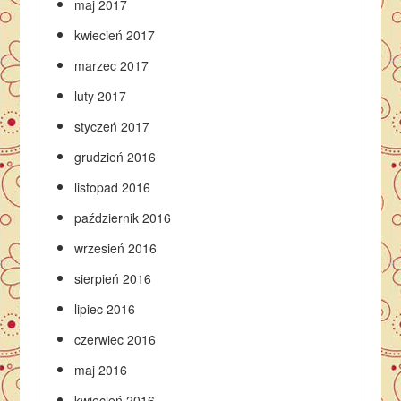
maj 2017
kwiecień 2017
marzec 2017
luty 2017
styczeń 2017
grudzień 2016
listopad 2016
październik 2016
wrzesień 2016
sierpień 2016
lipiec 2016
czerwiec 2016
maj 2016
kwiecień 2016