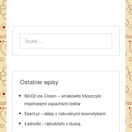
Ostatnie wpisy
NIUQI Ice Cream – smakowite błyszczyki
inspirowane zapachami lodów
Esent.pl – sklep z naturalnymi kosmetykami
Ładnotki – rękodzieło z duszą