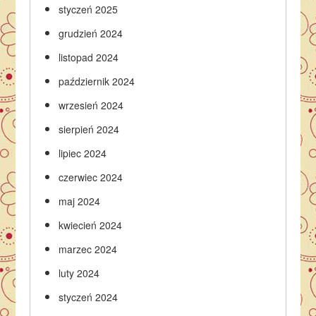
styczeń 2025
grudzień 2024
listopad 2024
październik 2024
wrzesień 2024
sierpień 2024
lipiec 2024
czerwiec 2024
maj 2024
kwiecień 2024
marzec 2024
luty 2024
styczeń 2024