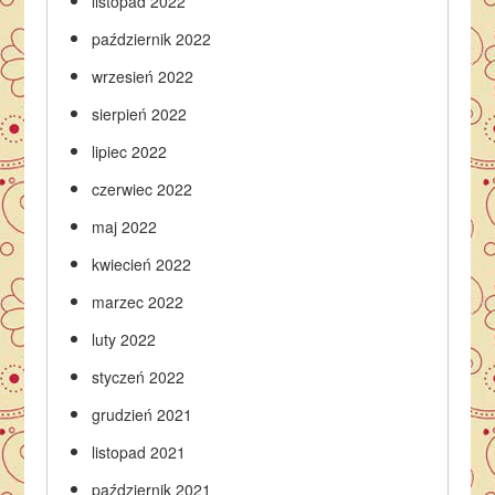
listopad 2022
październik 2022
wrzesień 2022
sierpień 2022
lipiec 2022
czerwiec 2022
maj 2022
kwiecień 2022
marzec 2022
luty 2022
styczeń 2022
grudzień 2021
listopad 2021
październik 2021