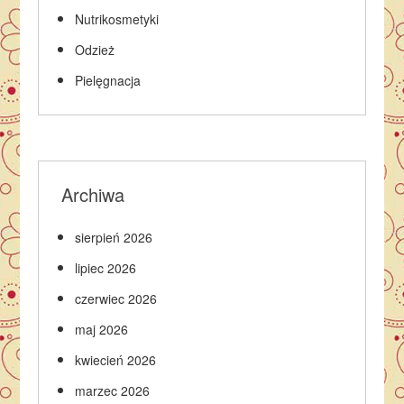
Nutrikosmetyki
Odzież
Pielęgnacja
Archiwa
sierpień 2026
lipiec 2026
czerwiec 2026
maj 2026
kwiecień 2026
marzec 2026