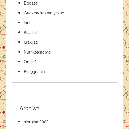
Dodatki
Gadżety kosmetyczne
inne
Książki
Makijaż
Nutrikosmetyki
Odzież
Pielęgnacja
Archiwa
sierpień 2026