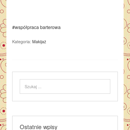
#współpraca barterowa
Kategoria:
Makijaż
Ostatnie wpisy