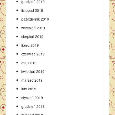
grudzień 2019
listopad 2019
październik 2019
wrzesień 2019
sierpień 2019
lipiec 2019
czerwiec 2019
maj 2019
kwiecień 2019
marzec 2019
luty 2019
styczeń 2019
grudzień 2018