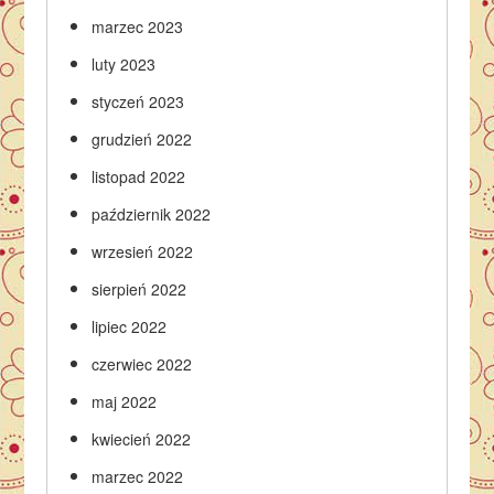
marzec 2023
luty 2023
styczeń 2023
grudzień 2022
listopad 2022
październik 2022
wrzesień 2022
sierpień 2022
lipiec 2022
czerwiec 2022
maj 2022
kwiecień 2022
marzec 2022