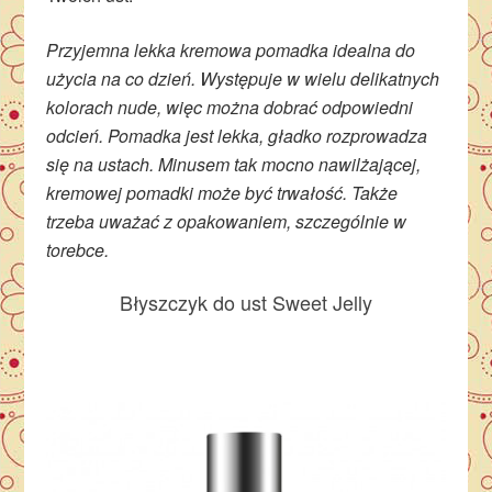
Przyjemna lekka kremowa pomadka idealna do
użycia na co dzień. Występuje w wielu delikatnych
kolorach nude, więc można dobrać odpowiedni
odcień. Pomadka jest lekka, gładko rozprowadza
się na ustach. Minusem tak mocno nawilżającej,
kremowej pomadki może być trwałość. Także
trzeba uważać z opakowaniem, szczególnie w
torebce.
Błyszczyk do ust Sweet Jelly