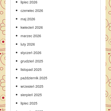
lipiec 2026
czerwiec 2026
maj 2026
kwiecień 2026
marzec 2026
luty 2026
styczeń 2026
grudzień 2025
listopad 2025
październik 2025
wrzesień 2025
sierpień 2025
lipiec 2025