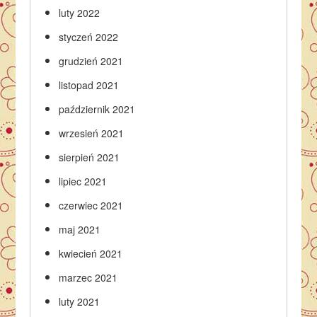
luty 2022
styczeń 2022
grudzień 2021
listopad 2021
październik 2021
wrzesień 2021
sierpień 2021
lipiec 2021
czerwiec 2021
maj 2021
kwiecień 2021
marzec 2021
luty 2021