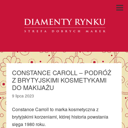
CONSTANCE CAROLL – PODRÓŻ
Z BRYTYJSKIMI KOSMETYKAMI
DO MAKIJAŻU
9 lipca 2023
Constance Carroll to marka kosmetyczna z
brytyjskimi korzeniami, której historia powstania
sięga 1980 roku.