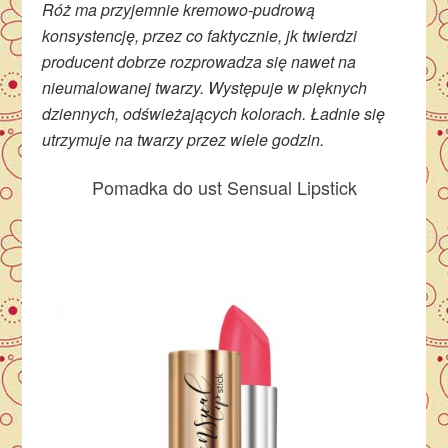
Róż ma przyjemnie kremowo-pudrową
konsystencję, przez co faktycznie, jk twierdzi
producent dobrze rozprowadza się nawet na
nieumalowanej twarzy. Występuje w pięknych
dziennych, odświeżających kolorach. Ładnie się
utrzymuje na twarzy przez wiele godzin.
Pomadka do ust Sensual Lipstick