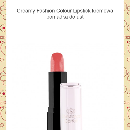
Creamy Fashion Colour Lipstick kremowa
pomadka do ust