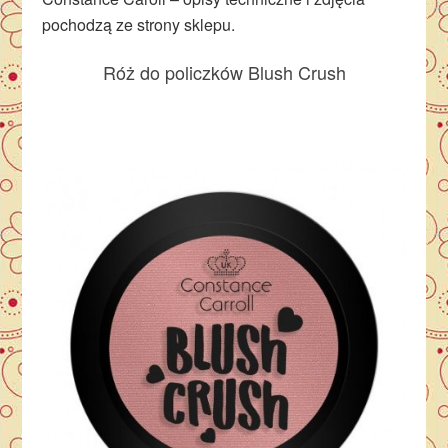
pochodzą ze strony sklepu.
Róż do policzków Blush Crush