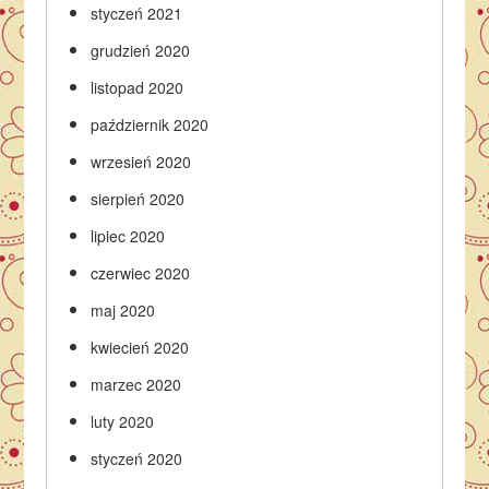
styczeń 2021
grudzień 2020
listopad 2020
październik 2020
wrzesień 2020
sierpień 2020
lipiec 2020
czerwiec 2020
maj 2020
kwiecień 2020
marzec 2020
luty 2020
styczeń 2020