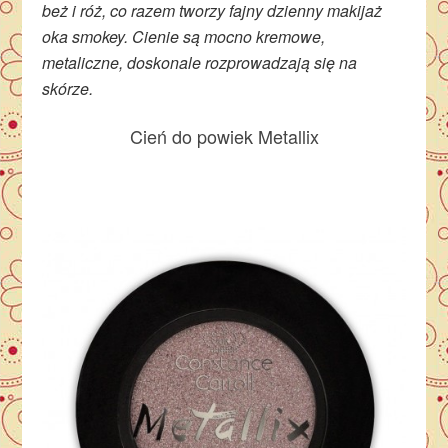
beż i róż, co razem tworzy fajny dzienny makijaż
oka smokey. Cienie są mocno kremowe,
metaliczne, doskonale rozprowadzają się na
skórze.
Cień do powiek Metallix