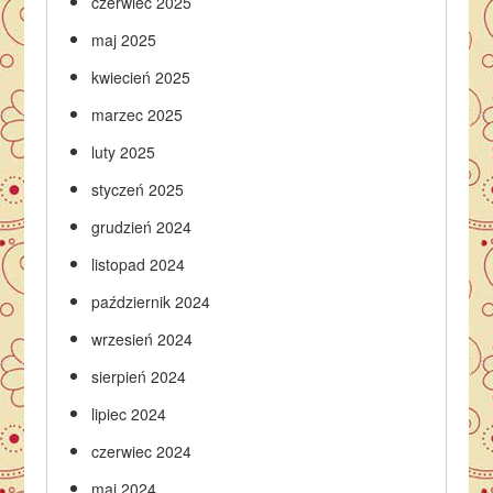
czerwiec 2025
maj 2025
kwiecień 2025
marzec 2025
luty 2025
styczeń 2025
grudzień 2024
listopad 2024
październik 2024
wrzesień 2024
sierpień 2024
lipiec 2024
czerwiec 2024
maj 2024