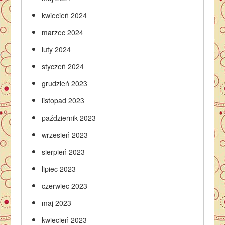
kwiecień 2024
marzec 2024
luty 2024
styczeń 2024
grudzień 2023
listopad 2023
październik 2023
wrzesień 2023
sierpień 2023
lipiec 2023
czerwiec 2023
maj 2023
kwiecień 2023