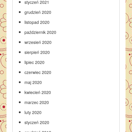
styczeń 2021
grudzień 2020
listopad 2020
październik 2020
wrzesień 2020
sierpień 2020
lipiec 2020
czerwiec 2020
maj 2020
kwiecień 2020
marzec 2020
luty 2020
styczeń 2020