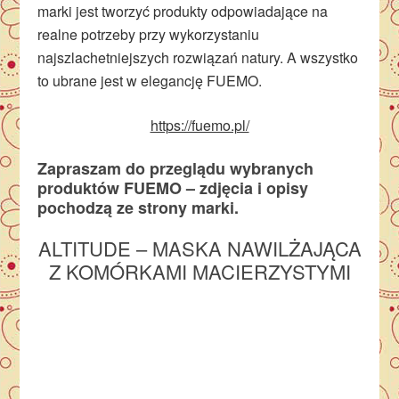
marki jest tworzyć produkty odpowiadające na
realne potrzeby przy wykorzystaniu
najszlachetniejszych rozwiązań natury. A wszystko
to ubrane jest w elegancję FUEMO.
https://fuemo.pl/
Zapraszam do przeglądu wybranych
produktów FUEMO – zdjęcia i opisy
pochodzą ze strony marki.
ALTITUDE – MASKA NAWILŻAJĄCA
Z KOMÓRKAMI MACIERZYSTYMI