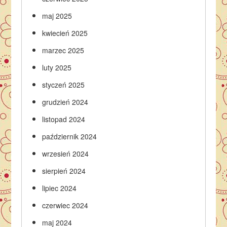
maj 2025
kwiecień 2025
marzec 2025
luty 2025
styczeń 2025
grudzień 2024
listopad 2024
październik 2024
wrzesień 2024
sierpień 2024
lipiec 2024
czerwiec 2024
maj 2024