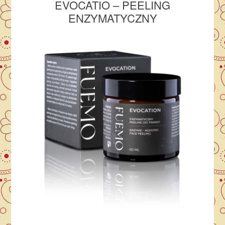
EVOCATIO – PEELING
ENZYMATYCZNY