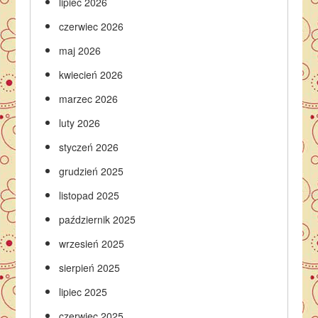
lipiec 2026
czerwiec 2026
maj 2026
kwiecień 2026
marzec 2026
luty 2026
styczeń 2026
grudzień 2025
listopad 2025
październik 2025
wrzesień 2025
sierpień 2025
lipiec 2025
czerwiec 2025