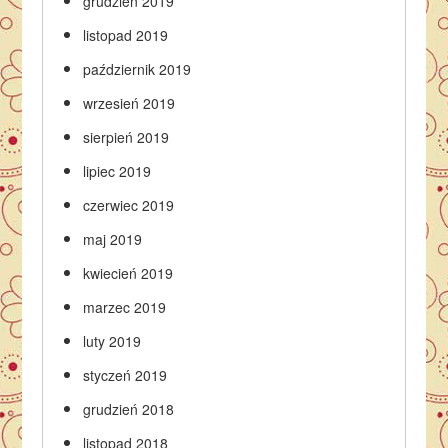
grudzień 2019
listopad 2019
październik 2019
wrzesień 2019
sierpień 2019
lipiec 2019
czerwiec 2019
maj 2019
kwiecień 2019
marzec 2019
luty 2019
styczeń 2019
grudzień 2018
listopad 2018