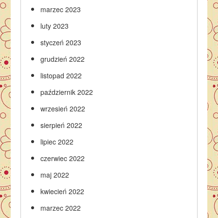
marzec 2023
luty 2023
styczeń 2023
grudzień 2022
listopad 2022
październik 2022
wrzesień 2022
sierpień 2022
lipiec 2022
czerwiec 2022
maj 2022
kwiecień 2022
marzec 2022