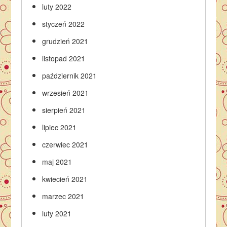
luty 2022
styczeń 2022
grudzień 2021
listopad 2021
październik 2021
wrzesień 2021
sierpień 2021
lipiec 2021
czerwiec 2021
maj 2021
kwiecień 2021
marzec 2021
luty 2021