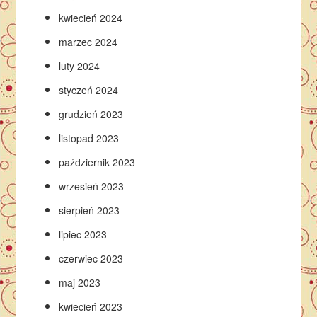
kwiecień 2024
marzec 2024
luty 2024
styczeń 2024
grudzień 2023
listopad 2023
październik 2023
wrzesień 2023
sierpień 2023
lipiec 2023
czerwiec 2023
maj 2023
kwiecień 2023