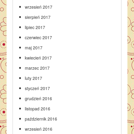
wrzesień 2017
sierpień 2017
lipiec 2017
czerwiec 2017
maj 2017
kwiecień 2017
marzec 2017
luty 2017
styczeń 2017
grudzień 2016
listopad 2016
październik 2016
wrzesień 2016