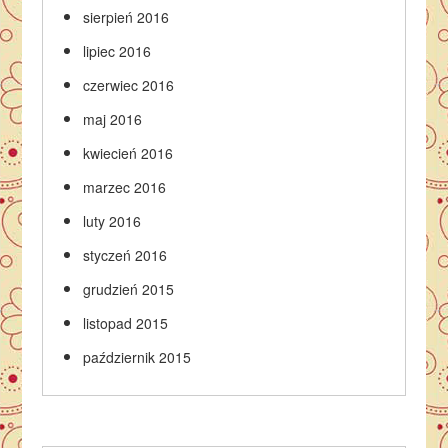
sierpień 2016
lipiec 2016
czerwiec 2016
maj 2016
kwiecień 2016
marzec 2016
luty 2016
styczeń 2016
grudzień 2015
listopad 2015
październik 2015