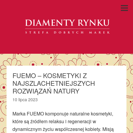
FUEMO – KOSMETYKI Z
NAJSZLACHETNIEJSZYCH
ROZWIĄZAŃ NATURY
10 lipca 2023
Marka FUEMO komponuje naturalne kosmetyki,
które są źródłem relaksu i regeneracji w
dynamicznym życiu współczesnej kobiety. Misją