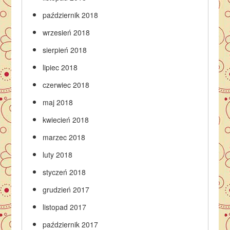
październik 2018
wrzesień 2018
sierpień 2018
lipiec 2018
czerwiec 2018
maj 2018
kwiecień 2018
marzec 2018
luty 2018
styczeń 2018
grudzień 2017
listopad 2017
październik 2017