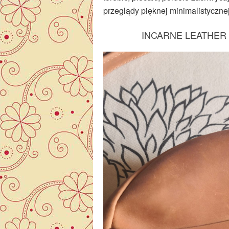
przeglądy pięknej minimalistycznej 
INCARNE LEATHER