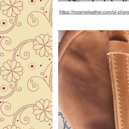
https://incarneleather.com/pl-pl/