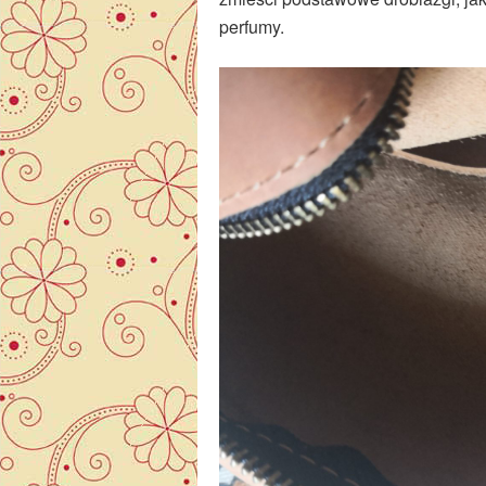
perfumy.