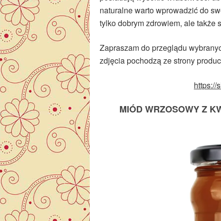
naturalne warto wprowadzić do swoj
tylko dobrym zdrowiem, ale także
Zapraszam do przeglądu wybrany
zdjęcia pochodzą ze strony produc
https:/
MIÓD WRZOSOWY Z K