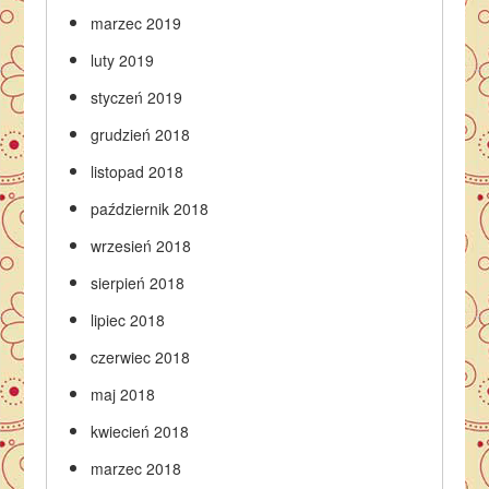
marzec 2019
luty 2019
styczeń 2019
grudzień 2018
listopad 2018
październik 2018
wrzesień 2018
sierpień 2018
lipiec 2018
czerwiec 2018
maj 2018
kwiecień 2018
marzec 2018