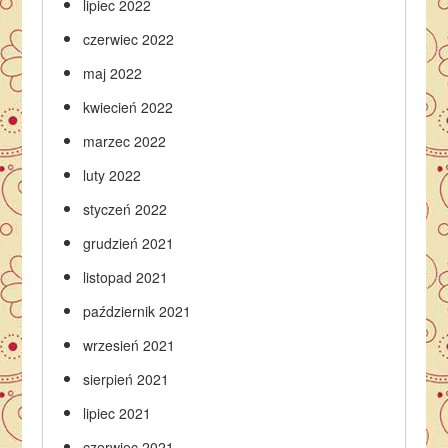
lipiec 2022
czerwiec 2022
maj 2022
kwiecień 2022
marzec 2022
luty 2022
styczeń 2022
grudzień 2021
listopad 2021
październik 2021
wrzesień 2021
sierpień 2021
lipiec 2021
czerwiec 2021