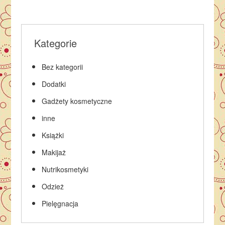
Kategorie
Bez kategorii
Dodatki
Gadżety kosmetyczne
inne
Książki
Makijaż
Nutrikosmetyki
Odzież
Pielęgnacja