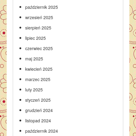
październik 2025
wrzesień 2025
sierpień 2025
lipiec 2025
czerwiec 2025
maj 2025
kwiecień 2025
marzec 2025
luty 2025
styczeń 2025
grudzień 2024
listopad 2024
październik 2024