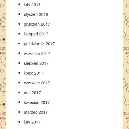
luty 2018
styczeń 2018
grudzień 2017
listopad 2017
październik 2017
wrzesień 2017
sierpień 2017
lipiec 2017
czerwiec 2017
maj 2017
kwiecień 2017
marzec 2017
luty 2017