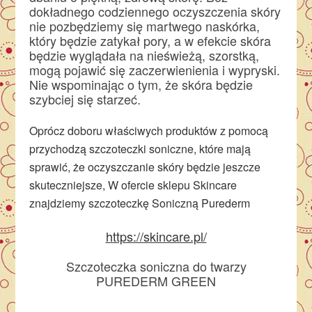
dokładnego codziennego oczyszczenia skóry
nie pozbędziemy się martwego naskórka,
który będzie zatykał pory, a w efekcie skóra
będzie wyglądała na nieświeżą, szorstką,
mogą pojawić się zaczerwienienia i wypryski.
Nie wspominając o tym, że skóra będzie
szybciej się starzeć.
Oprócz doboru właściwych produktów z pomocą
przychodzą szczoteczki soniczne, które mają
sprawić, że oczyszczanie skóry będzie jeszcze
skuteczniejsze, W ofercie sklepu Skincare
znajdziemy szczoteczkę Soniczną Purederm
https://skincare.pl/
Szczoteczka soniczna do twarzy
PUREDERM GREEN