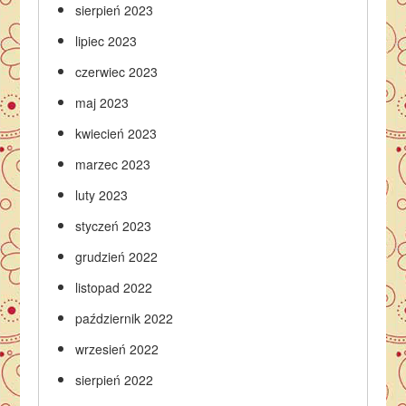
sierpień 2023
lipiec 2023
czerwiec 2023
maj 2023
kwiecień 2023
marzec 2023
luty 2023
styczeń 2023
grudzień 2022
listopad 2022
październik 2022
wrzesień 2022
sierpień 2022