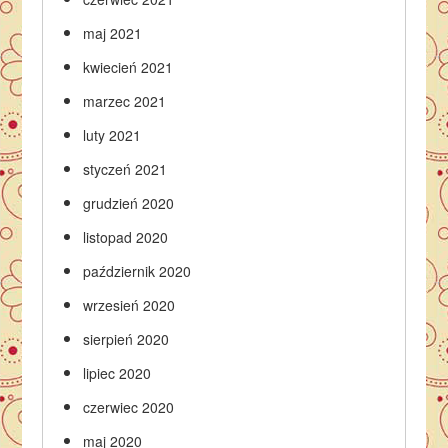
maj 2021
kwiecień 2021
marzec 2021
luty 2021
styczeń 2021
grudzień 2020
listopad 2020
październik 2020
wrzesień 2020
sierpień 2020
lipiec 2020
czerwiec 2020
maj 2020