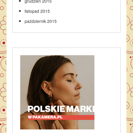
grudzień 2015
listopad 2015
październik 2015