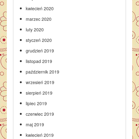
kwiecień 2020
marzec 2020
luty 2020
styczeń 2020
grudzień 2019
listopad 2019
październik 2019
wrzesień 2019
sierpień 2019
lipiec 2019
czerwiec 2019
maj 2019
kwiecień 2019