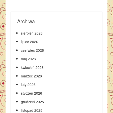
Archiwa
sierpień 2026
lipiec 2026
czerwiec 2026
maj 2026
kwiecień 2026
marzec 2026
luty 2026
styczeń 2026
grudzień 2025
listopad 2025