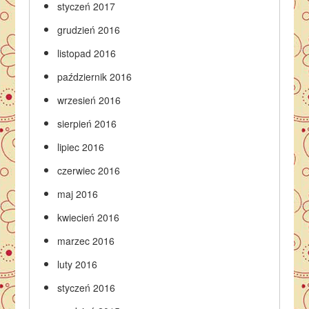
styczeń 2017
grudzień 2016
listopad 2016
październik 2016
wrzesień 2016
sierpień 2016
lipiec 2016
czerwiec 2016
maj 2016
kwiecień 2016
marzec 2016
luty 2016
styczeń 2016