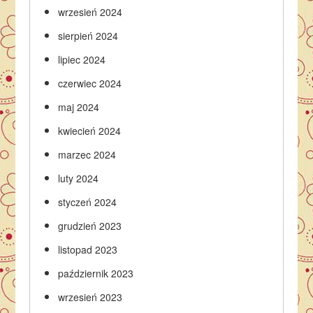
wrzesień 2024
sierpień 2024
lipiec 2024
czerwiec 2024
maj 2024
kwiecień 2024
marzec 2024
luty 2024
styczeń 2024
grudzień 2023
listopad 2023
październik 2023
wrzesień 2023