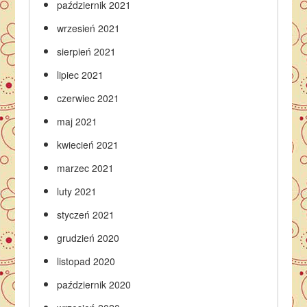
październik 2021
wrzesień 2021
sierpień 2021
lipiec 2021
czerwiec 2021
maj 2021
kwiecień 2021
marzec 2021
luty 2021
styczeń 2021
grudzień 2020
listopad 2020
październik 2020