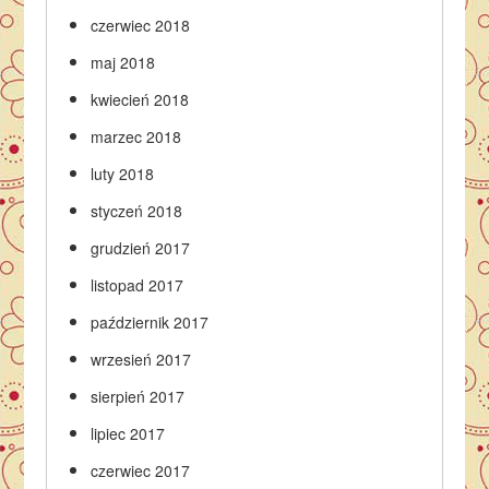
czerwiec 2018
maj 2018
kwiecień 2018
marzec 2018
luty 2018
styczeń 2018
grudzień 2017
listopad 2017
październik 2017
wrzesień 2017
sierpień 2017
lipiec 2017
czerwiec 2017