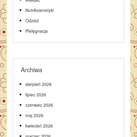
Nutrikosmetyki
Odzież
Pielęgnacja
Archiwa
sierpień 2026
lipiec 2026
czerwiec 2026
maj 2026
kwiecień 2026
marzec 2026