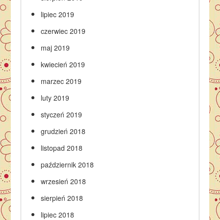
lipiec 2019
czerwiec 2019
maj 2019
kwiecień 2019
marzec 2019
luty 2019
styczeń 2019
grudzień 2018
listopad 2018
październik 2018
wrzesień 2018
sierpień 2018
lipiec 2018