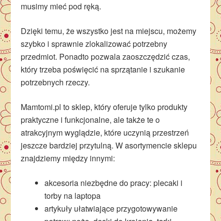
musimy mieć pod ręką.
Dzięki temu, że wszystko jest na miejscu, możemy
szybko i sprawnie zlokalizować potrzebny
przedmiot. Ponadto pozwala zaoszczędzić czas,
który trzeba poświęcić na sprzątanie i szukanie
potrzebnych rzeczy.
Mamtomi.pl to sklep, który oferuje tylko produkty
praktyczne i funkcjonalne, ale także te o
atrakcyjnym wyglądzie, które uczynią przestrzeń
jeszcze bardziej przytulną. W asortymencie sklepu
znajdziemy między innymi:
akcesoria niezbędne do pracy: plecaki i
torby na laptopa
artykuły ułatwiające przygotowywanie