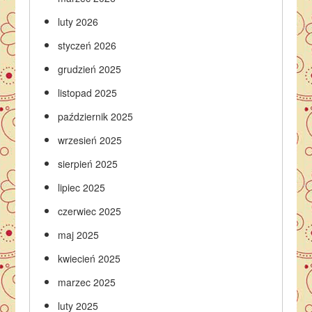
luty 2026
styczeń 2026
grudzień 2025
listopad 2025
październik 2025
wrzesień 2025
sierpień 2025
lipiec 2025
czerwiec 2025
maj 2025
kwiecień 2025
marzec 2025
luty 2025