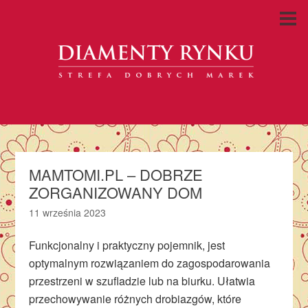
MAMTOMI.PL – DOBRZE
ZORGANIZOWANY DOM
11 września 2023
Funkcjonalny i praktyczny pojemnik, jest
optymalnym rozwiązaniem do zagospodarowania
przestrzeni w szufladzie lub na biurku. Ułatwia
przechowywanie różnych drobiazgów, które