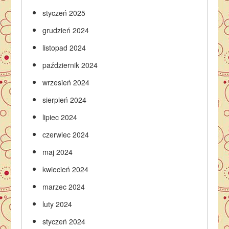
styczeń 2025
grudzień 2024
listopad 2024
październik 2024
wrzesień 2024
sierpień 2024
lipiec 2024
czerwiec 2024
maj 2024
kwiecień 2024
marzec 2024
luty 2024
styczeń 2024