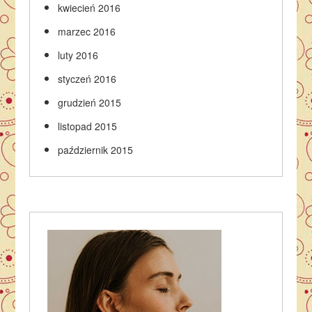
kwiecień 2016
marzec 2016
luty 2016
styczeń 2016
grudzień 2015
listopad 2015
październik 2015