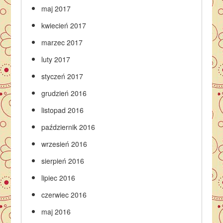
maj 2017
kwiecień 2017
marzec 2017
luty 2017
styczeń 2017
grudzień 2016
listopad 2016
październik 2016
wrzesień 2016
sierpień 2016
lipiec 2016
czerwiec 2016
maj 2016