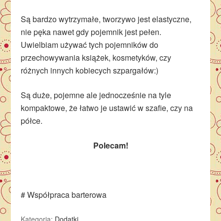
Są bardzo wytrzymałe, tworzywo jest elastyczne,
nie pęka nawet gdy pojemnik jest pełen.
Uwielbiam używać tych pojemników do
przechowywania książek, kosmetyków, czy
różnych innych kobiecych szpargałów:)
Są duże, pojemne ale jednocześnie na tyle
kompaktowe, że łatwo je ustawić w szafie, czy na
półce.
Polecam!
# Współpraca barterowa
Kategoria:
Dodatki