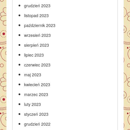
grudzień 2023
listopad 2023
październik 2023
wrzesień 2023
sierpień 2023
lipiec 2023
czerwiec 2023
maj 2023
kwiecień 2023
marzec 2023
luty 2023
styczeń 2023
grudzień 2022