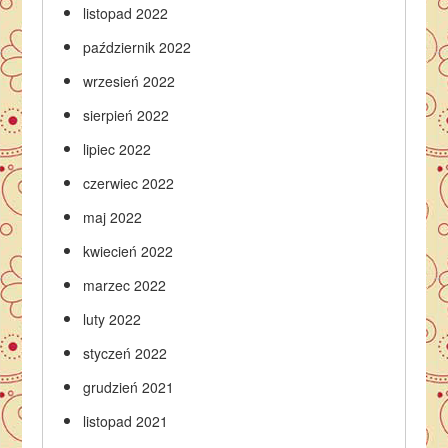
listopad 2022
październik 2022
wrzesień 2022
sierpień 2022
lipiec 2022
czerwiec 2022
maj 2022
kwiecień 2022
marzec 2022
luty 2022
styczeń 2022
grudzień 2021
listopad 2021