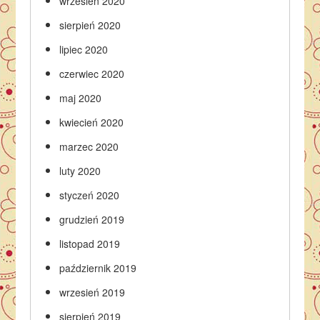
wrzesień 2020
sierpień 2020
lipiec 2020
czerwiec 2020
maj 2020
kwiecień 2020
marzec 2020
luty 2020
styczeń 2020
grudzień 2019
listopad 2019
październik 2019
wrzesień 2019
sierpień 2019