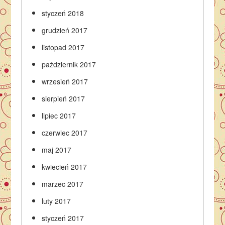
styczeń 2018
grudzień 2017
listopad 2017
październik 2017
wrzesień 2017
sierpień 2017
lipiec 2017
czerwiec 2017
maj 2017
kwiecień 2017
marzec 2017
luty 2017
styczeń 2017