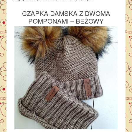
CZAPKA DAMSKA Z DWOMA
POMPONAMI – BEŻOWY