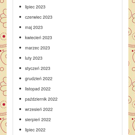
lipiec 2023
czerwiec 2023
maj 2023
kwiecień 2023
marzec 2023
luty 2023
styczeń 2023
grudzień 2022
listopad 2022
październik 2022
wrzesień 2022
sierpień 2022
lipiec 2022