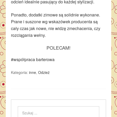
odcień idealnie pasujący do każdej stylizacji.
Ponadto, dodatki zimowe są solidnie wykonane.
Prane i suszone wg wskazówek producenta są
cały czas jak nowe, nie widzę zmechacenia, czy
rozciągania wełny.
POLECAM!
#współpraca barterowa
Kategoria:
inne
,
Odzież