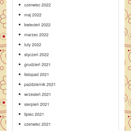
czerwiec 2022
maj 2022
kwiecień 2022
marzec 2022
luty 2022
styczeń 2022
grudzień 2021
listopad 2021
październik 2021
wrzesień 2021
sierpień 2021
lipiec 2021
czerwiec 2021