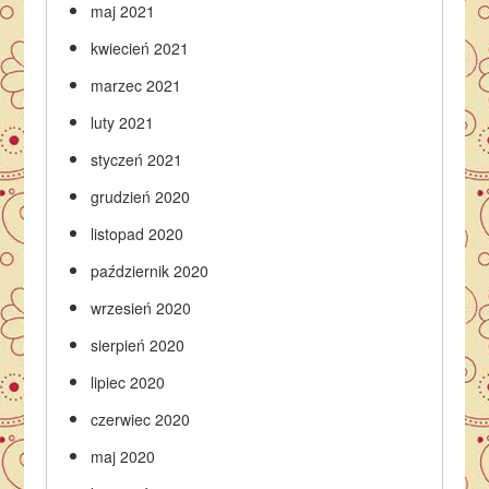
maj 2021
kwiecień 2021
marzec 2021
luty 2021
styczeń 2021
grudzień 2020
listopad 2020
październik 2020
wrzesień 2020
sierpień 2020
lipiec 2020
czerwiec 2020
maj 2020