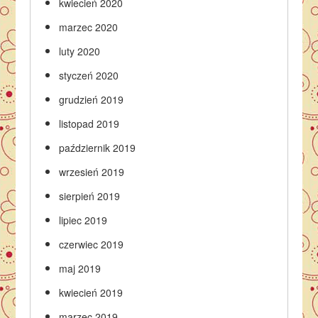
kwiecień 2020
marzec 2020
luty 2020
styczeń 2020
grudzień 2019
listopad 2019
październik 2019
wrzesień 2019
sierpień 2019
lipiec 2019
czerwiec 2019
maj 2019
kwiecień 2019
marzec 2019