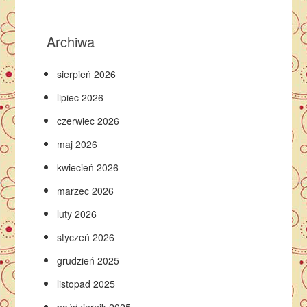
Archiwa
sierpień 2026
lipiec 2026
czerwiec 2026
maj 2026
kwiecień 2026
marzec 2026
luty 2026
styczeń 2026
grudzień 2025
listopad 2025
październik 2025