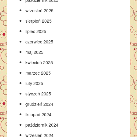
wrzesień 2025
sierpień 2025
lipiec 2025
czerwiec 2025
maj 2025
kwiecień 2025
marzec 2025
luty 2025
styczeń 2025
grudzień 2024
listopad 2024
październik 2024
wrzesień 2024