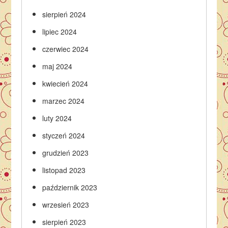
sierpień 2024
lipiec 2024
czerwiec 2024
maj 2024
kwiecień 2024
marzec 2024
luty 2024
styczeń 2024
grudzień 2023
listopad 2023
październik 2023
wrzesień 2023
sierpień 2023