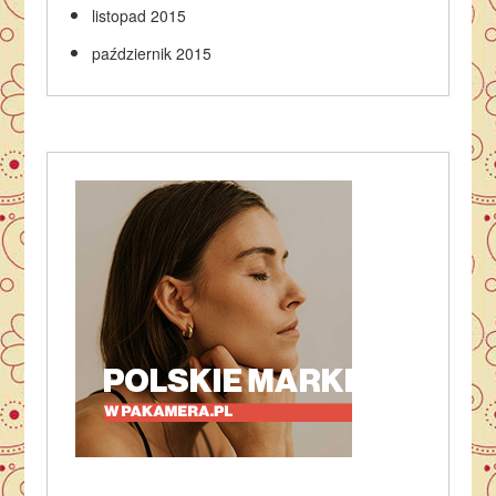
listopad 2015
październik 2015