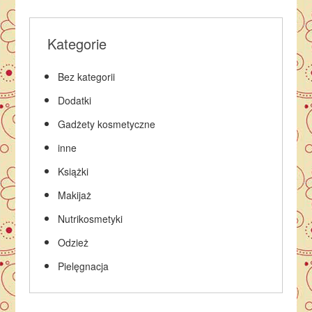
Kategorie
Bez kategorii
Dodatki
Gadżety kosmetyczne
inne
Książki
Makijaż
Nutrikosmetyki
Odzież
Pielęgnacja