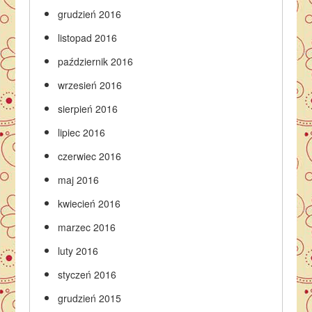
grudzień 2016
listopad 2016
październik 2016
wrzesień 2016
sierpień 2016
lipiec 2016
czerwiec 2016
maj 2016
kwiecień 2016
marzec 2016
luty 2016
styczeń 2016
grudzień 2015