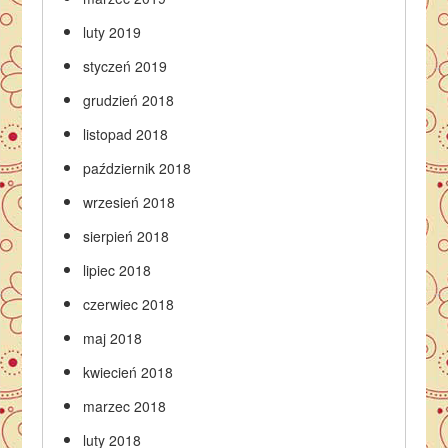
luty 2019
styczeń 2019
grudzień 2018
listopad 2018
październik 2018
wrzesień 2018
sierpień 2018
lipiec 2018
czerwiec 2018
maj 2018
kwiecień 2018
marzec 2018
luty 2018