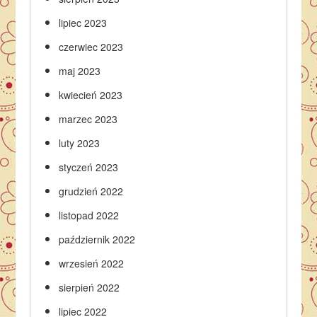
lipiec 2023
czerwiec 2023
maj 2023
kwiecień 2023
marzec 2023
luty 2023
styczeń 2023
grudzień 2022
listopad 2022
październik 2022
wrzesień 2022
sierpień 2022
lipiec 2022