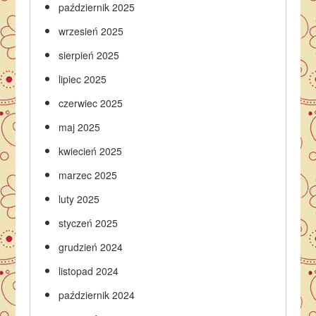
październik 2025
wrzesień 2025
sierpień 2025
lipiec 2025
czerwiec 2025
maj 2025
kwiecień 2025
marzec 2025
luty 2025
styczeń 2025
grudzień 2024
listopad 2024
październik 2024