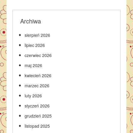
Archiwa
sierpień 2026
lipiec 2026
czerwiec 2026
maj 2026
kwiecień 2026
marzec 2026
luty 2026
styczeń 2026
grudzień 2025
listopad 2025