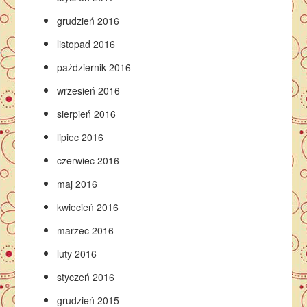
grudzień 2016
listopad 2016
październik 2016
wrzesień 2016
sierpień 2016
lipiec 2016
czerwiec 2016
maj 2016
kwiecień 2016
marzec 2016
luty 2016
styczeń 2016
grudzień 2015