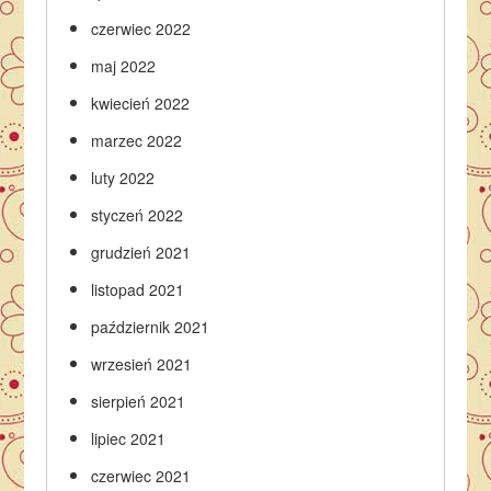
czerwiec 2022
maj 2022
kwiecień 2022
marzec 2022
luty 2022
styczeń 2022
grudzień 2021
listopad 2021
październik 2021
wrzesień 2021
sierpień 2021
lipiec 2021
czerwiec 2021