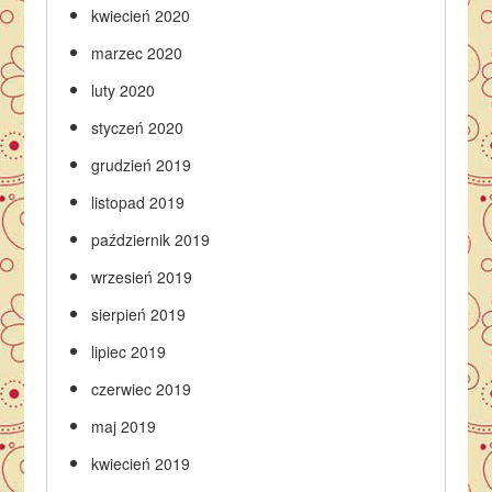
kwiecień 2020
marzec 2020
luty 2020
styczeń 2020
grudzień 2019
listopad 2019
październik 2019
wrzesień 2019
sierpień 2019
lipiec 2019
czerwiec 2019
maj 2019
kwiecień 2019