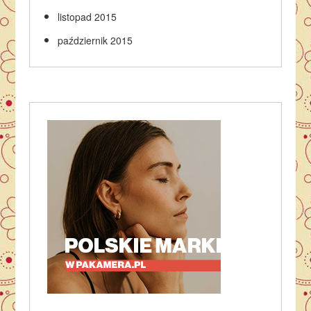
listopad 2015
październik 2015