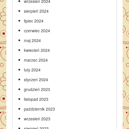
wrzesień 2024
sierpień 2024
lipiec 2024
czerwiec 2024
maj 2024
kwiecień 2024
marzec 2024
luty 2024
styczeń 2024
grudzień 2023
listopad 2023
październik 2023
wrzesień 2023
sierpień 2023