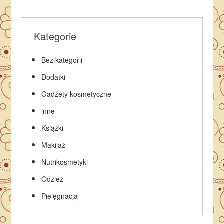
Kategorie
Bez kategorii
Dodatki
Gadżety kosmetyczne
inne
Książki
Makijaż
Nutrikosmetyki
Odzież
Pielęgnacja