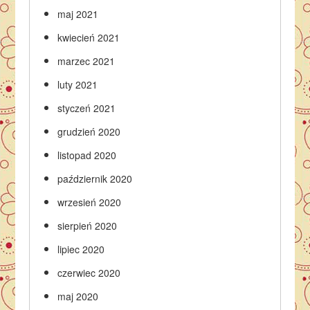
maj 2021
kwiecień 2021
marzec 2021
luty 2021
styczeń 2021
grudzień 2020
listopad 2020
październik 2020
wrzesień 2020
sierpień 2020
lipiec 2020
czerwiec 2020
maj 2020