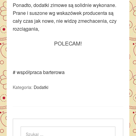
Ponadto, dodatki zimowe są solidnie wykonane.
Prane i suszone wg wskazówek producenta są
cały czas jak nowe, nie widzę zmechacenia, czy
rozciągania,
POLECAM!
# współpraca barterowa
Kategoria:
Dodatki