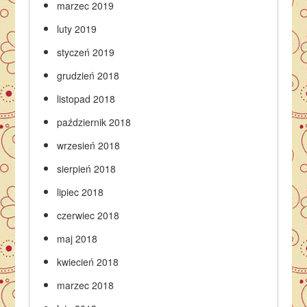
marzec 2019
luty 2019
styczeń 2019
grudzień 2018
listopad 2018
październik 2018
wrzesień 2018
sierpień 2018
lipiec 2018
czerwiec 2018
maj 2018
kwiecień 2018
marzec 2018