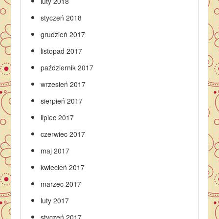
luty 2018
styczeń 2018
grudzień 2017
listopad 2017
październik 2017
wrzesień 2017
sierpień 2017
lipiec 2017
czerwiec 2017
maj 2017
kwiecień 2017
marzec 2017
luty 2017
styczeń 2017