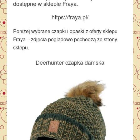
dostępne w sklepie Fraya.
https://fraya.pl/
Poniżej wybrane czapki i opaski z oferty sklepu
Fraya – zdjęcia poglądowe pochodzą ze strony
sklepu.
Deerhunter czapka damska