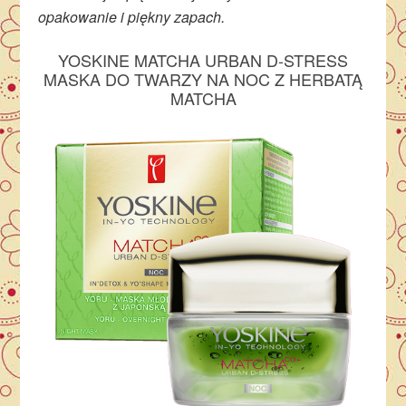
opakowanie i piękny zapach.
YOSKINE MATCHA URBAN D-STRESS
MASKA DO TWARZY NA NOC Z HERBATĄ
MATCHA