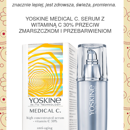
znacznie lepiej, jest zdrowsza, świeża, promienna.
YOSKINE MEDICAL C. SERUM Z
WITAMINĄ C 30% PRZECIW
ZMARSZCZKOM I PRZEBARWIENIOM