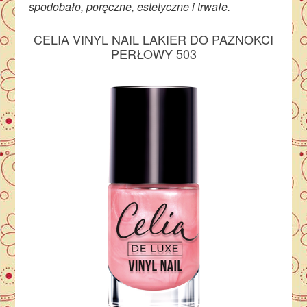
spodobało, poręczne, estetyczne i trwałe.
CELIA VINYL NAIL LAKIER DO PAZNOKCI
PERŁOWY 503