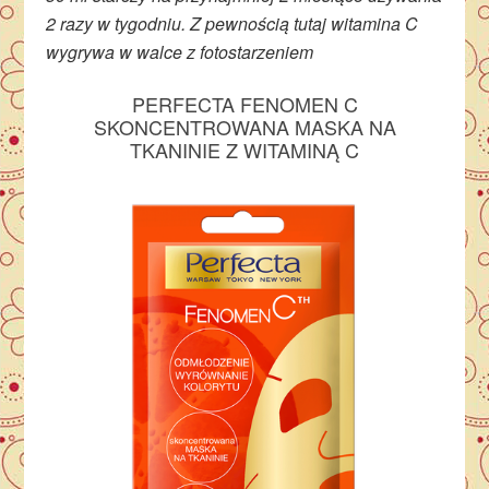
2 razy w tygodniu. Z pewnością tutaj witamina C
wygrywa w walce z fotostarzeniem
PERFECTA FENOMEN C
SKONCENTROWANA MASKA NA
TKANINIE Z WITAMINĄ C