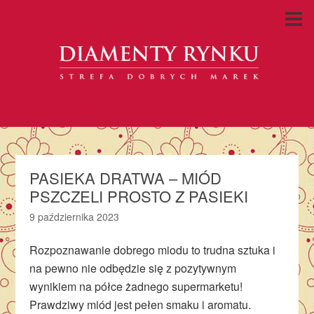
PASIEKA DRATWA – MIÓD
PSZCZELI PROSTO Z PASIEKI
9 października 2023
Rozpoznawanie dobrego miodu to trudna sztuka i
na pewno nie odbędzie się z pozytywnym
wynikiem na półce żadnego supermarketu!
Prawdziwy miód jest pełen smaku i aromatu.