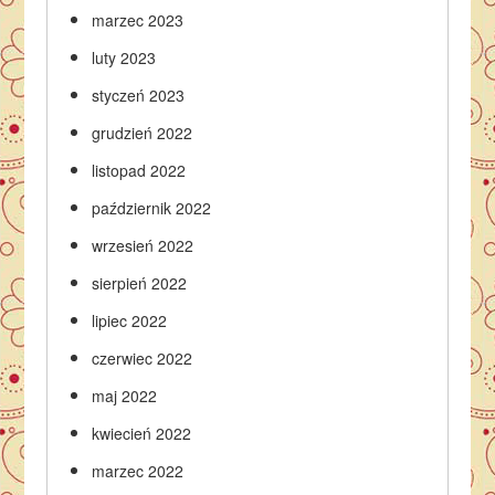
marzec 2023
luty 2023
styczeń 2023
grudzień 2022
listopad 2022
październik 2022
wrzesień 2022
sierpień 2022
lipiec 2022
czerwiec 2022
maj 2022
kwiecień 2022
marzec 2022