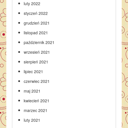
luty 2022
styczeń 2022
grudzień 2021
listopad 2021
październik 2021
wrzesień 2021
sierpień 2021
lipiec 2021
czerwiec 2021
maj 2021
kwiecień 2021
marzec 2021
luty 2021