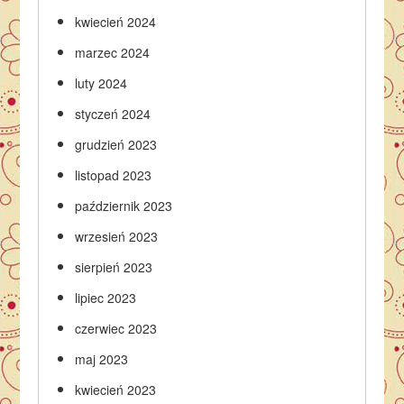
kwiecień 2024
marzec 2024
luty 2024
styczeń 2024
grudzień 2023
listopad 2023
październik 2023
wrzesień 2023
sierpień 2023
lipiec 2023
czerwiec 2023
maj 2023
kwiecień 2023