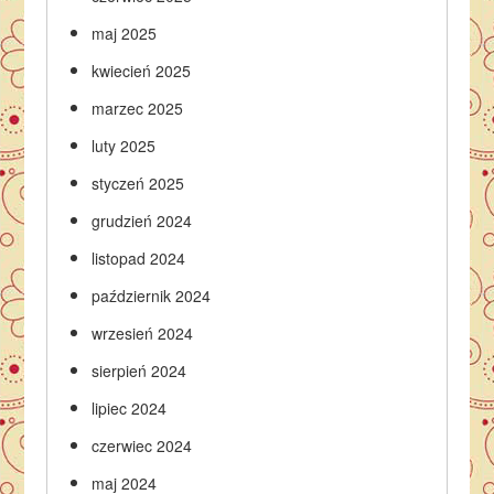
maj 2025
kwiecień 2025
marzec 2025
luty 2025
styczeń 2025
grudzień 2024
listopad 2024
październik 2024
wrzesień 2024
sierpień 2024
lipiec 2024
czerwiec 2024
maj 2024