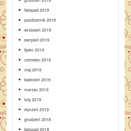
grudzień 2019
listopad 2019
październik 2019
wrzesień 2019
sierpień 2019
lipiec 2019
czerwiec 2019
maj 2019
kwiecień 2019
marzec 2019
luty 2019
styczeń 2019
grudzień 2018
listopad 2018