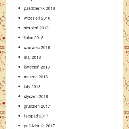
październik 2018
wrzesień 2018
sierpień 2018
lipiec 2018
czerwiec 2018
maj 2018
kwiecień 2018
marzec 2018
luty 2018
styczeń 2018
grudzień 2017
listopad 2017
październik 2017