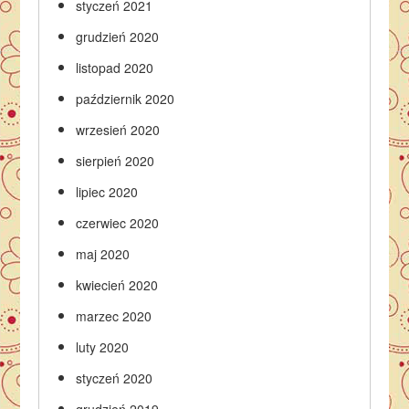
styczeń 2021
grudzień 2020
listopad 2020
październik 2020
wrzesień 2020
sierpień 2020
lipiec 2020
czerwiec 2020
maj 2020
kwiecień 2020
marzec 2020
luty 2020
styczeń 2020