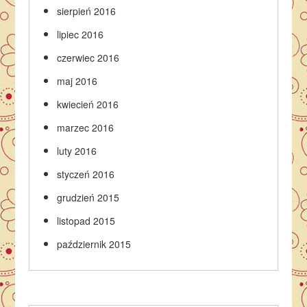
sierpień 2016
lipiec 2016
czerwiec 2016
maj 2016
kwiecień 2016
marzec 2016
luty 2016
styczeń 2016
grudzień 2015
listopad 2015
październik 2015