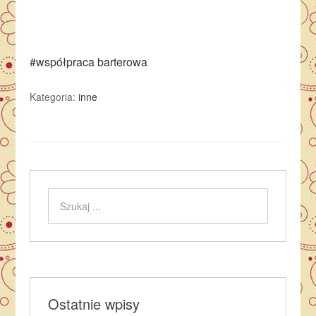
#współpraca barterowa
Kategoria:
inne
Ostatnie wpisy