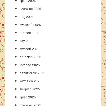
lipiec 2026
czerwiec 2026
maj 2026
kwiecień 2026
marzec 2026
luty 2026
styczeń 2026
grudzień 2025
listopad 2025
październik 2025
wrzesień 2025
sierpień 2025
lipiec 2025
czerwiec 2025