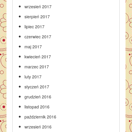
wrzesień 2017
sierpień 2017
lipiec 2017
czerwiec 2017
maj 2017
kwiecień 2017
marzec 2017
luty 2017
styczeń 2017
grudzień 2016
listopad 2016
październik 2016
wrzesień 2016