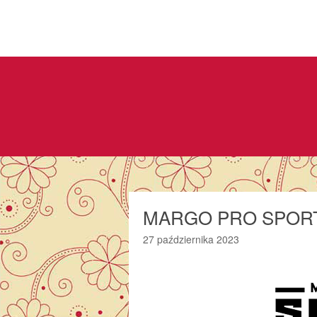
MARGO PRO SPORT
27 października 2023