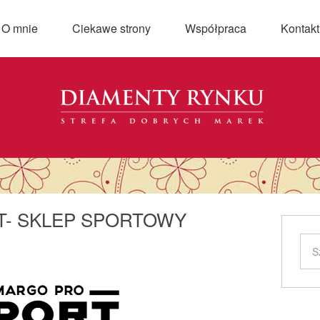
O mnie
Ciekawe strony
Współpraca
Kontakt
- SKLEP SPORTOWY