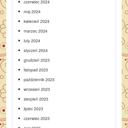
czerwiec 2024
maj 2024
kwiecień 2024
marzec 2024
luty 2024
styczeń 2024
grudzień 2023
listopad 2023
październik 2023
wrzesień 2023
sierpień 2023
lipiec 2023
czerwiec 2023