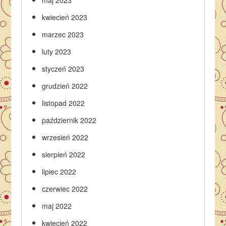
maj 2023
kwiecień 2023
marzec 2023
luty 2023
styczeń 2023
grudzień 2022
listopad 2022
październik 2022
wrzesień 2022
sierpień 2022
lipiec 2022
czerwiec 2022
maj 2022
kwiecień 2022