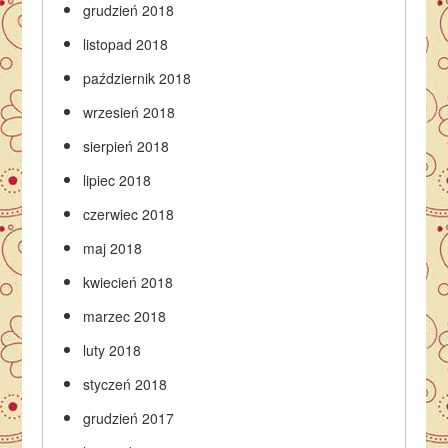
grudzień 2018
listopad 2018
październik 2018
wrzesień 2018
sierpień 2018
lipiec 2018
czerwiec 2018
maj 2018
kwiecień 2018
marzec 2018
luty 2018
styczeń 2018
grudzień 2017