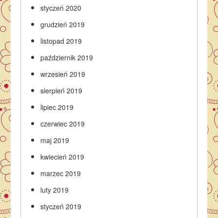
styczeń 2020
grudzień 2019
listopad 2019
październik 2019
wrzesień 2019
sierpień 2019
lipiec 2019
czerwiec 2019
maj 2019
kwiecień 2019
marzec 2019
luty 2019
styczeń 2019