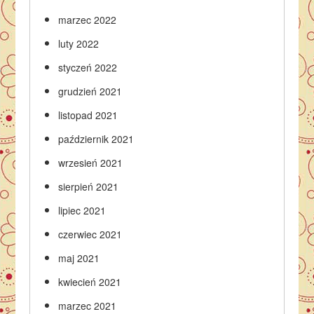
marzec 2022
luty 2022
styczeń 2022
grudzień 2021
listopad 2021
październik 2021
wrzesień 2021
sierpień 2021
lipiec 2021
czerwiec 2021
maj 2021
kwiecień 2021
marzec 2021