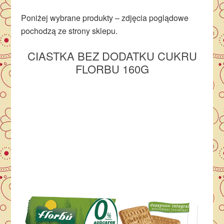
Poniżej wybrane produkty – zdjęcia poglądowe
pochodzą ze strony sklepu.
CIASTKA
BEZ DODATKU CUKRU
FLORBU 160G