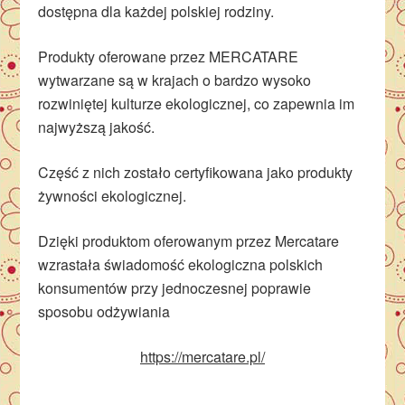
dostępna dla każdej polskiej rodziny.
Produkty oferowane przez MERCATARE
wytwarzane są w krajach o bardzo wysoko
rozwiniętej kulturze ekologicznej, co zapewnia im
najwyższą jakość.
Część z nich zostało certyfikowana jako produkty
żywności ekologicznej.
Dzięki produktom oferowanym przez Mercatare
wzrastała świadomość ekologiczna polskich
konsumentów przy jednoczesnej poprawie
sposobu odżywiania
https://mercatare.pl/