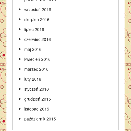
wrzesień 2016
sierpień 2016
lipiec 2016
czerwiec 2016
maj 2016
kwiecień 2016
marzec 2016
luty 2016
styczeń 2016
grudzień 2015
listopad 2015
październik 2015