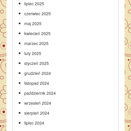
lipiec 2025
czerwiec 2025
maj 2025
kwiecień 2025
marzec 2025
luty 2025
styczeń 2025
grudzień 2024
listopad 2024
październik 2024
wrzesień 2024
sierpień 2024
lipiec 2024