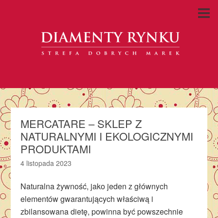
MERCATARE – SKLEP Z
NATURALNYMI I EKOLOGICZNYMI
PRODUKTAMI
4 listopada 2023
Naturalna żywność, jako jeden z głównych
elementów gwarantujących właściwą i
zbilansowana dietę, powinna być powszechnie