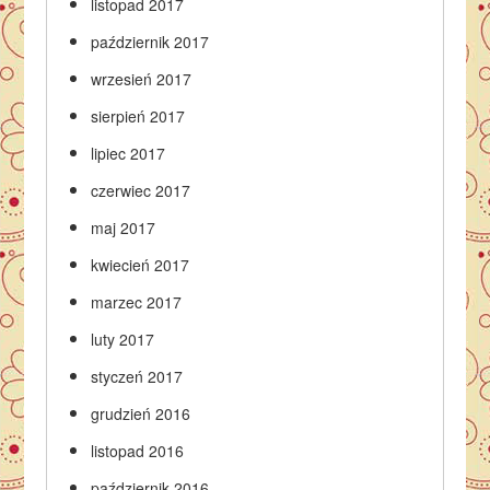
listopad 2017
październik 2017
wrzesień 2017
sierpień 2017
lipiec 2017
czerwiec 2017
maj 2017
kwiecień 2017
marzec 2017
luty 2017
styczeń 2017
grudzień 2016
listopad 2016
październik 2016