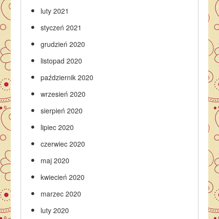
luty 2021
styczeń 2021
grudzień 2020
listopad 2020
październik 2020
wrzesień 2020
sierpień 2020
lipiec 2020
czerwiec 2020
maj 2020
kwiecień 2020
marzec 2020
luty 2020