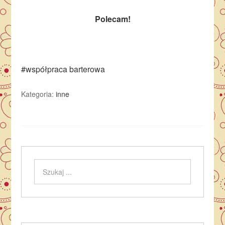
Polecam!
#współpraca barterowa
Kategoria:
inne