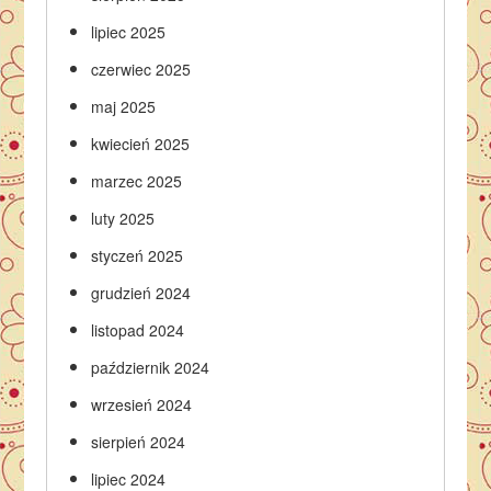
lipiec 2025
czerwiec 2025
maj 2025
kwiecień 2025
marzec 2025
luty 2025
styczeń 2025
grudzień 2024
listopad 2024
październik 2024
wrzesień 2024
sierpień 2024
lipiec 2024