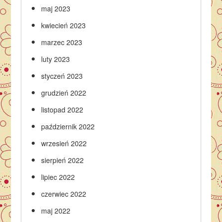
maj 2023
kwiecień 2023
marzec 2023
luty 2023
styczeń 2023
grudzień 2022
listopad 2022
październik 2022
wrzesień 2022
sierpień 2022
lipiec 2022
czerwiec 2022
maj 2022