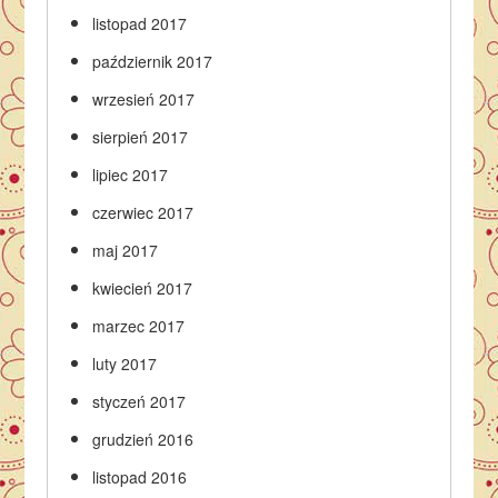
listopad 2017
październik 2017
wrzesień 2017
sierpień 2017
lipiec 2017
czerwiec 2017
maj 2017
kwiecień 2017
marzec 2017
luty 2017
styczeń 2017
grudzień 2016
listopad 2016