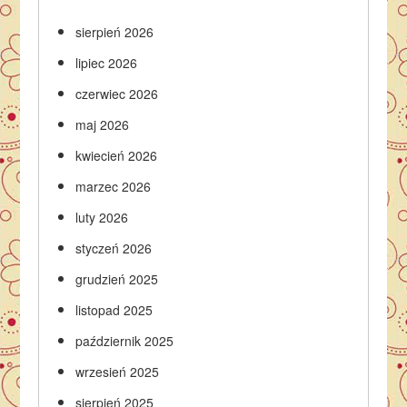
sierpień 2026
lipiec 2026
czerwiec 2026
maj 2026
kwiecień 2026
marzec 2026
luty 2026
styczeń 2026
grudzień 2025
listopad 2025
październik 2025
wrzesień 2025
sierpień 2025