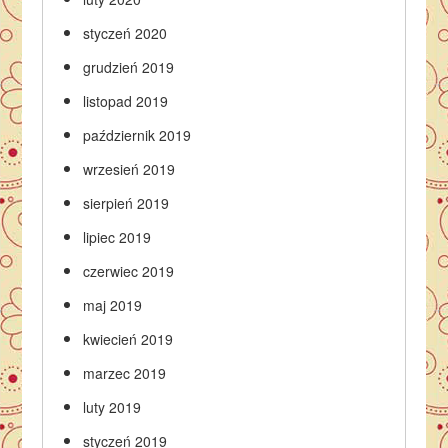
styczeń 2020
grudzień 2019
listopad 2019
październik 2019
wrzesień 2019
sierpień 2019
lipiec 2019
czerwiec 2019
maj 2019
kwiecień 2019
marzec 2019
luty 2019
styczeń 2019