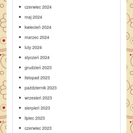
czerwiec 2024
maj 2024
kwiecień 2024
marzec 2024
luty 2024
styczeń 2024
grudzień 2023
listopad 2023
październik 2023
wrzesień 2023
sierpień 2023
lipiec 2023
czerwiec 2023