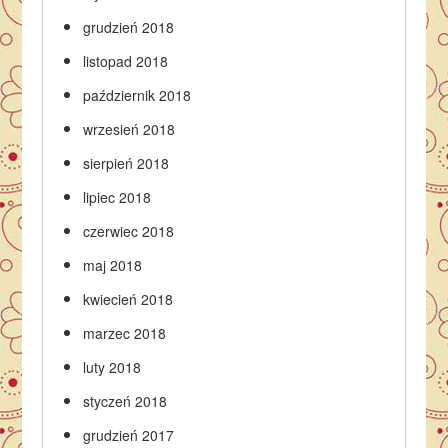
grudzień 2018
listopad 2018
październik 2018
wrzesień 2018
sierpień 2018
lipiec 2018
czerwiec 2018
maj 2018
kwiecień 2018
marzec 2018
luty 2018
styczeń 2018
grudzień 2017