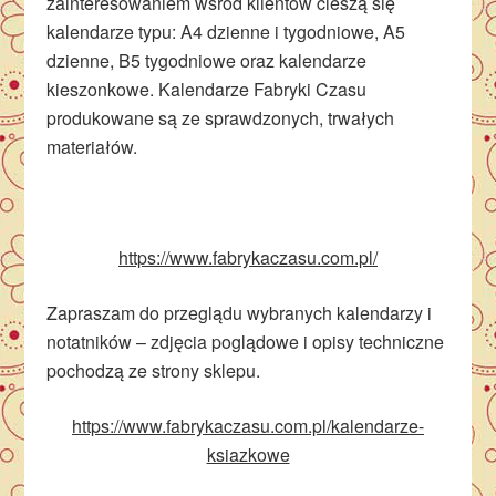
zainteresowaniem wśród klientów cieszą się
kalendarze typu: A4 dzienne i tygodniowe, A5
dzienne, B5 tygodniowe oraz kalendarze
kieszonkowe. Kalendarze Fabryki Czasu
produkowane są ze sprawdzonych, trwałych
materiałów.
https://www.fabrykaczasu.com.pl/
Zapraszam do przeglądu wybranych kalendarzy i
notatników – zdjęcia poglądowe i opisy techniczne
pochodzą ze strony sklepu.
https://www.fabrykaczasu.com.pl/kalendarze-
ksiazkowe