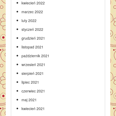
kwiecień 2022
marzec 2022
luty 2022
styczeń 2022
grudzień 2021
listopad 2021
październik 2021
wrzesień 2021
sierpień 2021
lipiec 2021
czerwiec 2021
maj 2021
kwiecień 2021