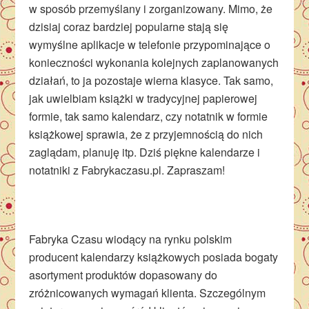
w sposób przemyślany i zorganizowany. Mimo, że
dzisiaj coraz bardziej popularne stają się
wymyślne aplikacje w telefonie przypominające o
konieczności wykonania kolejnych zaplanowanych
działań, to ja pozostaje wierna klasyce. Tak samo,
jak uwielbiam książki w tradycyjnej papierowej
formie, tak samo kalendarz, czy notatnik w formie
książkowej sprawia, że z przyjemnością do nich
zaglądam, planuję itp. Dziś piękne kalendarze i
notatniki z Fabrykaczasu.pl. Zapraszam!
Fabryka Czasu wiodący na rynku polskim
producent kalendarzy książkowych posiada bogaty
asortyment produktów dopasowany do
zróżnicowanych wymagań klienta. Szczególnym