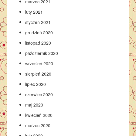
marzec 2021
luty 2021
styczeń 2021
grudzień 2020
listopad 2020
październik 2020
wrzesień 2020
sierpień 2020
lipiec 2020
czerwiec 2020
maj 2020
kwiecień 2020
marzec 2020
luty 2020