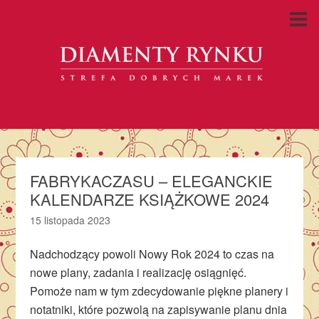
FABRYKACZASU – ELEGANCKIE
KALENDARZE KSIĄŻKOWE 2024
15 listopada 2023
Nadchodzący powoli Nowy Rok 2024 to czas na
nowe plany, zadania i realizację osiągnięć.
Pomoże nam w tym zdecydowanie piękne planery i
notatniki, które pozwolą na zapisywanie planu dnia