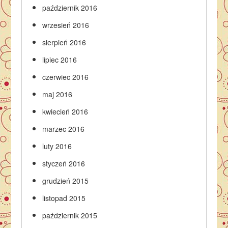
październik 2016
wrzesień 2016
sierpień 2016
lipiec 2016
czerwiec 2016
maj 2016
kwiecień 2016
marzec 2016
luty 2016
styczeń 2016
grudzień 2015
listopad 2015
październik 2015