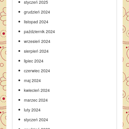
styczeń 2025
grudzień 2024
listopad 2024
październik 2024
wrzesień 2024
sierpień 2024
lipiec 2024
czerwiec 2024
maj 2024
kwiecień 2024
marzec 2024
luty 2024
styczeń 2024