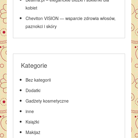
kobiet
Cheviton VISION — wsparcie zdrowia włosów,
paznokci i skóry
Kategorie
Bez kategorii
Dodatki
Gadżety kosmetyczne
inne
Książki
Makijaż