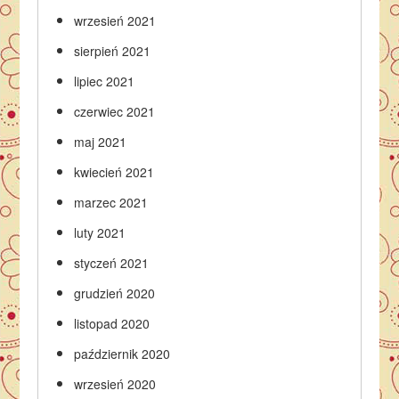
wrzesień 2021
sierpień 2021
lipiec 2021
czerwiec 2021
maj 2021
kwiecień 2021
marzec 2021
luty 2021
styczeń 2021
grudzień 2020
listopad 2020
październik 2020
wrzesień 2020