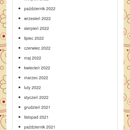
październik 2022
wrzesień 2022
sierpień 2022
lipiec 2022
czerwiec 2022
maj 2022
kwiecień 2022
marzec 2022
luty 2022
styczeń 2022
grudzień 2021
listopad 2021
październik 2021