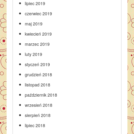
lipiec 2019
czerwiec 2019
maj 2019
kwiecień 2019
marzec 2019
luty 2019
styczeń 2019
grudzień 2018
listopad 2018
październik 2018
wrzesień 2018
sierpień 2018
lipiec 2018