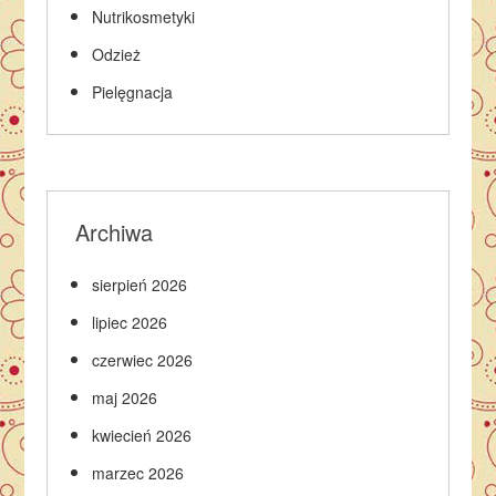
Nutrikosmetyki
Odzież
Pielęgnacja
Archiwa
sierpień 2026
lipiec 2026
czerwiec 2026
maj 2026
kwiecień 2026
marzec 2026