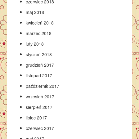
czerwiec 2018
maj 2018
kwiecień 2018
marzec 2018
luty 2018
styczeń 2018
grudzień 2017
listopad 2017
październik 2017
wrzesień 2017
sierpień 2017
lipiec 2017
czerwiec 2017
maj 2017