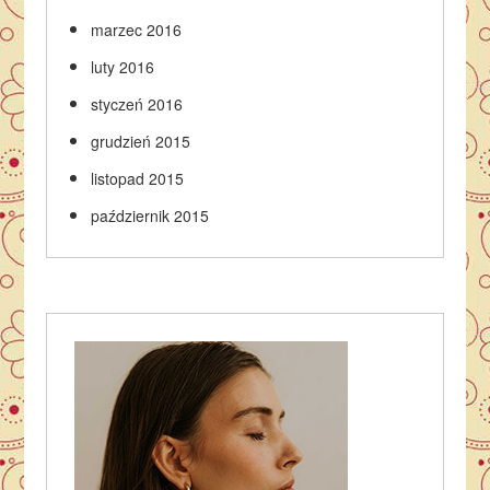
marzec 2016
luty 2016
styczeń 2016
grudzień 2015
listopad 2015
październik 2015