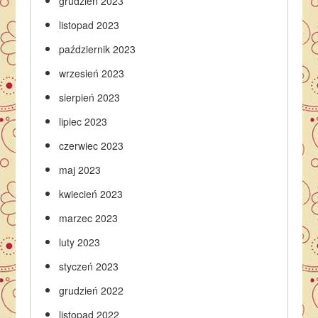
grudzień 2023
listopad 2023
październik 2023
wrzesień 2023
sierpień 2023
lipiec 2023
czerwiec 2023
maj 2023
kwiecień 2023
marzec 2023
luty 2023
styczeń 2023
grudzień 2022
listopad 2022