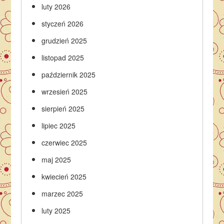
luty 2026
styczeń 2026
grudzień 2025
listopad 2025
październik 2025
wrzesień 2025
sierpień 2025
lipiec 2025
czerwiec 2025
maj 2025
kwiecień 2025
marzec 2025
luty 2025