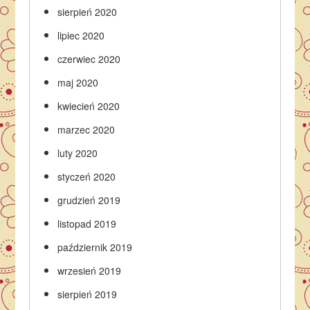
sierpień 2020
lipiec 2020
czerwiec 2020
maj 2020
kwiecień 2020
marzec 2020
luty 2020
styczeń 2020
grudzień 2019
listopad 2019
październik 2019
wrzesień 2019
sierpień 2019