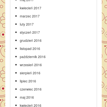
kwiecień 2017
marzec 2017
luty 2017
styczeń 2017
grudzień 2016
listopad 2016
październik 2016
wrzesień 2016
sierpień 2016
lipiec 2016
czerwiec 2016
maj 2016
kwiecień 2016