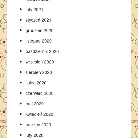
luty 2021
styczeń 2021
grudzień 2020
listopad 2020
październik 2020
wrzesień 2020
sierpień 2020
lipiec 2020
czerwiec 2020
maj 2020
kwiecień 2020
marzec 2020
luty 2020