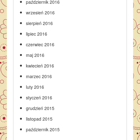
październik 2016
wrzesień 2016
sierpień 2016
lipiec 2016
czerwiec 2016
maj 2016
kwiecień 2016
marzec 2016
luty 2016
styczeń 2016
grudzień 2015
listopad 2015
październik 2015