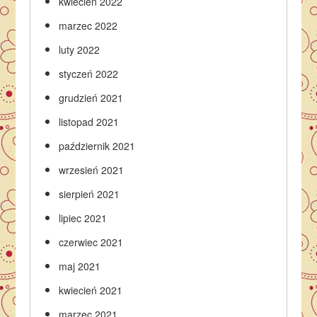
kwiecień 2022
marzec 2022
luty 2022
styczeń 2022
grudzień 2021
listopad 2021
październik 2021
wrzesień 2021
sierpień 2021
lipiec 2021
czerwiec 2021
maj 2021
kwiecień 2021
marzec 2021