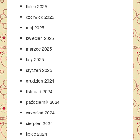
lipiec 2025
czerwiec 2025
maj 2025
kwiecień 2025
marzec 2025
luty 2025
styczeń 2025
grudzień 2024
listopad 2024
październik 2024
wrzesień 2024
sierpień 2024
lipiec 2024