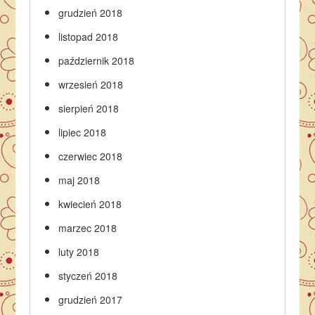
grudzień 2018
listopad 2018
październik 2018
wrzesień 2018
sierpień 2018
lipiec 2018
czerwiec 2018
maj 2018
kwiecień 2018
marzec 2018
luty 2018
styczeń 2018
grudzień 2017