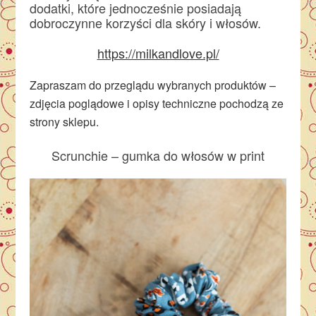
dodatki, które jednocześnie posiadają
dobroczynne korzyści dla skóry i włosów.
https://milkandlove.pl/
Zapraszam do przeglądu wybranych produktów –
zdjęcia poglądowe i opisy techniczne pochodzą ze
strony sklepu.
Scrunchie – gumka do włosów w print