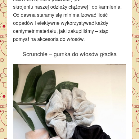
skrojeniu naszej odzieży ciążowej i do karmienia.
Od dawna staramy się minimalizować ilość
odpadów i efektywne wykorzystywać każdy
centymetr materiału, jaki zakupiliśmy – stąd
pomysł na akcesoria do włosów.
Scrunchie – gumka do włosów gładka