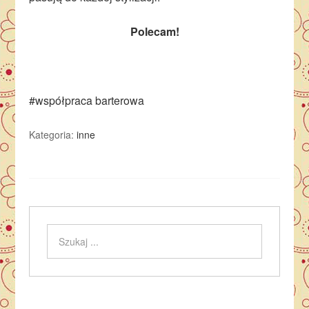
Polecam!
#współpraca barterowa
Kategoria:
inne