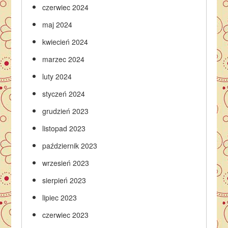
czerwiec 2024
maj 2024
kwiecień 2024
marzec 2024
luty 2024
styczeń 2024
grudzień 2023
listopad 2023
październik 2023
wrzesień 2023
sierpień 2023
lipiec 2023
czerwiec 2023