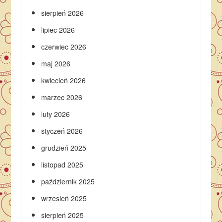
sierpień 2026
lipiec 2026
czerwiec 2026
maj 2026
kwiecień 2026
marzec 2026
luty 2026
styczeń 2026
grudzień 2025
listopad 2025
październik 2025
wrzesień 2025
sierpień 2025