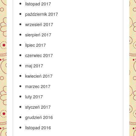
listopad 2017
październik 2017
wrzesień 2017
sierpień 2017
lipiec 2017
czerwiec 2017
maj 2017
kwiecień 2017
marzec 2017
luty 2017
styczeń 2017
grudzień 2016
listopad 2016