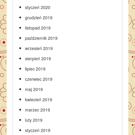
styczeń 2020
grudzień 2019
listopad 2019
październik 2019
wrzesień 2019
sierpień 2019
lipiec 2019
czerwiec 2019
maj 2019
kwiecień 2019
marzec 2019
luty 2019
styczeń 2019