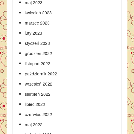
maj 2023
kwiecień 2023
marzec 2023
luty 2023
styczeń 2023
grudzień 2022
listopad 2022
październik 2022
wrzesień 2022
sierpień 2022
lipiec 2022
czerwiec 2022
maj 2022