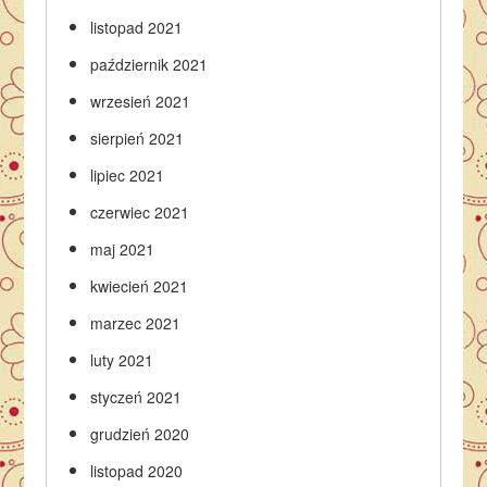
listopad 2021
październik 2021
wrzesień 2021
sierpień 2021
lipiec 2021
czerwiec 2021
maj 2021
kwiecień 2021
marzec 2021
luty 2021
styczeń 2021
grudzień 2020
listopad 2020