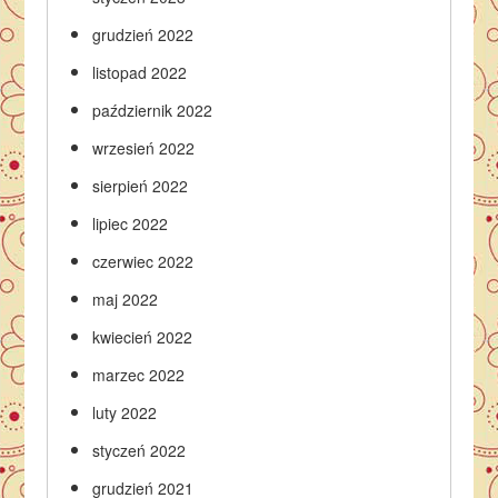
grudzień 2022
listopad 2022
październik 2022
wrzesień 2022
sierpień 2022
lipiec 2022
czerwiec 2022
maj 2022
kwiecień 2022
marzec 2022
luty 2022
styczeń 2022
grudzień 2021