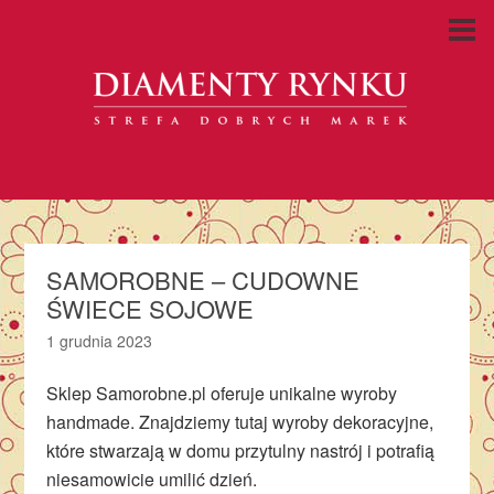
SAMOROBNE – CUDOWNE
ŚWIECE SOJOWE
1 grudnia 2023
Sklep Samorobne.pl oferuje unikalne wyroby
handmade. Znajdziemy tutaj wyroby dekoracyjne,
które stwarzają w domu przytulny nastrój i potrafią
niesamowicie umilić dzień.