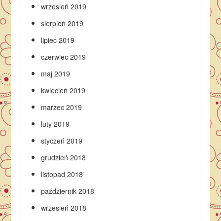
wrzesień 2019
sierpień 2019
lipiec 2019
czerwiec 2019
maj 2019
kwiecień 2019
marzec 2019
luty 2019
styczeń 2019
grudzień 2018
listopad 2018
październik 2018
wrzesień 2018