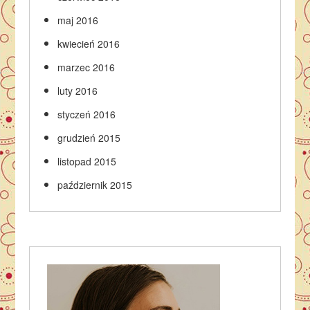
maj 2016
kwiecień 2016
marzec 2016
luty 2016
styczeń 2016
grudzień 2015
listopad 2015
październik 2015