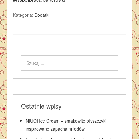
Kategoria:
Dodatki
Ostatnie wpisy
NIUQI Ice Cream – smakowite błyszczyki
inspirowane zapachami lodów