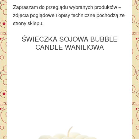
Zapraszam do przeglądu wybranych produktów –
zdjęcia poglądowe i opisy techniczne pochodzą ze
strony sklepu.
ŚWIECZKA SOJOWA BUBBLE
CANDLE WANILIOWA