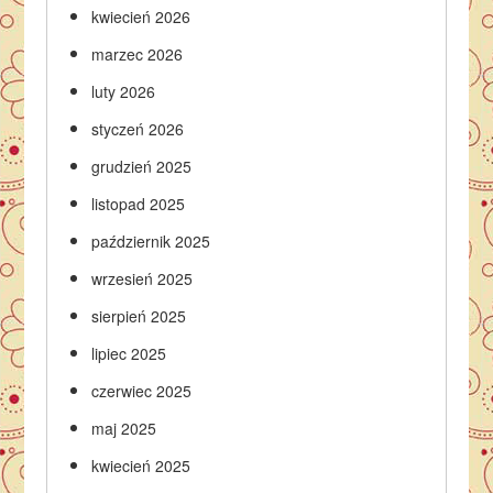
kwiecień 2026
marzec 2026
luty 2026
styczeń 2026
grudzień 2025
listopad 2025
październik 2025
wrzesień 2025
sierpień 2025
lipiec 2025
czerwiec 2025
maj 2025
kwiecień 2025