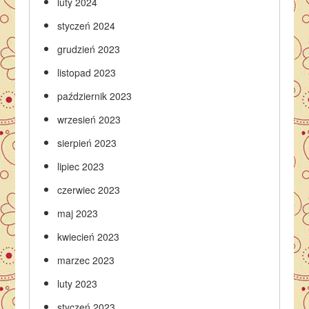
luty 2024
styczeń 2024
grudzień 2023
listopad 2023
październik 2023
wrzesień 2023
sierpień 2023
lipiec 2023
czerwiec 2023
maj 2023
kwiecień 2023
marzec 2023
luty 2023
styczeń 2023