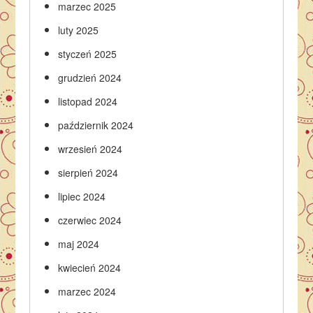
marzec 2025
luty 2025
styczeń 2025
grudzień 2024
listopad 2024
październik 2024
wrzesień 2024
sierpień 2024
lipiec 2024
czerwiec 2024
maj 2024
kwiecień 2024
marzec 2024