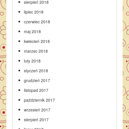
sierpień 2018
lipiec 2018
czerwiec 2018
maj 2018
kwiecień 2018
marzec 2018
luty 2018
styczeń 2018
grudzień 2017
listopad 2017
październik 2017
wrzesień 2017
sierpień 2017