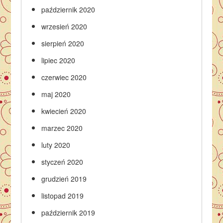
październik 2020
wrzesień 2020
sierpień 2020
lipiec 2020
czerwiec 2020
maj 2020
kwiecień 2020
marzec 2020
luty 2020
styczeń 2020
grudzień 2019
listopad 2019
październik 2019