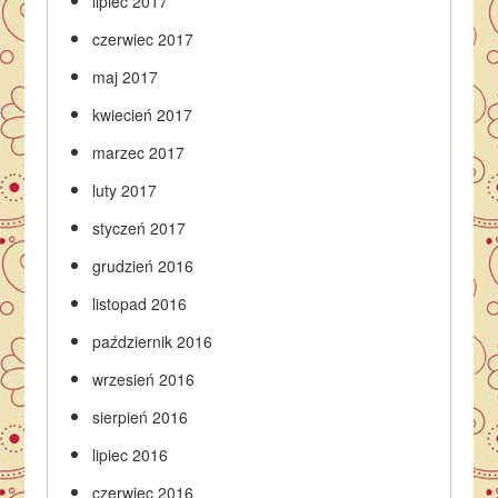
lipiec 2017
czerwiec 2017
maj 2017
kwiecień 2017
marzec 2017
luty 2017
styczeń 2017
grudzień 2016
listopad 2016
październik 2016
wrzesień 2016
sierpień 2016
lipiec 2016
czerwiec 2016