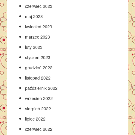
czerwiec 2023
maj 2023
kwiecień 2023
marzec 2023
luty 2023
styczeń 2023
grudzień 2022
listopad 2022
październik 2022
wrzesień 2022
sierpień 2022
lipiec 2022
czerwiec 2022