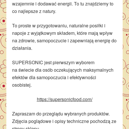
wzajemnie i dodawać energii. To tu znajdziemy to
co najlepsze z natury.
To proste w przygotowaniu, naturalne posiłki i
napoje z wyjątkowym składem, które mają wpływ
na zdrowie, samopoczucie i zapewniają energię do
działania.
SUPERSONIC jest pierwszym wyborem
na świecie dla osób oczekujących maksymalnych
efektów dla samopoczucia i efektywności
osobistej.
https://supersonicfood.com/
Zapraszam do przeglądu wybranych produktów.
Zdjęcia poglądowe i opisy techniczne pochodzą ze
strony sklepu.