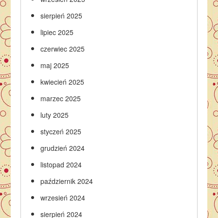
sierpień 2025
lipiec 2025
czerwiec 2025
maj 2025
kwiecień 2025
marzec 2025
luty 2025
styczeń 2025
grudzień 2024
listopad 2024
październik 2024
wrzesień 2024
sierpień 2024