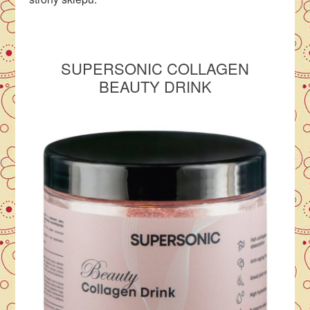
SUPERSONIC COLLAGEN
BEAUTY DRINK