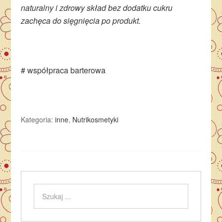
naturalny i zdrowy skład bez dodatku cukru
zachęca do sięgnięcia po produkt.
# współpraca barterowa
Kategoria:
inne
,
Nutrikosmetyki