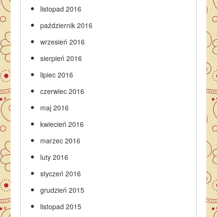
listopad 2016
październik 2016
wrzesień 2016
sierpień 2016
lipiec 2016
czerwiec 2016
maj 2016
kwiecień 2016
marzec 2016
luty 2016
styczeń 2016
grudzień 2015
listopad 2015