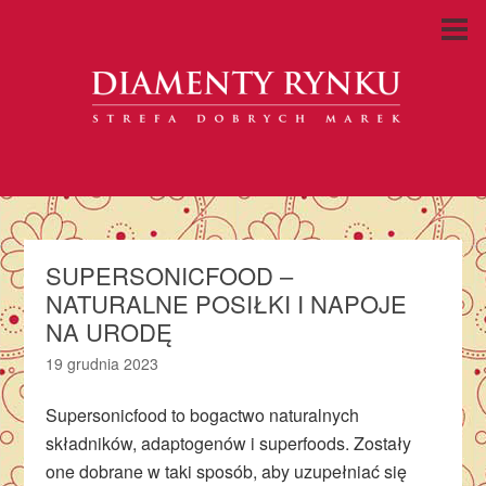
SUPERSONICFOOD –
NATURALNE POSIŁKI I NAPOJE
NA URODĘ
19 grudnia 2023
Supersonicfood to bogactwo naturalnych
składników, adaptogenów i superfoods. Zostały
one dobrane w taki sposób, aby uzupełniać się