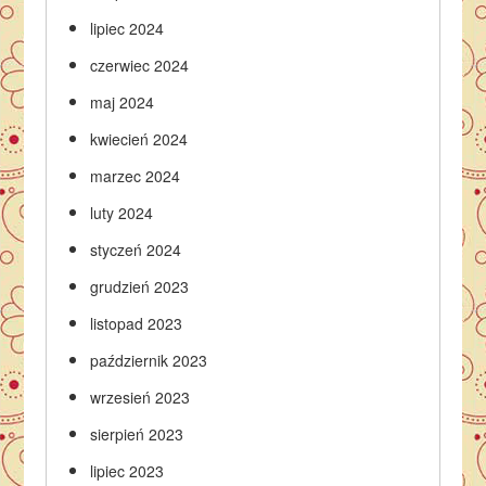
lipiec 2024
czerwiec 2024
maj 2024
kwiecień 2024
marzec 2024
luty 2024
styczeń 2024
grudzień 2023
listopad 2023
październik 2023
wrzesień 2023
sierpień 2023
lipiec 2023