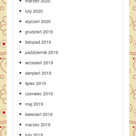
marzec 2020
luty 2020
styczeń 2020
grudzień 2019
listopad 2019
październik 2019
wrzesień 2019
sierpień 2019
lipiec 2019
czerwiec 2019
maj 2019
kwiecień 2019
marzec 2019
luty 2019