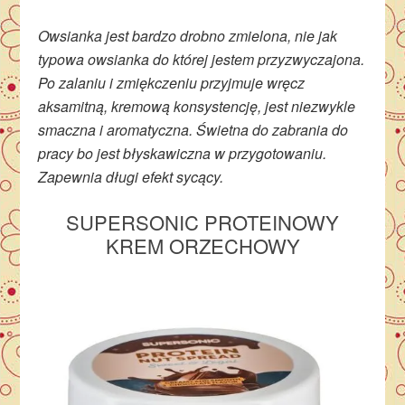
Owsianka jest bardzo drobno zmielona, nie jak
typowa owsianka do której jestem przyzwyczajona.
Po zalaniu i zmiękczeniu przyjmuje wręcz
aksamitną, kremową konsystencję, jest niezwykle
smaczna i aromatyczna. Świetna do zabrania do
pracy bo jest błyskawiczna w przygotowaniu.
Zapewnia długi efekt sycący.
SUPERSONIC PROTEINOWY
KREM ORZECHOWY