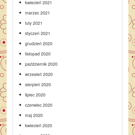
kwiecień 2021
marzec 2021
luty 2021
styczeń 2021
grudzień 2020
listopad 2020
październik 2020
wrzesień 2020
sierpień 2020
lipiec 2020
czerwiec 2020
maj 2020
kwiecień 2020