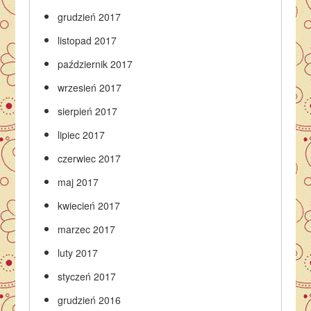
grudzień 2017
listopad 2017
październik 2017
wrzesień 2017
sierpień 2017
lipiec 2017
czerwiec 2017
maj 2017
kwiecień 2017
marzec 2017
luty 2017
styczeń 2017
grudzień 2016