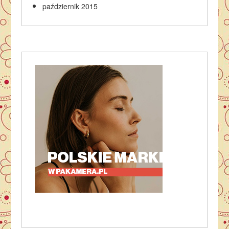
październik 2015