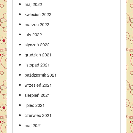
maj 2022
kwiecień 2022
marzec 2022
luty 2022
styczeń 2022
grudzień 2021
listopad 2021
październik 2021
wrzesień 2021
sierpień 2021
lipiec 2021
czerwiec 2021
maj 2021