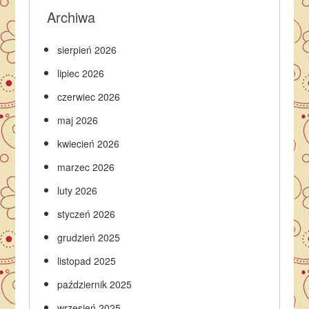
Archiwa
sierpień 2026
lipiec 2026
czerwiec 2026
maj 2026
kwiecień 2026
marzec 2026
luty 2026
styczeń 2026
grudzień 2025
listopad 2025
październik 2025
wrzesień 2025