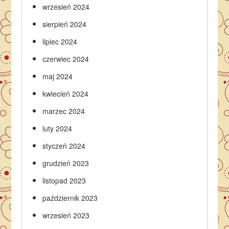
wrzesień 2024
sierpień 2024
lipiec 2024
czerwiec 2024
maj 2024
kwiecień 2024
marzec 2024
luty 2024
styczeń 2024
grudzień 2023
listopad 2023
październik 2023
wrzesień 2023