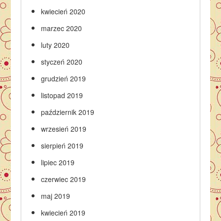
kwiecień 2020
marzec 2020
luty 2020
styczeń 2020
grudzień 2019
listopad 2019
październik 2019
wrzesień 2019
sierpień 2019
lipiec 2019
czerwiec 2019
maj 2019
kwiecień 2019