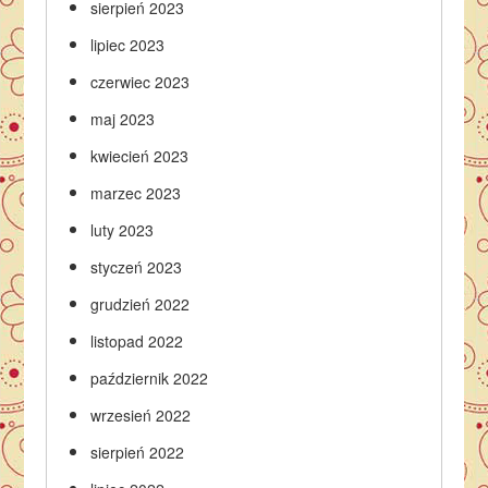
sierpień 2023
lipiec 2023
czerwiec 2023
maj 2023
kwiecień 2023
marzec 2023
luty 2023
styczeń 2023
grudzień 2022
listopad 2022
październik 2022
wrzesień 2022
sierpień 2022