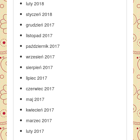
luty 2018
styczeń 2018
grudzień 2017
listopad 2017
październik 2017
wrzesień 2017
sierpień 2017
lipiec 2017
czerwiec 2017
maj 2017
kwiecień 2017
marzec 2017
luty 2017