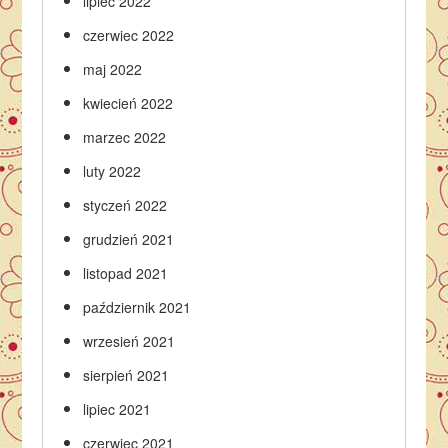
lipiec 2022
czerwiec 2022
maj 2022
kwiecień 2022
marzec 2022
luty 2022
styczeń 2022
grudzień 2021
listopad 2021
październik 2021
wrzesień 2021
sierpień 2021
lipiec 2021
czerwiec 2021