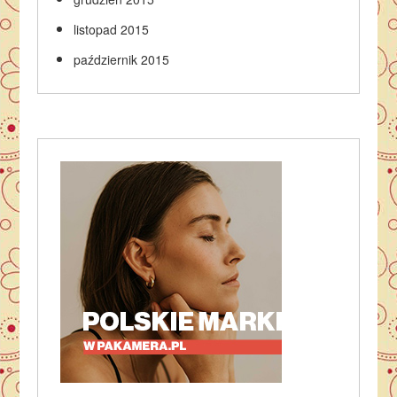
listopad 2015
październik 2015