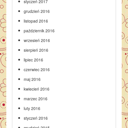
styczeń 2017
grudzień 2016
listopad 2016
październik 2016
wrzesień 2016
sierpień 2016
lipiec 2016
czerwiec 2016
maj 2016
kwiecień 2016
marzec 2016
luty 2016
styczeń 2016
grudzień 2015