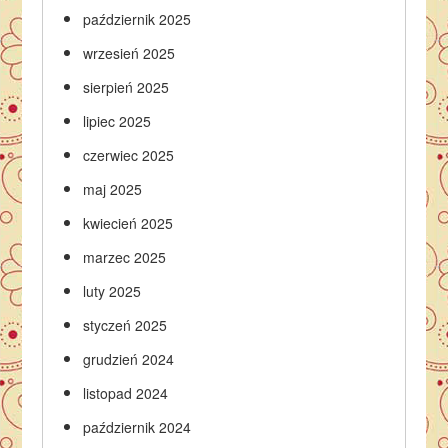
październik 2025
wrzesień 2025
sierpień 2025
lipiec 2025
czerwiec 2025
maj 2025
kwiecień 2025
marzec 2025
luty 2025
styczeń 2025
grudzień 2024
listopad 2024
październik 2024