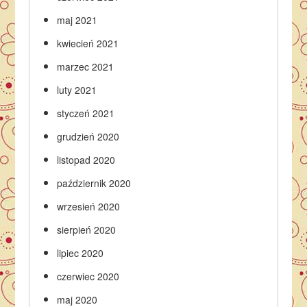
maj 2021
kwiecień 2021
marzec 2021
luty 2021
styczeń 2021
grudzień 2020
listopad 2020
październik 2020
wrzesień 2020
sierpień 2020
lipiec 2020
czerwiec 2020
maj 2020