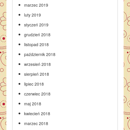
marzec 2019
luty 2019
styczeń 2019
grudzień 2018
listopad 2018
październik 2018
wrzesień 2018
sierpień 2018
lipiec 2018
czerwiec 2018
maj 2018
kwiecień 2018
marzec 2018