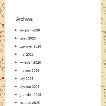
Archiwa
sierpień 2026
lipiec 2026
czerwiec 2026
maj 2026
kwiecień 2026
marzec 2026
luty 2026
styczeń 2026
grudzień 2025
listopad 2025