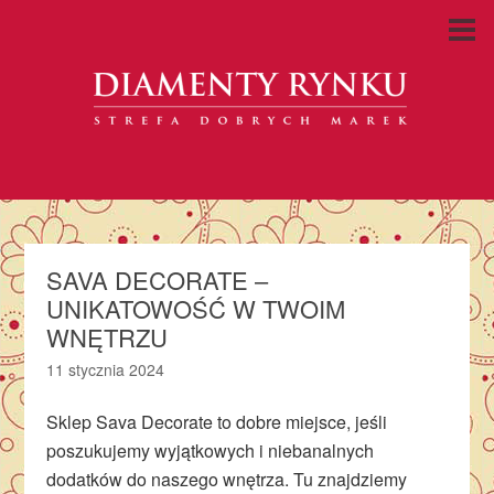
SAVA DECORATE –
UNIKATOWOŚĆ W TWOIM
WNĘTRZU
11 stycznia 2024
Sklep Sava Decorate to dobre miejsce, jeśli
poszukujemy wyjątkowych i niebanalnych
dodatków do naszego wnętrza. Tu znajdziemy