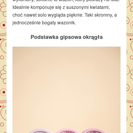
Idealnie komponuje się z suszonymi kwiatami,
choć nawet solo wygląda pięknie. Taki skromny, a
jednocześnie bogaty wazonik.
Podstawka gipsowa okrągła