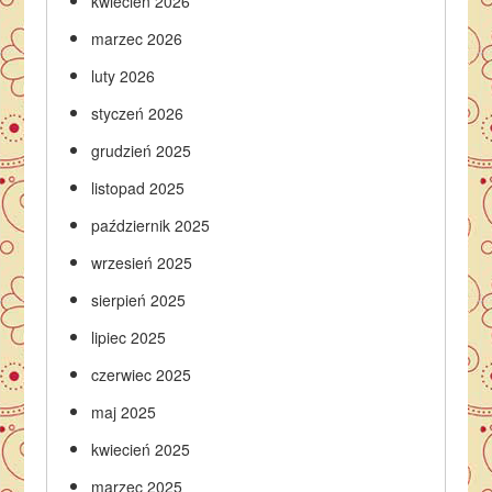
kwiecień 2026
marzec 2026
luty 2026
styczeń 2026
grudzień 2025
listopad 2025
październik 2025
wrzesień 2025
sierpień 2025
lipiec 2025
czerwiec 2025
maj 2025
kwiecień 2025
marzec 2025