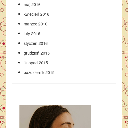
maj 2016
kwiecień 2016
marzec 2016
luty 2016
styczeń 2016
grudzień 2015
listopad 2015
październik 2015