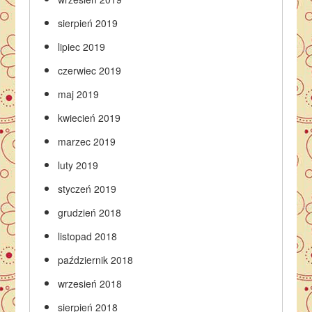
sierpień 2019
lipiec 2019
czerwiec 2019
maj 2019
kwiecień 2019
marzec 2019
luty 2019
styczeń 2019
grudzień 2018
listopad 2018
październik 2018
wrzesień 2018
sierpień 2018