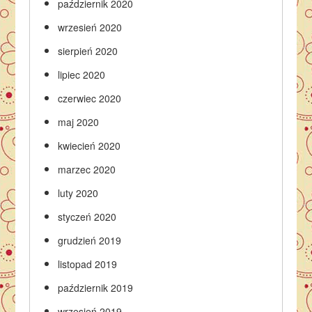
październik 2020
wrzesień 2020
sierpień 2020
lipiec 2020
czerwiec 2020
maj 2020
kwiecień 2020
marzec 2020
luty 2020
styczeń 2020
grudzień 2019
listopad 2019
październik 2019
wrzesień 2019