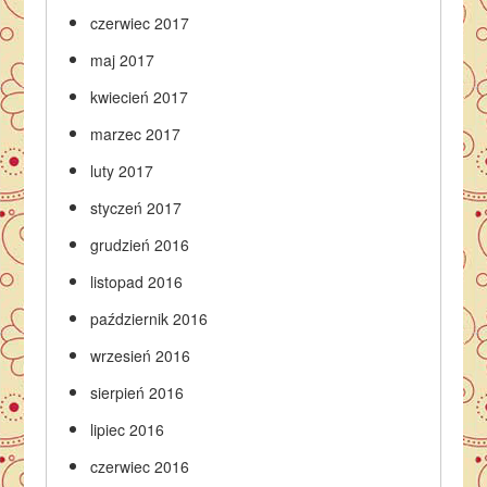
czerwiec 2017
maj 2017
kwiecień 2017
marzec 2017
luty 2017
styczeń 2017
grudzień 2016
listopad 2016
październik 2016
wrzesień 2016
sierpień 2016
lipiec 2016
czerwiec 2016