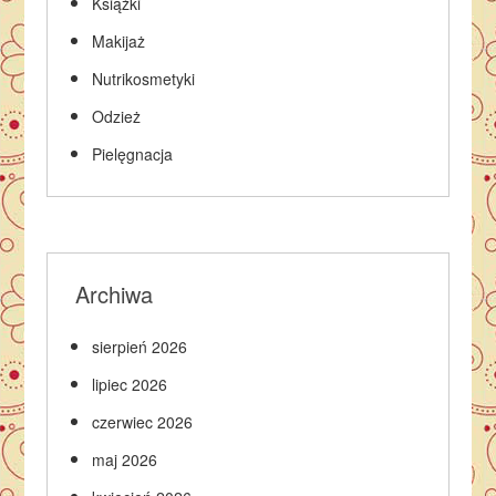
Książki
Makijaż
Nutrikosmetyki
Odzież
Pielęgnacja
Archiwa
sierpień 2026
lipiec 2026
czerwiec 2026
maj 2026