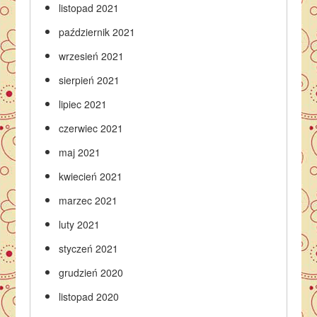
listopad 2021
październik 2021
wrzesień 2021
sierpień 2021
lipiec 2021
czerwiec 2021
maj 2021
kwiecień 2021
marzec 2021
luty 2021
styczeń 2021
grudzień 2020
listopad 2020