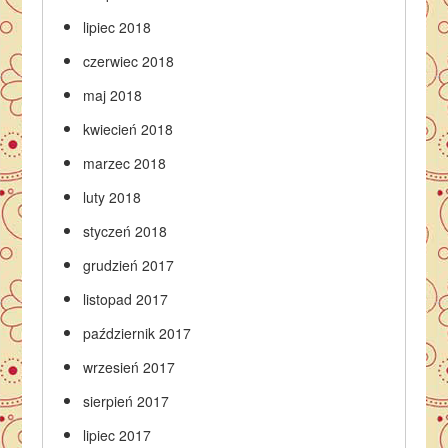
lipiec 2018
czerwiec 2018
maj 2018
kwiecień 2018
marzec 2018
luty 2018
styczeń 2018
grudzień 2017
listopad 2017
październik 2017
wrzesień 2017
sierpień 2017
lipiec 2017