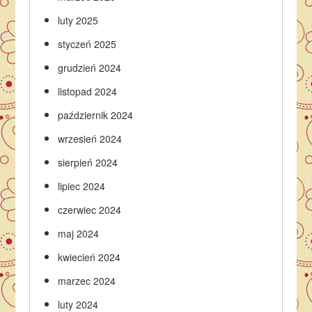
luty 2025
styczeń 2025
grudzień 2024
listopad 2024
październik 2024
wrzesień 2024
sierpień 2024
lipiec 2024
czerwiec 2024
maj 2024
kwiecień 2024
marzec 2024
luty 2024