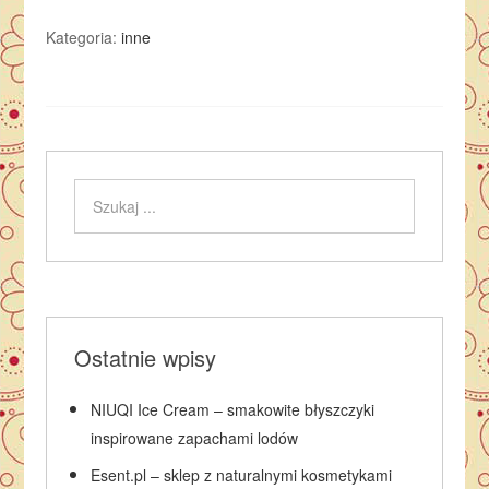
Kategoria:
inne
Ostatnie wpisy
NIUQI Ice Cream – smakowite błyszczyki
inspirowane zapachami lodów
Esent.pl – sklep z naturalnymi kosmetykami