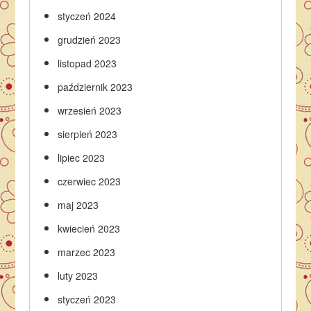
styczeń 2024
grudzień 2023
listopad 2023
październik 2023
wrzesień 2023
sierpień 2023
lipiec 2023
czerwiec 2023
maj 2023
kwiecień 2023
marzec 2023
luty 2023
styczeń 2023