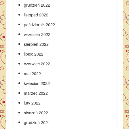
grudzień 2022
listopad 2022
październik 2022
wrzesień 2022
sierpień 2022
lipiec 2022
czerwiec 2022
maj 2022
kwiecień 2022
marzec 2022
luty 2022
styczeń 2022
grudzień 2021