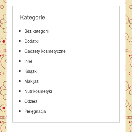
Kategorie
Bez kategorii
Dodatki
Gadżety kosmetyczne
inne
Książki
Makijaż
Nutrikosmetyki
Odzież
Pielęgnacja