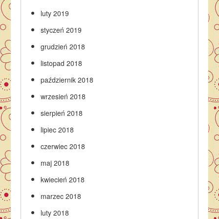
luty 2019
styczeń 2019
grudzień 2018
listopad 2018
październik 2018
wrzesień 2018
sierpień 2018
lipiec 2018
czerwiec 2018
maj 2018
kwiecień 2018
marzec 2018
luty 2018