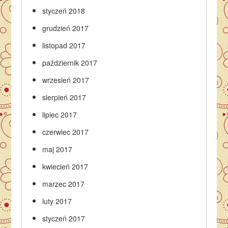
styczeń 2018
grudzień 2017
listopad 2017
październik 2017
wrzesień 2017
sierpień 2017
lipiec 2017
czerwiec 2017
maj 2017
kwiecień 2017
marzec 2017
luty 2017
styczeń 2017