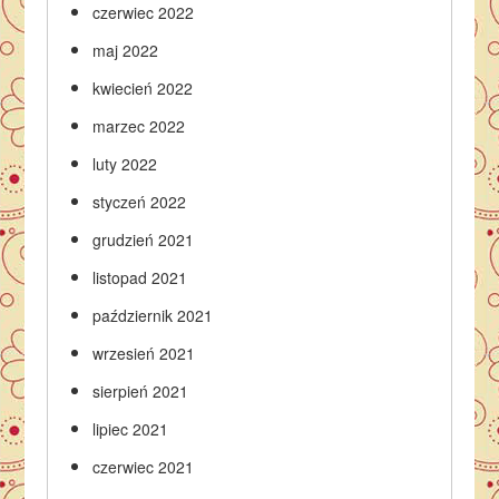
czerwiec 2022
maj 2022
kwiecień 2022
marzec 2022
luty 2022
styczeń 2022
grudzień 2021
listopad 2021
październik 2021
wrzesień 2021
sierpień 2021
lipiec 2021
czerwiec 2021