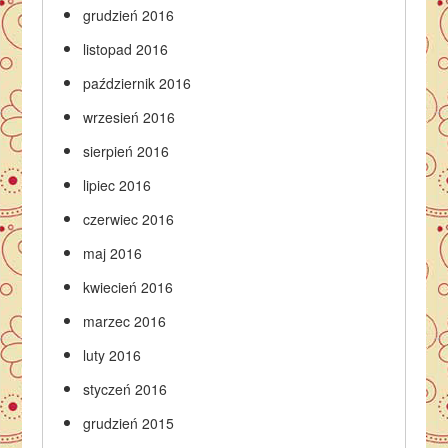
grudzień 2016
listopad 2016
październik 2016
wrzesień 2016
sierpień 2016
lipiec 2016
czerwiec 2016
maj 2016
kwiecień 2016
marzec 2016
luty 2016
styczeń 2016
grudzień 2015