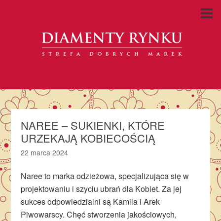
NAREE – SUKIENKI, KTÓRE
URZEKAJĄ KOBIECOŚCIĄ
22 marca 2024
Naree to marka odzieżowa, specjalizująca się w
projektowaniu i szyciu ubrań dla Kobiet. Za jej
sukces odpowiedzialni są Kamila i Arek
Piwowarscy. Chęć stworzenia jakościowych,