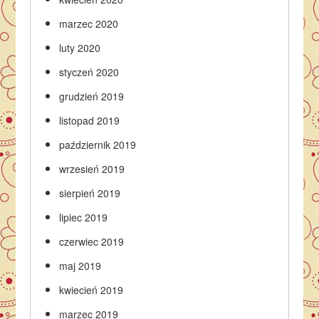
marzec 2020
luty 2020
styczeń 2020
grudzień 2019
listopad 2019
październik 2019
wrzesień 2019
sierpień 2019
lipiec 2019
czerwiec 2019
maj 2019
kwiecień 2019
marzec 2019