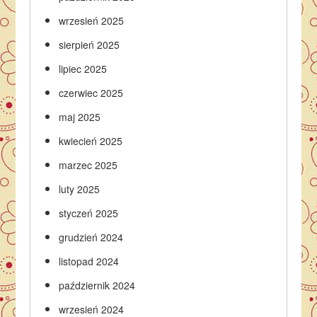
wrzesień 2025
sierpień 2025
lipiec 2025
czerwiec 2025
maj 2025
kwiecień 2025
marzec 2025
luty 2025
styczeń 2025
grudzień 2024
listopad 2024
październik 2024
wrzesień 2024