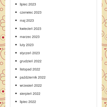
lipiec 2023
czerwiec 2023
maj 2023
kwiecień 2023
marzec 2023
luty 2023
styczeń 2023
grudzień 2022
listopad 2022
październik 2022
wrzesień 2022
sierpień 2022
lipiec 2022