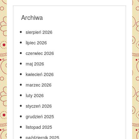
Archiwa
sierpień 2026
lipiec 2026
czerwiec 2026
maj 2026
kwiecień 2026
marzec 2026
luty 2026
styczeń 2026
grudzień 2025
listopad 2025
październik 2025