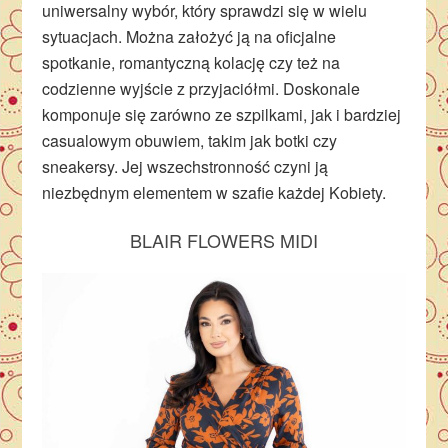
uniwersalny wybór, który sprawdzi się w wielu
sytuacjach. Można założyć ją na oficjalne
spotkanie, romantyczną kolację czy też na
codzienne wyjście z przyjaciółmi. Doskonale
komponuje się zarówno ze szpilkami, jak i bardziej
casualowym obuwiem, takim jak botki czy
sneakersy. Jej wszechstronność czyni ją
niezbędnym elementem w szafie każdej Kobiety.
BLAIR FLOWERS MIDI