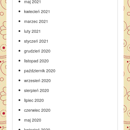
maj 2021
kwiecień 2021
marzec 2021
luty 2021
styczeń 2021
grudzień 2020
listopad 2020
październik 2020
wrzesień 2020
sierpień 2020
lipiec 2020
czerwiec 2020
maj 2020
kwiecień 2020