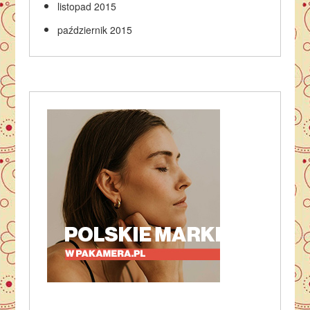
listopad 2015
październik 2015