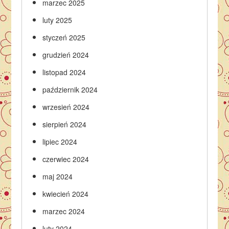
marzec 2025
luty 2025
styczeń 2025
grudzień 2024
listopad 2024
październik 2024
wrzesień 2024
sierpień 2024
lipiec 2024
czerwiec 2024
maj 2024
kwiecień 2024
marzec 2024
luty 2024