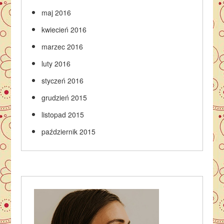
maj 2016
kwiecień 2016
marzec 2016
luty 2016
styczeń 2016
grudzień 2015
listopad 2015
październik 2015