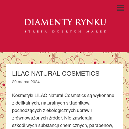
LILAC NATURAL COSMETICS
29 marca 2024
Kosmetyki LILAC Natural Cosmetics są wykonane
z delikatnych, naturalnych składników,
pochodzących z ekologicznych upraw i
zrównoważonych źródeł. Nie zawierają
szkodliwych substancji chemicznych, parabenów,