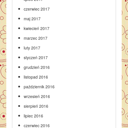
czerwiec 2017
maj 2017
kwiecień 2017
marzec 2017
luty 2017
styczeń 2017
grudzień 2016
listopad 2016
październik 2016
wrzesień 2016
sierpień 2016
lipiec 2016
czerwiec 2016