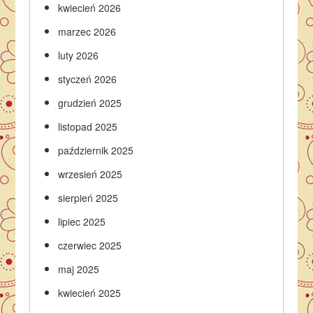
kwiecień 2026
marzec 2026
luty 2026
styczeń 2026
grudzień 2025
listopad 2025
październik 2025
wrzesień 2025
sierpień 2025
lipiec 2025
czerwiec 2025
maj 2025
kwiecień 2025