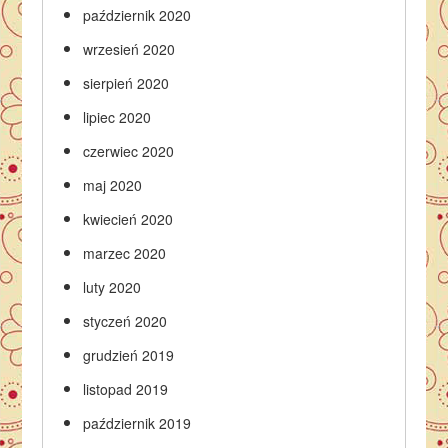
październik 2020
wrzesień 2020
sierpień 2020
lipiec 2020
czerwiec 2020
maj 2020
kwiecień 2020
marzec 2020
luty 2020
styczeń 2020
grudzień 2019
listopad 2019
październik 2019