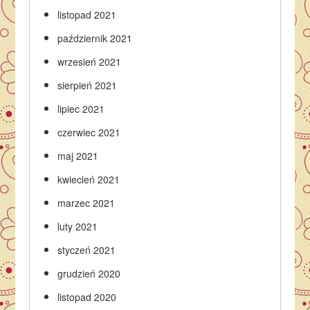
listopad 2021
październik 2021
wrzesień 2021
sierpień 2021
lipiec 2021
czerwiec 2021
maj 2021
kwiecień 2021
marzec 2021
luty 2021
styczeń 2021
grudzień 2020
listopad 2020