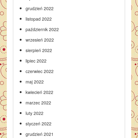
grudzień 2022
listopad 2022
październik 2022
wrzesień 2022
sierpień 2022
lipiec 2022
czerwiec 2022
maj 2022
kwiecień 2022
marzec 2022
luty 2022
styczeń 2022
grudzień 2021