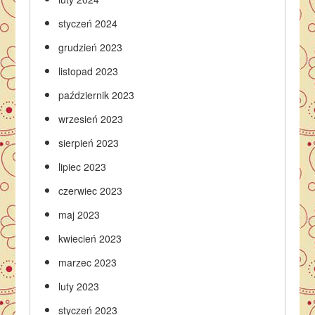
styczeń 2024
grudzień 2023
listopad 2023
październik 2023
wrzesień 2023
sierpień 2023
lipiec 2023
czerwiec 2023
maj 2023
kwiecień 2023
marzec 2023
luty 2023
styczeń 2023