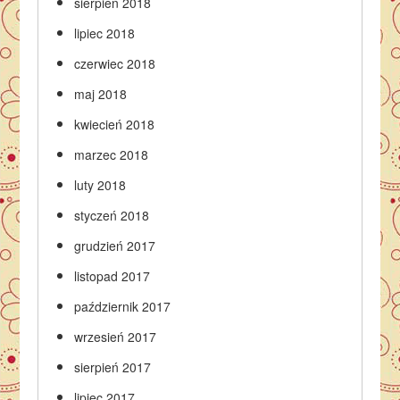
sierpień 2018
lipiec 2018
czerwiec 2018
maj 2018
kwiecień 2018
marzec 2018
luty 2018
styczeń 2018
grudzień 2017
listopad 2017
październik 2017
wrzesień 2017
sierpień 2017
lipiec 2017