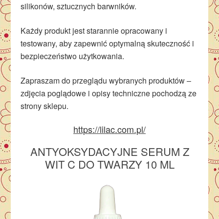
silikonów, sztucznych barwników.
Każdy produkt jest starannie opracowany i
testowany, aby zapewnić optymalną skuteczność i
bezpieczeństwo użytkowania.
Zapraszam do przeglądu wybranych produktów –
zdjęcia poglądowe i opisy techniczne pochodzą ze
strony sklepu.
https://lilac.com.pl/
ANTYOKSYDACYJNE SERUM Z
WIT C DO TWARZY 10 ML