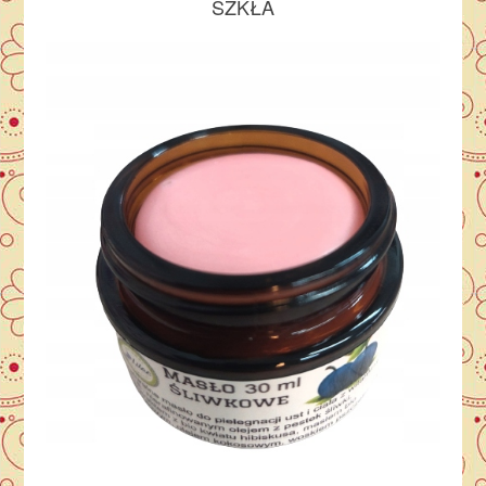
SZKŁA