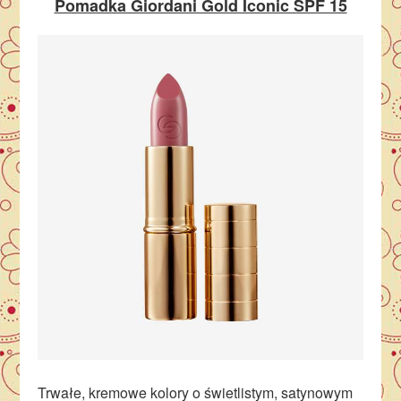
Pomadka Giordani Gold Iconic SPF 15
Trwałe, kremowe kolory o świetlistym, satynowym