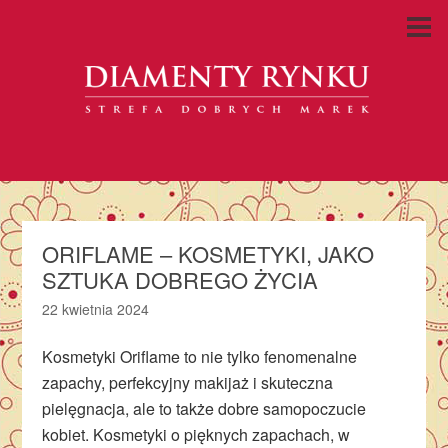
ORIFLAME – KOSMETYKI, JAKO
SZTUKA DOBREGO ŻYCIA
22 kwietnia 2024
Kosmetyki Oriflame to nie tylko fenomenalne
zapachy, perfekcyjny makijaż i skuteczna
pielęgnacja, ale to także dobre samopoczucie
kobiet. Kosmetyki o pięknych zapachach, w