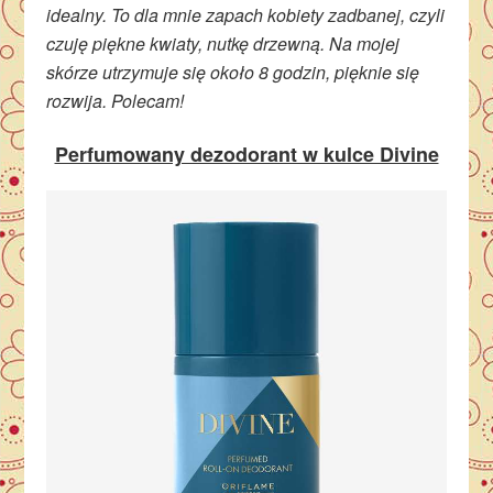
idealny. To dla mnie zapach kobiety zadbanej, czyli
czuję piękne kwiaty, nutkę drzewną. Na mojej
skórze utrzymuje się około 8 godzin, pięknie się
rozwija. Polecam!
Perfumowany dezodorant w kulce Divine