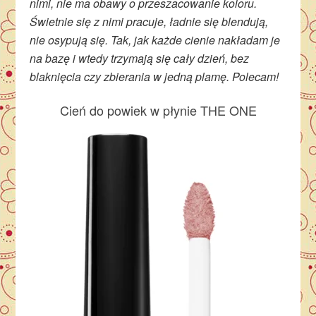
nimi, nie ma obawy o przeszacowanie koloru.
Świetnie się z nimi pracuje, ładnie się blendują,
nie osypują się. Tak, jak każde cienie nakładam je
na bazę i wtedy trzymają się cały dzień, bez
blaknięcia czy zbierania w jedną plamę. Polecam!
Cień do powiek w płynie THE ONE