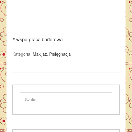
# współpraca barterowa
Kategoria:
Makijaż
,
Pielęgnacja