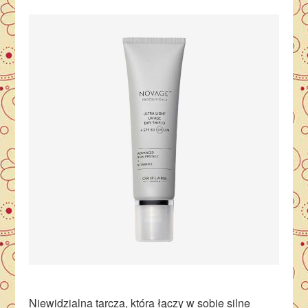
Niewidzialna tarcza, która łączy w sobie silne