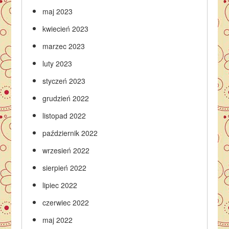
maj 2023
kwiecień 2023
marzec 2023
luty 2023
styczeń 2023
grudzień 2022
listopad 2022
październik 2022
wrzesień 2022
sierpień 2022
lipiec 2022
czerwiec 2022
maj 2022