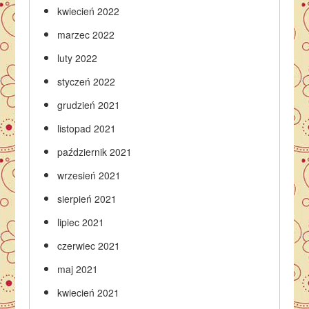
kwiecień 2022
marzec 2022
luty 2022
styczeń 2022
grudzień 2021
listopad 2021
październik 2021
wrzesień 2021
sierpień 2021
lipiec 2021
czerwiec 2021
maj 2021
kwiecień 2021