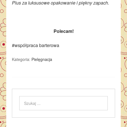
Plus za luksusowe opakowanie i piękny zapach.
Polecam!
#współpraca barterowa
Kategoria:
Pielęgnacja