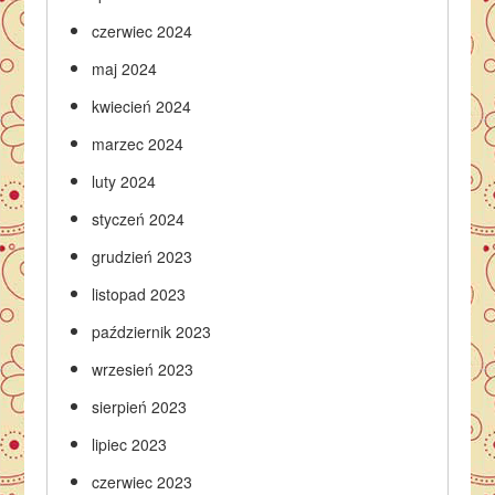
czerwiec 2024
maj 2024
kwiecień 2024
marzec 2024
luty 2024
styczeń 2024
grudzień 2023
listopad 2023
październik 2023
wrzesień 2023
sierpień 2023
lipiec 2023
czerwiec 2023