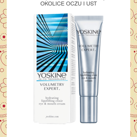
OKOLICE OCZU I UST