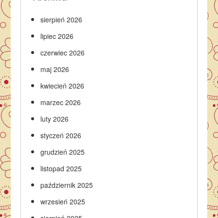
sierpień 2026
lipiec 2026
czerwiec 2026
maj 2026
kwiecień 2026
marzec 2026
luty 2026
styczeń 2026
grudzień 2025
listopad 2025
październik 2025
wrzesień 2025
sierpień 2025