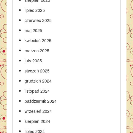
lipiec 2025
czerwiec 2025
maj 2025
kwiecień 2025
marzec 2025
luty 2025
styczeń 2025
grudzień 2024
listopad 2024
październik 2024
wrzesień 2024
sierpień 2024
lipiec 2024