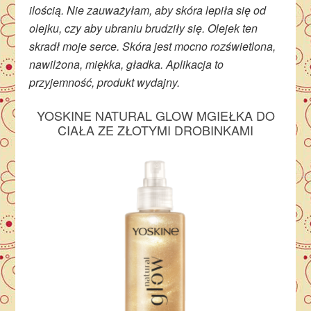
ilością. Nie zauważyłam, aby skóra lepiła się od
olejku, czy aby ubraniu brudziły się. Olejek ten
skradł moje serce. Skóra jest mocno rozświetlona,
nawilżona, miękka, gładka. Aplikacja to
przyjemność, produkt wydajny.
YOSKINE NATURAL GLOW MGIEŁKA DO
CIAŁA ZE ZŁOTYMI DROBINKAMI