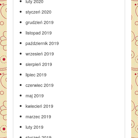
luty 2020
styczeń 2020
grudzień 2019
listopad 2019
październik 2019
wrzesień 2019
sierpień 2019
lipiec 2019
czerwiec 2019
maj 2019
kwiecień 2019
marzec 2019
luty 2019
styczeń 2019