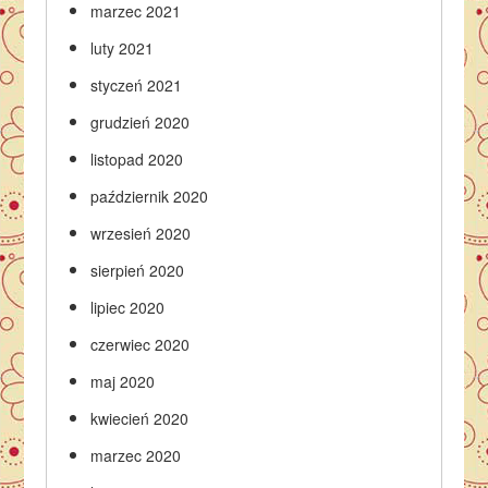
marzec 2021
luty 2021
styczeń 2021
grudzień 2020
listopad 2020
październik 2020
wrzesień 2020
sierpień 2020
lipiec 2020
czerwiec 2020
maj 2020
kwiecień 2020
marzec 2020