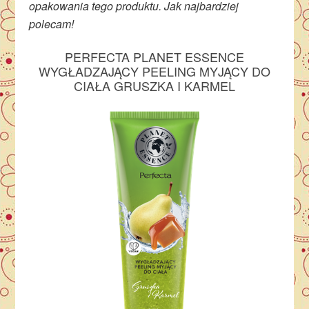
opakowania tego produktu. Jak najbardziej
polecam!
PERFECTA PLANET ESSENCE
WYGŁADZAJĄCY PEELING MYJĄCY DO
CIAŁA GRUSZKA I KARMEL