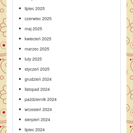
lipiec 2025
czerwiec 2025
maj 2025
kwiecień 2025
marzec 2025
luty 2025
styczeń 2025
grudzień 2024
listopad 2024
październik 2024
wrzesień 2024
sierpień 2024
lipiec 2024