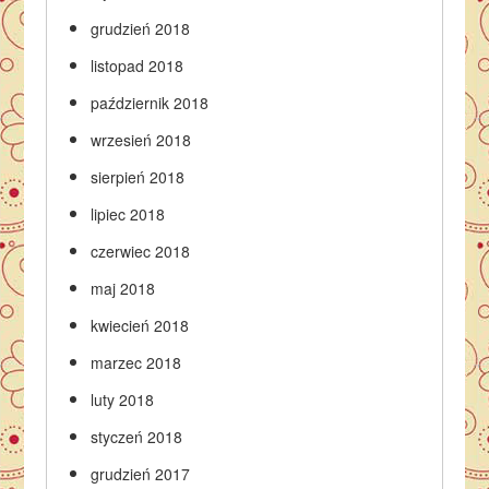
grudzień 2018
listopad 2018
październik 2018
wrzesień 2018
sierpień 2018
lipiec 2018
czerwiec 2018
maj 2018
kwiecień 2018
marzec 2018
luty 2018
styczeń 2018
grudzień 2017