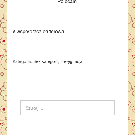
Polecam!
# współpraca barterowa
Kategoria:
Bez kategorii
,
Pielęgnacja