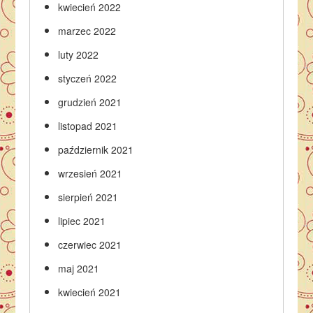
kwiecień 2022
marzec 2022
luty 2022
styczeń 2022
grudzień 2021
listopad 2021
październik 2021
wrzesień 2021
sierpień 2021
lipiec 2021
czerwiec 2021
maj 2021
kwiecień 2021