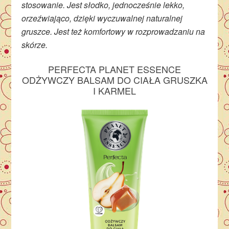
stosowanie. Jest słodko, jednocześnie lekko,
orzeźwiająco, dzięki wyczuwalnej naturalnej
gruszce. Jest też komfortowy w rozprowadzaniu na
skórze.
PERFECTA PLANET ESSENCE
ODŻYWCZY BALSAM DO CIAŁA GRUSZKA
I KARMEL