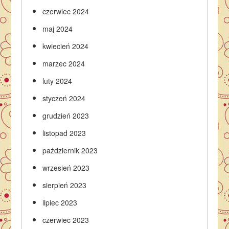
czerwiec 2024
maj 2024
kwiecień 2024
marzec 2024
luty 2024
styczeń 2024
grudzień 2023
listopad 2023
październik 2023
wrzesień 2023
sierpień 2023
lipiec 2023
czerwiec 2023