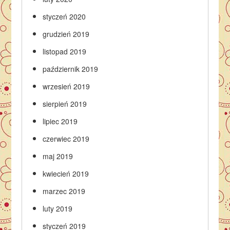
styczeń 2020
grudzień 2019
listopad 2019
październik 2019
wrzesień 2019
sierpień 2019
lipiec 2019
czerwiec 2019
maj 2019
kwiecień 2019
marzec 2019
luty 2019
styczeń 2019