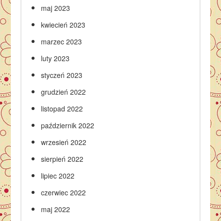
maj 2023
kwiecień 2023
marzec 2023
luty 2023
styczeń 2023
grudzień 2022
listopad 2022
październik 2022
wrzesień 2022
sierpień 2022
lipiec 2022
czerwiec 2022
maj 2022