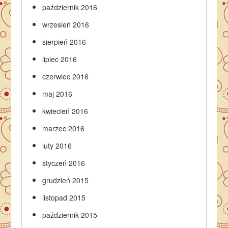
październik 2016
wrzesień 2016
sierpień 2016
lipiec 2016
czerwiec 2016
maj 2016
kwiecień 2016
marzec 2016
luty 2016
styczeń 2016
grudzień 2015
listopad 2015
październik 2015