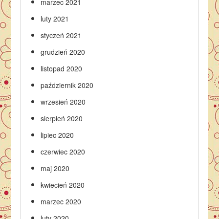
marzec 2021
luty 2021
styczeń 2021
grudzień 2020
listopad 2020
październik 2020
wrzesień 2020
sierpień 2020
lipiec 2020
czerwiec 2020
maj 2020
kwiecień 2020
marzec 2020
luty 2020