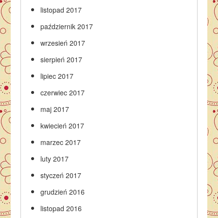
listopad 2017
październik 2017
wrzesień 2017
sierpień 2017
lipiec 2017
czerwiec 2017
maj 2017
kwiecień 2017
marzec 2017
luty 2017
styczeń 2017
grudzień 2016
listopad 2016