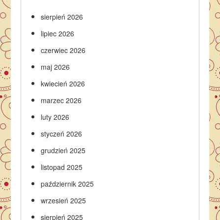
sierpień 2026
lipiec 2026
czerwiec 2026
maj 2026
kwiecień 2026
marzec 2026
luty 2026
styczeń 2026
grudzień 2025
listopad 2025
październik 2025
wrzesień 2025
sierpień 2025